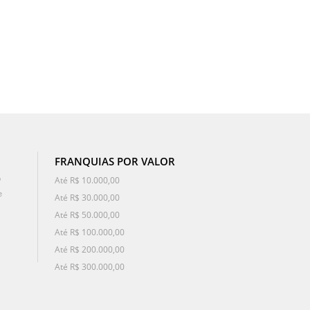
FRANQUIAS POR VALOR
o
Até R$ 10.000,00
e
Até R$ 30.000,00
Até R$ 50.000,00
Até R$ 100.000,00
Até R$ 200.000,00
Até R$ 300.000,00