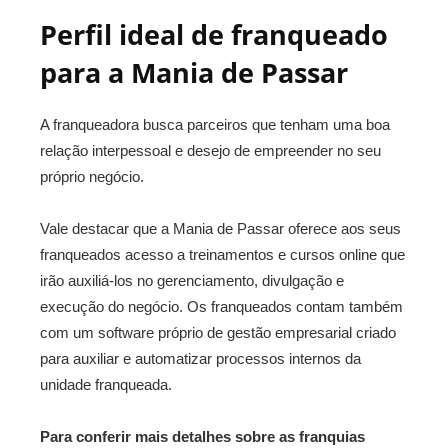
Perfil ideal de franqueado
para a Mania de Passar
A franqueadora busca parceiros que tenham uma boa
relação interpessoal e desejo de empreender no seu
próprio negócio.
Vale destacar que a Mania de Passar oferece aos seus
franqueados acesso a treinamentos e cursos online que
irão auxiliá-los no gerenciamento, divulgação e
execução do negócio. Os franqueados contam também
com um software próprio de gestão empresarial criado
para auxiliar e automatizar processos internos da
unidade franqueada.
Para conferir mais detalhes sobre as franquias