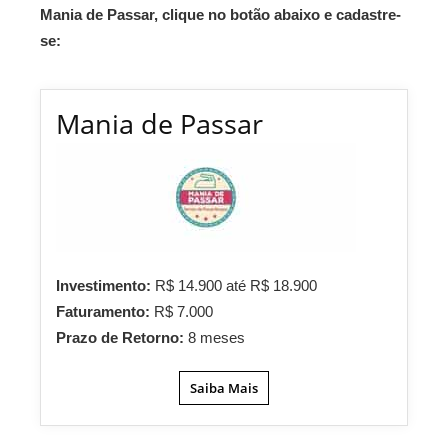
Mania de Passar, clique no botão abaixo e cadastre-
se:
Mania de Passar
Investimento:
R$ 14.900 até R$ 18.900
Faturamento:
R$ 7.000
Prazo de Retorno:
8 meses
Saiba Mais