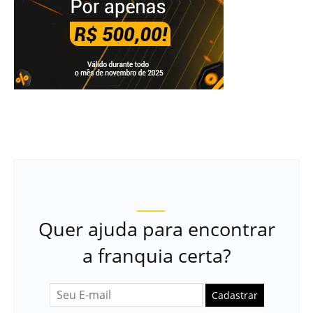
Quer ajuda para encontrar
a franquia certa?
Cadastrar