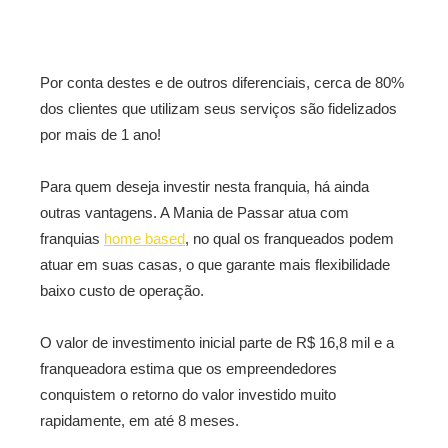
Por conta destes e de outros diferenciais, cerca de 80%
dos clientes que utilizam seus serviços são fidelizados
por mais de 1 ano!
Para quem deseja investir nesta franquia, há ainda
outras vantagens. A Mania de Passar atua com
franquias
home based
, no qual os franqueados podem
atuar em suas casas, o que garante mais flexibilidade
baixo custo de operação.
O valor de investimento inicial parte de R$ 16,8 mil e a
franqueadora estima que os empreendedores
conquistem o retorno do valor investido muito
rapidamente, em até 8 meses.