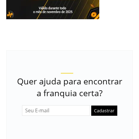
Quer ajuda para encontrar
a franquia certa?
Cadastrar