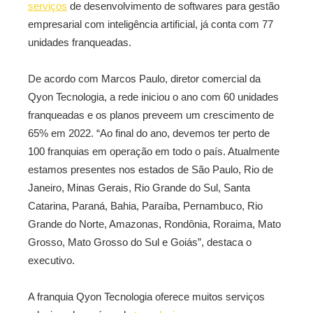
serviços
de desenvolvimento de softwares para gestão
empresarial com inteligência artificial, já conta com 77
unidades franqueadas.
De acordo com Marcos Paulo, diretor comercial da
Qyon Tecnologia, a rede iniciou o ano com 60 unidades
franqueadas e os planos preveem um crescimento de
65% em 2022. “Ao final do ano, devemos ter perto de
100 franquias em operação em todo o país. Atualmente
estamos presentes nos estados de São Paulo, Rio de
Janeiro, Minas Gerais, Rio Grande do Sul, Santa
Catarina, Paraná, Bahia, Paraíba, Pernambuco, Rio
Grande do Norte, Amazonas, Rondônia, Roraima, Mato
Grosso, Mato Grosso do Sul e Goiás”, destaca o
executivo.
A franquia Qyon Tecnologia oferece muitos serviços