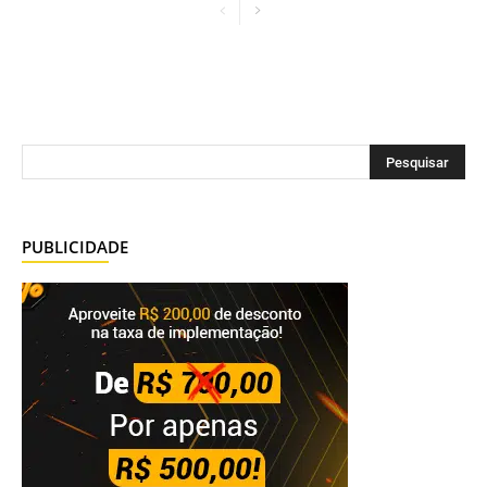
PUBLICIDADE