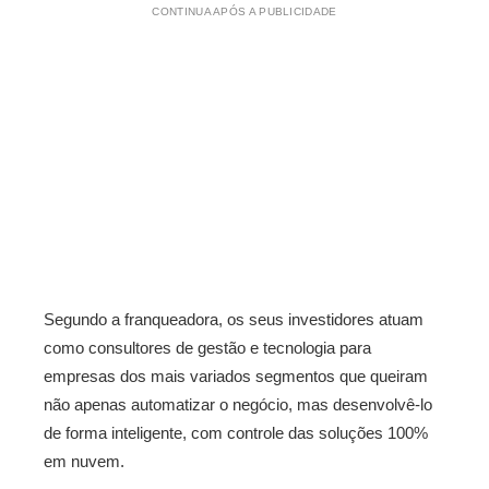
CONTINUA APÓS A PUBLICIDADE
Segundo a franqueadora, os seus investidores atuam
como consultores de gestão e tecnologia para
empresas dos mais variados segmentos que queiram
não apenas automatizar o negócio, mas desenvolvê-lo
de forma inteligente, com controle das soluções 100%
em nuvem.