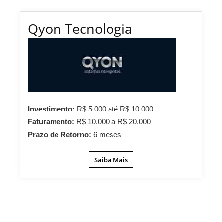
Qyon Tecnologia
Investimento:
R$ 5.000 até R$ 10.000
Faturamento:
R$ 10.000 a R$ 20.000
Prazo de Retorno:
6 meses
Saiba Mais