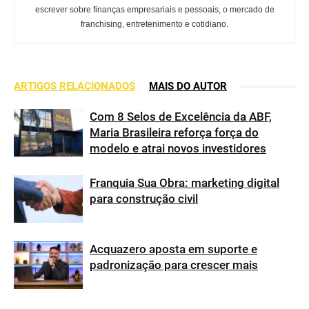
escrever sobre finanças empresariais e pessoais, o mercado de
franchising, entretenimento e cotidiano.
ARTIGOS RELACIONADOS
MAIS DO AUTOR
Com 8 Selos de Excelência da ABF,
Maria Brasileira reforça força do
modelo e atrai novos investidores
Franquia Sua Obra: marketing digital
para construção civil
Acquazero aposta em suporte e
padronização para crescer mais