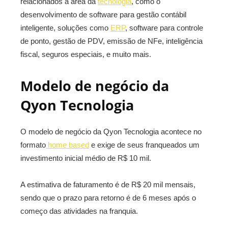
relacionados a área da
tecnologia
, como o
desenvolvimento de software para gestão contábil
inteligente, soluções como
ERP
, software para controle
de ponto, gestão de PDV, emissão de NFe, inteligência
fiscal, seguros especiais, e muito mais.
Modelo de negócio da
Qyon Tecnologia
O modelo de negócio da Qyon Tecnologia acontece no
formato
home based
e exige de seus franqueados um
investimento inicial médio de R$ 10 mil.
A estimativa de faturamento é de R$ 20 mil mensais,
sendo que o prazo para retorno é de 6 meses após o
começo das atividades na franquia.