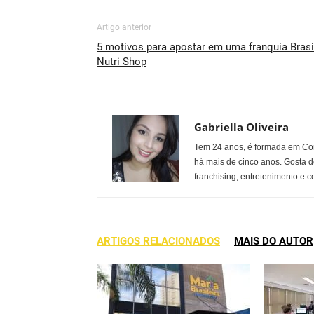
Artigo anterior
5 motivos para apostar em uma franquia Brasi
Nutri Shop
Gabriella Oliveira
Tem 24 anos, é formada em Co
há mais de cinco anos. Gosta d
franchising, entretenimento e c
ARTIGOS RELACIONADOS
MAIS DO AUTOR