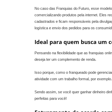
No caso das Franquias do Futuro, esse modelo
comercializando produtos pela internet. Eles r
cadastrados e ficam responsáveis pela divulga
logística e envio dos pedidos para os consumid
Ideal para quem busca um 
Pensando na flexibilidade que as franquias o
deseja ter um complemento de renda.
Isso porque, como o franqueado pode gerenciar a
atividade com um trabalho formal, por exemplo.
Sendo assim, se você quer ganhar dinheiro dinh
perfeitas para você!