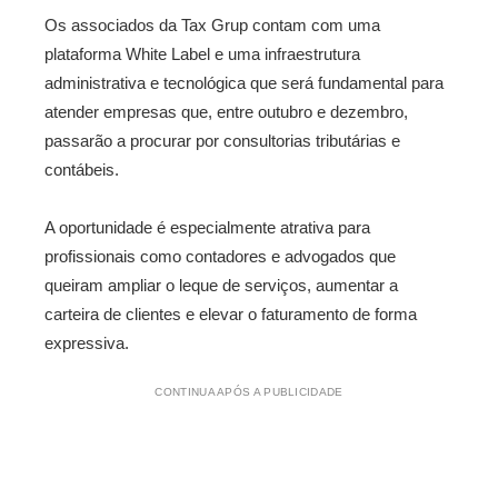
Os associados da Tax Grup contam com uma
plataforma White Label e uma infraestrutura
administrativa e tecnológica que será fundamental para
atender empresas que, entre outubro e dezembro,
passarão a procurar por consultorias tributárias e
contábeis.
A oportunidade é especialmente atrativa para
profissionais como contadores e advogados que
queiram ampliar o leque de serviços, aumentar a
carteira de clientes e elevar o faturamento de forma
expressiva.
CONTINUA APÓS A PUBLICIDADE