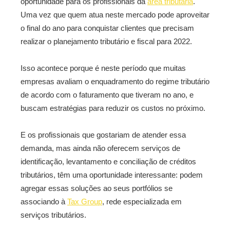
oportunidade para os profissionais da
área tributária
.
Uma vez que quem atua neste mercado pode aproveitar
o final do ano para conquistar clientes que precisam
realizar o planejamento tributário e fiscal para 2022.
Isso acontece porque é neste período que muitas
empresas avaliam o enquadramento do regime tributário
de acordo com o faturamento que tiveram no ano, e
buscam estratégias para reduzir os custos no próximo.
E os profissionais que gostariam de atender essa
demanda, mas ainda não oferecem serviços de
identificação, levantamento e conciliação de créditos
tributários, têm uma oportunidade interessante: podem
agregar essas soluções ao seus portfólios se
associando à
Tax Group
, rede especializada em
serviços tributários.