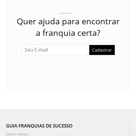
Quer ajuda para encontrar
a franquia certa?
Cadastrar
GUIA FRANQUIAS DE SUCESSO
Quem somos