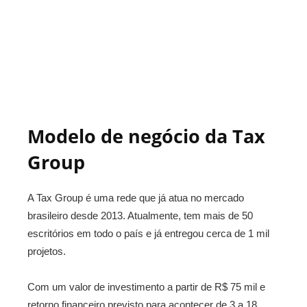
Modelo de negócio da Tax
Group
A Tax Group é uma rede que já atua no mercado
brasileiro desde 2013. Atualmente, tem mais de 50
escritórios em todo o país e já entregou cerca de 1 mil
projetos.
Com um valor de investimento a partir de R$ 75 mil e
retorno financeiro previsto para acontecer de 3 a 18