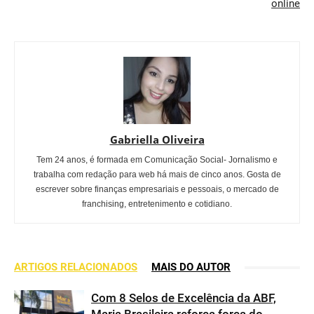
online
Gabriella Oliveira
Tem 24 anos, é formada em Comunicação Social- Jornalismo e
trabalha com redação para web há mais de cinco anos. Gosta de
escrever sobre finanças empresariais e pessoais, o mercado de
franchising, entretenimento e cotidiano.
ARTIGOS RELACIONADOS
MAIS DO AUTOR
Com 8 Selos de Excelência da ABF,