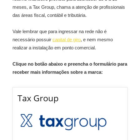
meses, a Tax Group, chama a atenção de profissionais
das áreas fiscal, contábil e tributária.
Vale lembrar que para ingressar na rede não é
necessário possuir
capital de giro
, e nem mesmo
realizar a instalação em ponto comercial.
Clique no botão abaixo e preencha o formulário para
receber mais informações sobre a marca:
Tax Group