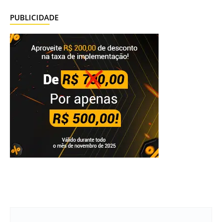
PUBLICIDADE