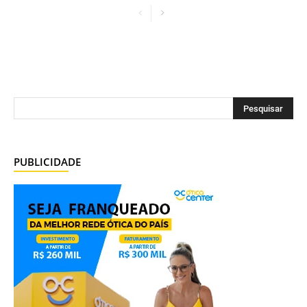
PUBLICIDADE