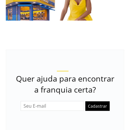
Quer ajuda para encontrar
a franquia certa?
Cadastrar