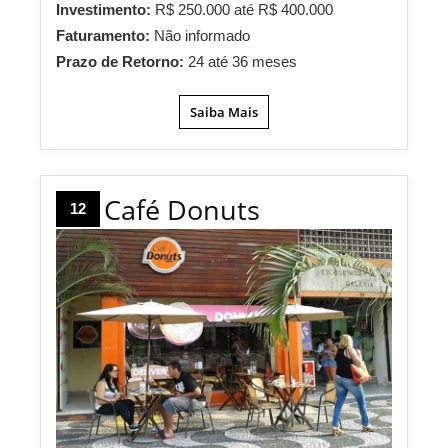
Investimento:
R$ 250.000 até R$ 400.000
Faturamento:
Não informado
Prazo de Retorno:
24 até 36 meses
Saiba Mais
Café Donuts
12