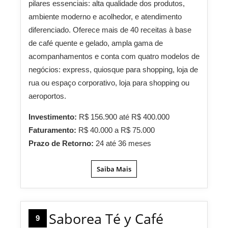
pilares essenciais: alta qualidade dos produtos,
ambiente moderno e acolhedor, e atendimento
diferenciado. Oferece mais de 40 receitas à base
de café quente e gelado, ampla gama de
acompanhamentos e conta com quatro modelos de
negócios: express, quiosque para shopping, loja de
rua ou espaço corporativo, loja para shopping ou
aeroportos.
Investimento:
R$ 156.900 até R$ 400.000
Faturamento:
R$ 40.000 a R$ 75.000
Prazo de Retorno:
24 até 36 meses
Saiba Mais
Saborea Té y Café
9