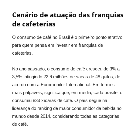
Cenário de atuação das franquias
de cafeterias
O consumo de café no Brasil é o primeiro ponto atrativo
para quem pensa em investir em franquias de
cafeterias.
No ano passado, o consumo de café cresceu de 3% a
3,5%, atingindo 22,9 milhões de sacas de 48 quilos, de
acordo com a Euromonitor International. Em termos
mais palpáveis, significa que, em média, cada brasileiro
consumiu 839 xícaras de café. O país segue na
liderança do ranking de maior consumidor da bebida no
mundo desde 2014, considerando todas as categorias
de café.