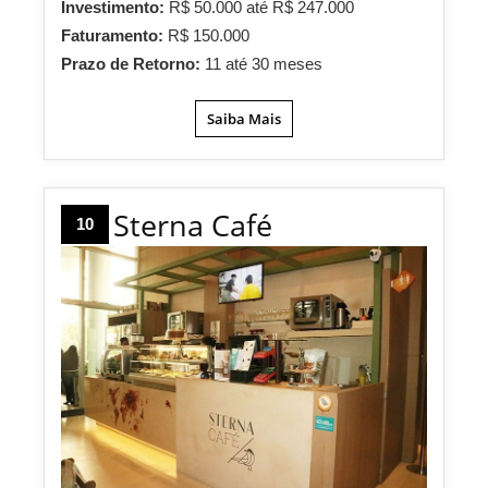
Investimento:
R$ 50.000 até R$ 247.000
Faturamento:
R$ 150.000
Prazo de Retorno:
11 até 30 meses
Saiba Mais
Sterna Café
10