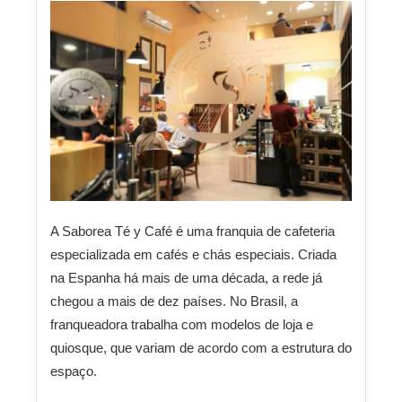
A Saborea Té y Café é uma franquia de cafeteria
especializada em cafés e chás especiais. Criada
na Espanha há mais de uma década, a rede já
chegou a mais de dez países. No Brasil, a
franqueadora trabalha com modelos de loja e
quiosque, que variam de acordo com a estrutura do
espaço.