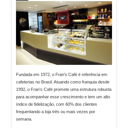
Fundada em 1972, o Fran’s Café é referência em
cafeterias no Brasil. Atuando como franquia desde
1992, o Fran’s Café promete uma estrutura robusta
para acompanhar esse crescimento e tem um alto
índice de fidelização, com 60% dos clientes
frequentando a loja três ou mais vezes por
semana.