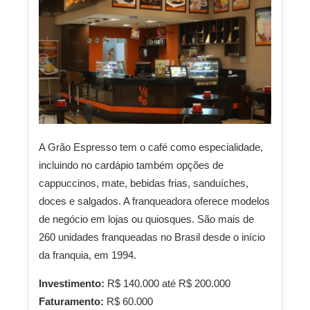
A Grão Espresso tem o café como especialidade,
incluindo no cardápio também opções de
cappuccinos, mate, bebidas frias, sanduíches,
doces e salgados. A franqueadora oferece modelos
de negócio em lojas ou quiosques. São mais de
260 unidades franqueadas no Brasil desde o início
da franquia, em 1994.
Investimento:
R$ 140.000 até R$ 200.000
Faturamento:
R$ 60.000