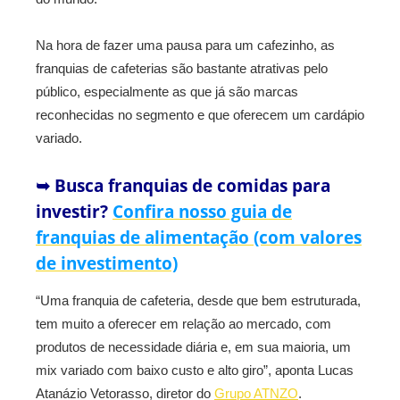
Na hora de fazer uma pausa para um cafezinho, as
franquias de cafeterias são bastante atrativas pelo
público, especialmente as que já são marcas
reconhecidas no segmento e que oferecem um cardápio
variado.
➥ Busca franquias de comidas para
investir?
Confira nosso guia de
franquias de alimentação (com valores
de investimento)
“Uma franquia de cafeteria, desde que bem estruturada,
tem muito a oferecer em relação ao mercado, com
produtos de necessidade diária e, em sua maioria, um
mix variado com baixo custo e alto giro”, aponta Lucas
Atanázio Vetorasso, diretor do
Grupo ATNZO
.