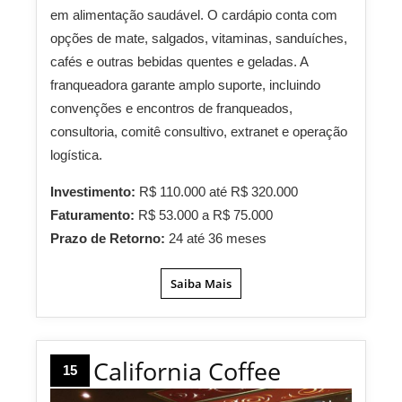
em alimentação saudável. O cardápio conta com
opções de mate, salgados, vitaminas, sanduíches,
cafés e outras bebidas quentes e geladas. A
franqueadora garante amplo suporte, incluindo
convenções e encontros de franqueados,
consultoria, comitê consultivo, extranet e operação
logística.
Investimento:
R$ 110.000 até R$ 320.000
Faturamento:
R$ 53.000 a R$ 75.000
Prazo de Retorno:
24 até 36 meses
Saiba Mais
California Coffee
15