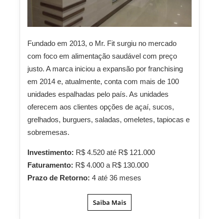
Fundado em 2013, o Mr. Fit surgiu no mercado
com foco em alimentação saudável com preço
justo. A marca iniciou a expansão por franchising
em 2014 e, atualmente, conta com mais de 100
unidades espalhadas pelo país. As unidades
oferecem aos clientes opções de açaí, sucos,
grelhados, burguers, saladas, omeletes, tapiocas e
sobremesas.
Investimento:
R$ 4.520 até R$ 121.000
Faturamento:
R$ 4.000 a R$ 130.000
Prazo de Retorno:
4 até 36 meses
Saiba Mais