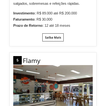
salgados, sobremesas e refeições rápidas.
Investimento:
R$ 89.000 até R$ 200.000
Faturamento:
R$ 30.000
Prazo de Retorno:
12 até 18 meses
Saiba Mais
Flamy
5