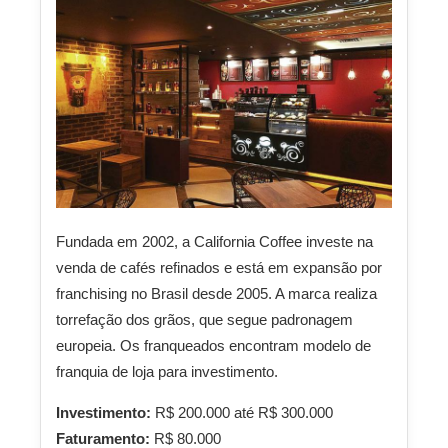
Fundada em 2002, a California Coffee investe na
venda de cafés refinados e está em expansão por
franchising no Brasil desde 2005. A marca realiza
torrefação dos grãos, que segue padronagem
europeia. Os franqueados encontram modelo de
franquia de loja para investimento.
Investimento:
R$ 200.000 até R$ 300.000
Faturamento:
R$ 80.000