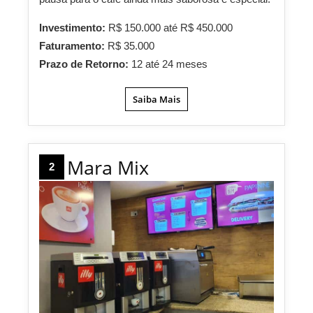
Investimento:
R$ 150.000 até R$ 450.000
Faturamento:
R$ 35.000
Prazo de Retorno:
12 até 24 meses
Saiba Mais
Mara Mix
2