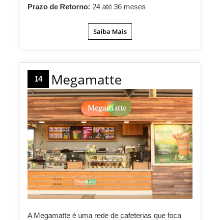
Prazo de Retorno:
24 até 36 meses
Saiba Mais
Megamatte
14
A Megamatte é uma rede de cafeterias que foca