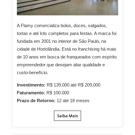
A Flamy comercializa bolos, doces, salgados,
tortas e até kits completos para festas. A marca foi
fundada em 2001 no interior de São Paulo, na
cidade de Hortolândia. Está no franchising há mais
de 10 anos em busca de franqueados com espírito
empreendedor que desejam aliar qualidade e
custo-benefício.
Investimento:
R$ 139.000 até R$ 209.000
Faturamento:
R$ 100.000
Prazo de Retorno:
12 até 18 meses
Saiba Mais