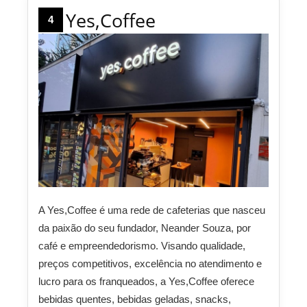
Yes,Coffee
4
A Yes,Coffee é uma rede de cafeterias que nasceu
da paixão do seu fundador, Neander Souza, por
café e empreendedorismo. Visando qualidade,
preços competitivos, excelência no atendimento e
lucro para os franqueados, a Yes,Coffee oferece
bebidas quentes, bebidas geladas, snacks,