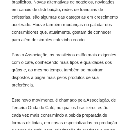
brasileiros. Novas alternativas de negócios, novidades
em canais de distribuição, redes de franquias de
cafeterias, são algumas das categorias em crescimento
acelerado. Houve também mudanças no paladar dos
consumidores que, atualmente, gostam de conhecer
para além do simples cafezinho coado.
Para a Associação, os brasileiros estão mais exigentes
com o café, conhecendo mais tipos e qualidades dos
grãos e, ao mesmo tempo, também se mostram
dispostos a pagar mais pelos produtos de sua
preferência.
Este novo movimento, é chamado pela Associação, de
Terceira Onda do Café, no qual os brasileiros estão
cada vez mais consumindo a bebida preparada de
formas distintas, em casas especializadas na produção