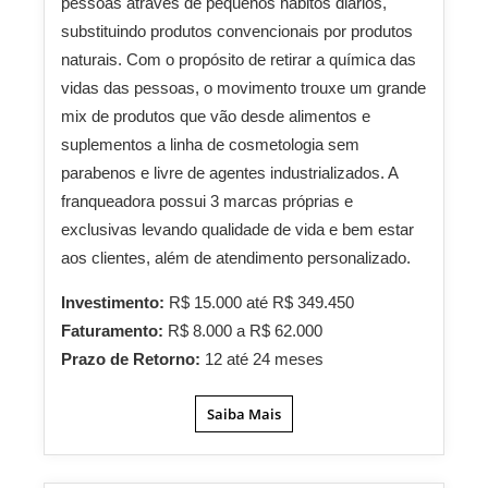
pessoas através de pequenos hábitos diários,
substituindo produtos convencionais por produtos
naturais. Com o propósito de retirar a química das
vidas das pessoas, o movimento trouxe um grande
mix de produtos que vão desde alimentos e
suplementos a linha de cosmetologia sem
parabenos e livre de agentes industrializados. A
franqueadora possui 3 marcas próprias e
exclusivas levando qualidade de vida e bem estar
aos clientes, além de atendimento personalizado.
Investimento:
R$ 15.000 até R$ 349.450
Faturamento:
R$ 8.000 a R$ 62.000
Prazo de Retorno:
12 até 24 meses
Saiba Mais