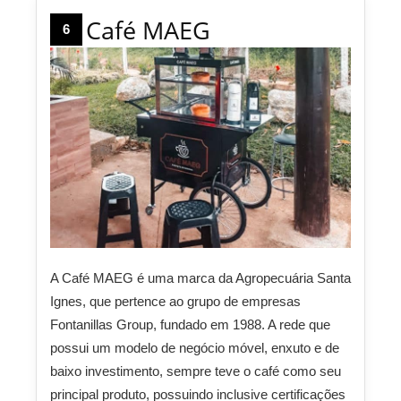
Café MAEG
6
A Café MAEG é uma marca da Agropecuária Santa
Ignes, que pertence ao grupo de empresas
Fontanillas Group, fundado em 1988. A rede que
possui um modelo de negócio móvel, enxuto e de
baixo investimento, sempre teve o café como seu
principal produto, possuindo inclusive certificações