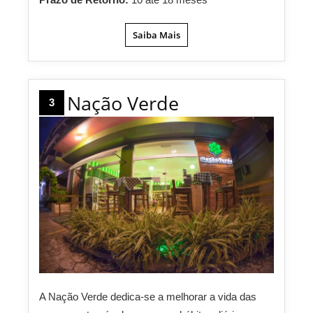
Saiba Mais
Nação Verde
3
A Nação Verde dedica-se a melhorar a vida das