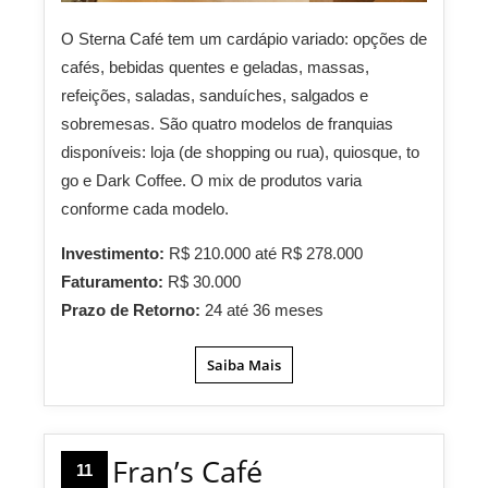
O Sterna Café tem um cardápio variado: opções de
cafés, bebidas quentes e geladas, massas,
refeições, saladas, sanduíches, salgados e
sobremesas. São quatro modelos de franquias
disponíveis: loja (de shopping ou rua), quiosque, to
go e Dark Coffee. O mix de produtos varia
conforme cada modelo.
Investimento:
R$ 210.000 até R$ 278.000
Faturamento:
R$ 30.000
Prazo de Retorno:
24 até 36 meses
Saiba Mais
Fran’s Café
11