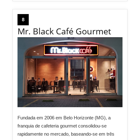
8
Mr. Black Café Gourmet
Fundada em 2006 em Belo Horizonte (MG), a
franquia de cafeteria gourmet consolidou-se
rapidamente no mercado, baseando-se em três