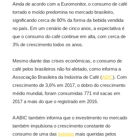
Ainda de acordo com a Euromonitor, o consumo de café
torrado e moído predomina no mercado brasileiro,
significando cerca de 80% da forma da bebida vendida
no país. Em um cenário de cinco anos, a expectativa é
que o consumo do café continue em alta, com cerca de
3% de crescimento todos os anos.
Mesmo diante das crises econômicas, o consumo de
café pelos brasileiros não foi afetado, como informa a
Associação Brasileira da Indústria de Café (
ABIC
). Com
crescimento de 3,6% em 2017, o dobro do crescimento
médio mundial, foram consumidas 771 mil sacas em
2017 a mais do que o registrado em 2016.
A ABIC também informa que o investimento no mercado
também impulsiona o crescimento constante do
consumo de uma das
bebidas
mais queridas pelos