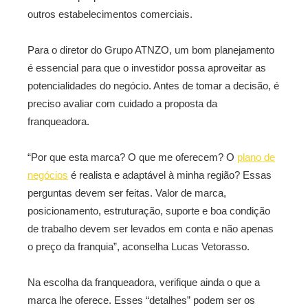
outros estabelecimentos comerciais.
Para o diretor do Grupo ATNZO, um bom planejamento
é essencial para que o investidor possa aproveitar as
potencialidades do negócio. Antes de tomar a decisão, é
preciso avaliar com cuidado a proposta da
franqueadora.
“Por que esta marca? O que me oferecem? O
plano de
negócios
é realista e adaptável à minha região? Essas
perguntas devem ser feitas. Valor de marca,
posicionamento, estruturação, suporte e boa condição
de trabalho devem ser levados em conta e não apenas
o preço da franquia”, aconselha Lucas Vetorasso.
Na escolha da franqueadora, verifique ainda o que a
marca lhe oferece. Esses “detalhes” podem ser os