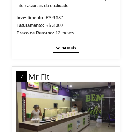
internacionais de qualidade.
Investimento:
R$ 6.987
Faturamento:
R$ 3.000
Prazo de Retorno:
12 meses
Saiba Mais
Mr Fit
7