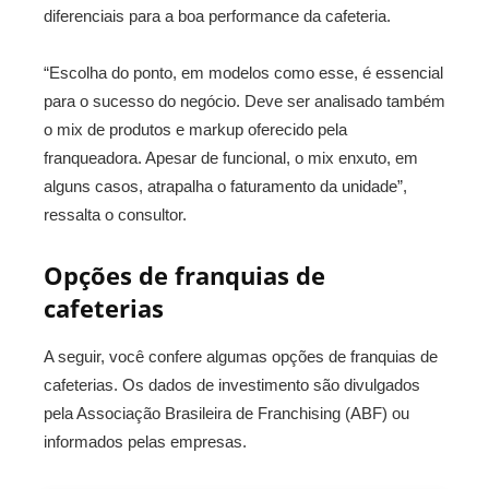
diferenciais para a boa performance da cafeteria.
“Escolha do ponto, em modelos como esse, é essencial
para o sucesso do negócio. Deve ser analisado também
o mix de produtos e markup oferecido pela
franqueadora. Apesar de funcional, o mix enxuto, em
alguns casos, atrapalha o faturamento da unidade”,
ressalta o consultor.
Opções de franquias de
cafeterias
A seguir, você confere algumas opções de franquias de
cafeterias. Os dados de investimento são divulgados
pela Associação Brasileira de Franchising (ABF) ou
informados pelas empresas.