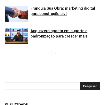
Franquia Sua Obra: marketing digital
para construção civil
Acquazero aposta em suporte e
padronização para crescer mais
PUBLICIDADE