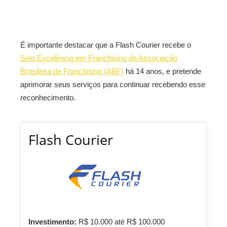
É importante destacar que a Flash Courier recebe o
Selo Excelência em Franchising da Associação
Brasileira de Franchising (ABF)
há 14 anos, e pretende
aprimorar seus serviços para continuar recebendo esse
reconhecimento.
Flash Courier
Investimento:
R$ 10.000 até R$ 100.000