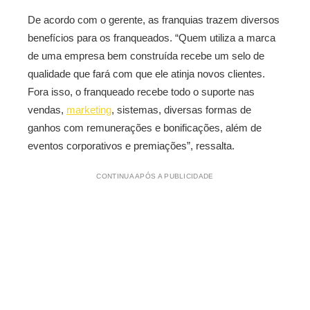
De acordo com o gerente, as franquias trazem diversos
benefícios para os franqueados. “Quem utiliza a marca
de uma empresa bem construída recebe um selo de
qualidade que fará com que ele atinja novos clientes.
Fora isso, o franqueado recebe todo o suporte nas
vendas,
marketing
, sistemas, diversas formas de
ganhos com remunerações e bonificações, além de
eventos corporativos e premiações”, ressalta.
CONTINUA APÓS A PUBLICIDADE