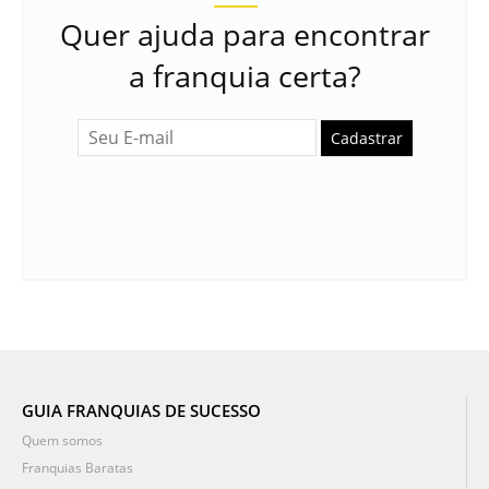
Quer ajuda para encontrar
a franquia certa?
Cadastrar
GUIA FRANQUIAS DE SUCESSO
Quem somos
Franquias Baratas