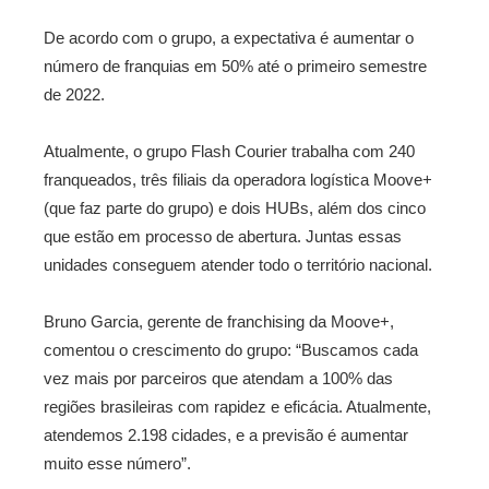
De acordo com o grupo, a expectativa é aumentar o
número de franquias em 50% até o primeiro semestre
de 2022.
Atualmente, o grupo Flash Courier trabalha com 240
franqueados, três filiais da operadora logística Moove+
(que faz parte do grupo) e dois HUBs, além dos cinco
que estão em processo de abertura. Juntas essas
unidades conseguem atender todo o território nacional.
Bruno Garcia, gerente de franchising da Moove+,
comentou o crescimento do grupo: “Buscamos cada
vez mais por parceiros que atendam a 100% das
regiões brasileiras com rapidez e eficácia. Atualmente,
atendemos 2.198 cidades, e a previsão é aumentar
muito esse número”.