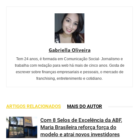
Gabriella Oliveira
Tem 24 anos, é formada em Comunicação Social- Jornalismo e
trabalha com redação para web há mais de cinco anos. Gosta de
escrever sobre finanças empresariais e pessoais, o mercado de
franchising, entretenimento e cotidiano.
ARTIGOS RELACIONADOS
MAIS DO AUTOR
Com 8 Selos de Excelência da ABF,
Maria Brasileira reforça força do
modelo e atrai novos investidores