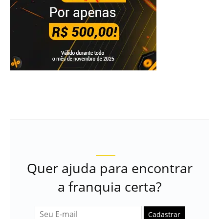
Quer ajuda para encontrar
a franquia certa?
Cadastrar