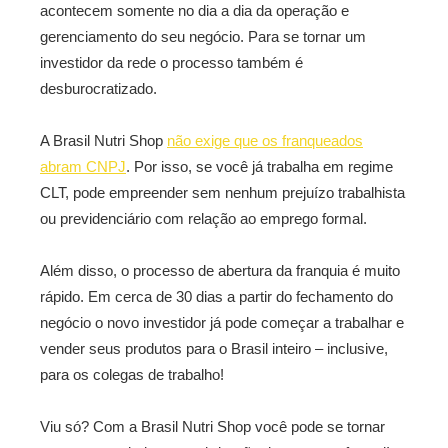
acontecem somente no dia a dia da operação e
gerenciamento do seu negócio. Para se tornar um
investidor da rede o processo também é
desburocratizado.
A Brasil Nutri Shop
não exige que os franqueados
abram CNPJ
. Por isso, se você já trabalha em regime
CLT, pode empreender sem nenhum prejuízo trabalhista
ou previdenciário com relação ao emprego formal.
Além disso, o processo de abertura da franquia é muito
rápido. Em cerca de 30 dias a partir do fechamento do
negócio o novo investidor já pode começar a trabalhar e
vender seus produtos para o Brasil inteiro – inclusive,
para os colegas de trabalho!
Viu só? Com a Brasil Nutri Shop você pode se tornar