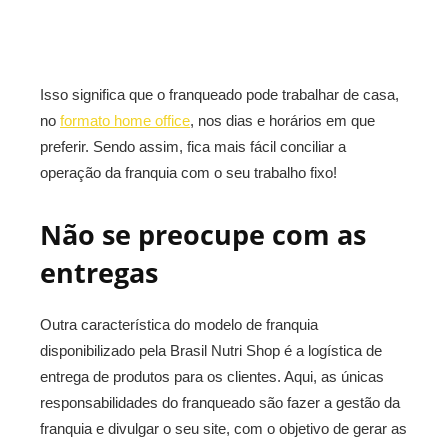
Isso significa que o franqueado pode trabalhar de casa,
no
formato home office
, nos dias e horários em que
preferir. Sendo assim, fica mais fácil conciliar a
operação da franquia com o seu trabalho fixo!
Não se preocupe com as
entregas
Outra característica do modelo de franquia
disponibilizado pela Brasil Nutri Shop é a logística de
entrega de produtos para os clientes. Aqui, as únicas
responsabilidades do franqueado são fazer a gestão da
franquia e divulgar o seu site, com o objetivo de gerar as