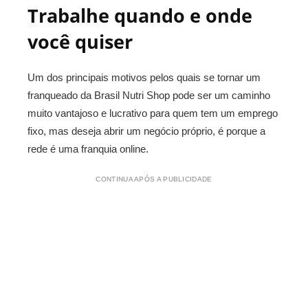
Trabalhe quando e onde
você quiser
Um dos principais motivos pelos quais se tornar um
franqueado da Brasil Nutri Shop pode ser um caminho
muito vantajoso e lucrativo para quem tem um emprego
fixo, mas deseja abrir um negócio próprio, é porque a
rede é uma franquia online.
CONTINUA APÓS A PUBLICIDADE