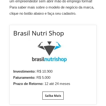
um empreendedor sem abrir mão do emprego formal!
Para saber mais sobre o modelo de negócio da marca,
clique no botão abaixo e faça seu cadastro.
Brasil Nutri Shop
Investimento:
R$ 10.900
Faturamento:
R$ 5.000
Prazo de Retorno:
12 até 24 meses
Saiba Mais