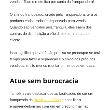
vendas. Todo o resto fica por conta da franqueadora!
O site do franqueado, criado pela franqueadora, terá os
produtos cadastrados e disponíveis para venda.
Quando são vendidos pela franquia, eles saem dos
centros de distribuição e vão direto para a casa do
cliente.
Isso significa que você não precisa se preocupar se terá
tempo para fazer a separação e o envio dos produtos
vendidos, muito menos montar um estoque em casa.
Atue sem burocracia
Também vale destacar que as facilidades de ser um
franqueado da
Brasil Nutri Shop
e conciliar o
empreendedorismo com um emprego formal não