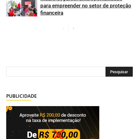
para empreender no setor de proteção
financeira
PUBLICIDADE