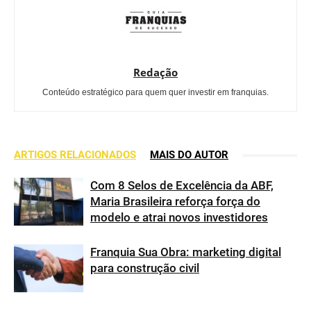
Redação
Conteúdo estratégico para quem quer investir em franquias.
ARTIGOS RELACIONADOS
MAIS DO AUTOR
Com 8 Selos de Excelência da ABF,
Maria Brasileira reforça força do
modelo e atrai novos investidores
Franquia Sua Obra: marketing digital
para construção civil