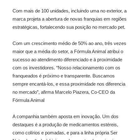
Com mais de 100 unidades, incluindo uma no exterior, a
marca projeta a abertura de novas franquias em regiões
estratégicas, fortalecendo sua posição no mercado pet.
Com um crescimento médio de 50% ao ano, três vezes
maior que a média do setor, a Fórmula Animal atribui o
sucesso ao atendimento diferenciado e à proximidade
com os investidores. “Nosso relacionamento com os
franqueados é próximo e transparente. Buscamos
sempre encantá-los, e essa proximidade nos diferencia
no mercado”, afirma Marcelo Piazera, Co-CEO da
Fórmula Animal
A companhia também aposta em inovação. Um dos
destaques é a produção de medicamentos estéreis,
como colírios e pomadas, e para a linha própria Ser