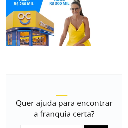
Quer ajuda para encontrar
a franquia certa?