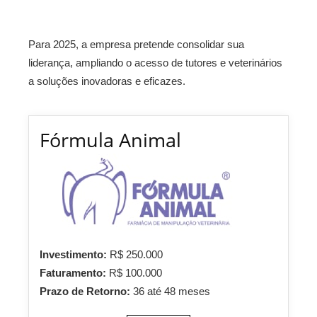
Para 2025, a empresa pretende consolidar sua
liderança, ampliando o acesso de tutores e veterinários
a soluções inovadoras e eficazes.
Fórmula Animal
Investimento:
R$ 250.000
Faturamento:
R$ 100.000
Prazo de Retorno:
36 até 48 meses