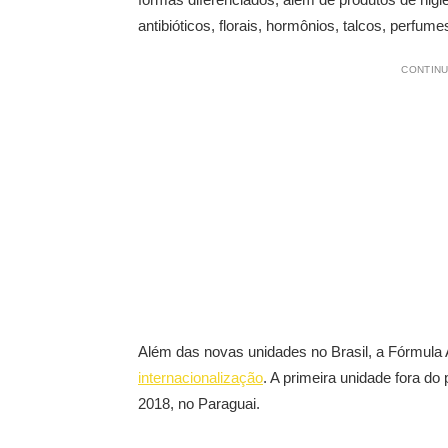
antibióticos, florais, hormônios, talcos, perfumes
CONTINU
Além das novas unidades no Brasil, a Fórmula
internacionalização
. A primeira unidade fora do
2018, no Paraguai.