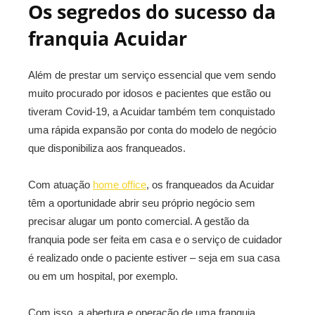
Os segredos do sucesso da
franquia Acuidar
Além de prestar um serviço essencial que vem sendo
muito procurado por idosos e pacientes que estão ou
tiveram Covid-19, a Acuidar também tem conquistado
uma rápida expansão por conta do modelo de negócio
que disponibiliza aos franqueados.
Com atuação
home office
, os franqueados da Acuidar
têm a oportunidade abrir seu próprio negócio sem
precisar alugar um ponto comercial. A gestão da
franquia pode ser feita em casa e o serviço de cuidador
é realizado onde o paciente estiver – seja em sua casa
ou em um hospital, por exemplo.
Com isso, a abertura e operação de uma franquia