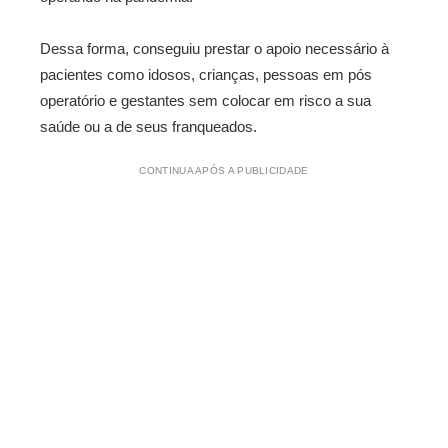
Dessa forma, conseguiu prestar o apoio necessário à
pacientes como idosos, crianças, pessoas em pós
operatório e gestantes sem colocar em risco a sua
saúde ou a de seus franqueados.
CONTINUA APÓS A PUBLICIDADE