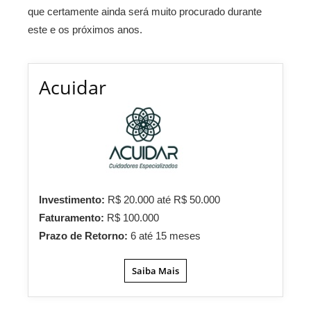
que certamente ainda será muito procurado durante
este e os próximos anos.
Acuidar
Investimento:
R$ 20.000 até R$ 50.000
Faturamento:
R$ 100.000
Prazo de Retorno:
6 até 15 meses
Saiba Mais