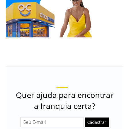
Quer ajuda para encontrar
a franquia certa?
Cadastrar