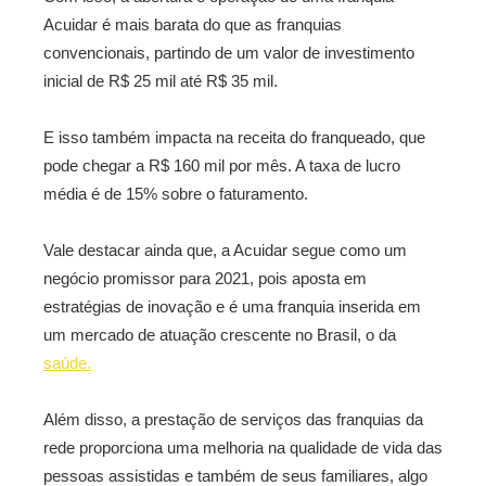
Acuidar é mais barata do que as franquias
convencionais, partindo de um valor de investimento
inicial de R$ 25 mil até R$ 35 mil.
E isso também impacta na receita do franqueado, que
pode chegar a R$ 160 mil por mês. A taxa de lucro
média é de 15% sobre o faturamento.
Vale destacar ainda que, a Acuidar segue como um
negócio promissor para 2021, pois aposta em
estratégias de inovação e é uma franquia inserida em
um mercado de atuação crescente no Brasil, o da
saúde.
Além disso, a prestação de serviços das franquias da
rede proporciona uma melhoria na qualidade de vida das
pessoas assistidas e também de seus familiares, algo