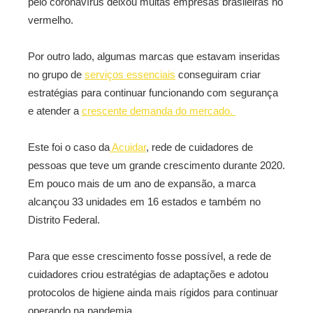
pelo coronavírus deixou muitas empresas brasileiras no
vermelho.
Por outro lado, algumas marcas que estavam inseridas
no grupo de
serviços essenciais
conseguiram criar
estratégias para continuar funcionando com segurança
e atender a
crescente demanda do mercado.
Este foi o caso da
Acuidar
, rede de cuidadores de
pessoas que teve um grande crescimento durante 2020.
Em pouco mais de um ano de expansão, a marca
alcançou 33 unidades em 16 estados e também no
Distrito Federal.
Para que esse crescimento fosse possível, a rede de
cuidadores criou estratégias de adaptações e adotou
protocolos de higiene ainda mais rígidos para continuar
operando na pandemia.