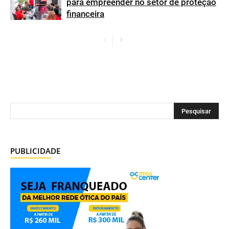
para empreender no setor de proteção
financeira
PUBLICIDADE