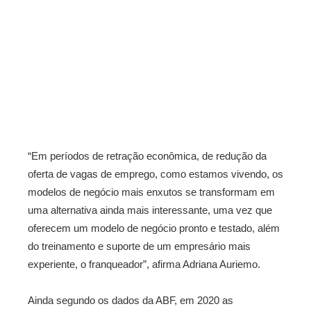
“Em períodos de retração econômica, de redução da
oferta de vagas de emprego, como estamos vivendo, os
modelos de negócio mais enxutos se transformam em
uma alternativa ainda mais interessante, uma vez que
oferecem um modelo de negócio pronto e testado, além
do treinamento e suporte de um empresário mais
experiente, o franqueador”, afirma Adriana Auriemo.
Ainda segundo os dados da ABF, em 2020 as