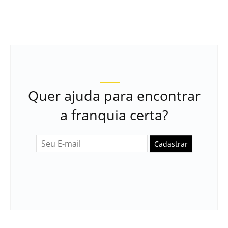
Quer ajuda para encontrar
a franquia certa?
Cadastrar