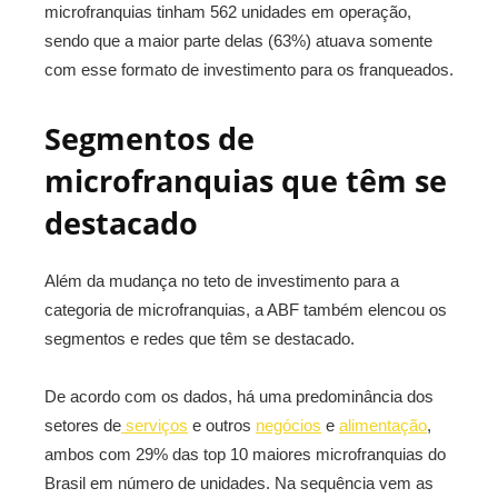
microfranquias tinham 562 unidades em operação,
sendo que a maior parte delas (63%) atuava somente
com esse formato de investimento para os franqueados.
Segmentos de
microfranquias que têm se
destacado
Além da mudança no teto de investimento para a
categoria de microfranquias, a ABF também elencou os
segmentos e redes que têm se destacado.
De acordo com os dados, há uma predominância dos
setores de
serviços
e outros
negócios
e
alimentação
,
ambos com 29% das top 10 maiores microfranquias do
Brasil em número de unidades. Na sequência vem as