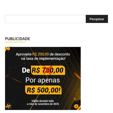
PUBLICIDADE