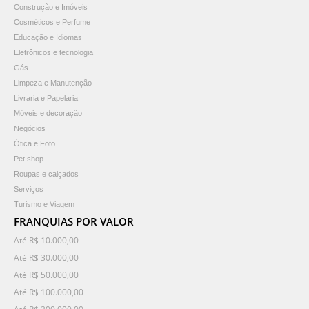
Construção e Imóveis
Cosméticos e Perfume
Educação e Idiomas
Eletrônicos e tecnologia
Gás
Limpeza e Manutenção
Livraria e Papelaria
Móveis e decoração
Negócios
Ótica e Foto
Pet shop
Roupas e calçados
Serviços
Turismo e Viagem
FRANQUIAS POR VALOR
Até R$ 10.000,00
Até R$ 30.000,00
Até R$ 50.000,00
Até R$ 100.000,00