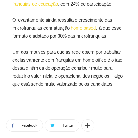
franquias de educação
, com 24% de participação.
O levantamento ainda ressalta o crescimento das
microfranquias com atuação
home based
, já que esse
formato é adotado por 30% das microfranquias.
Um dos motivos para que as rede optem por trabalhar
exclusivamente com franquias em home office é o fato
dessa dinâmica de operação contribuir muito para
reduzir o valor inicial e operacional dos negócios – algo
que está sendo muito valorizado pelos candidatos.
Facebook
Twitter