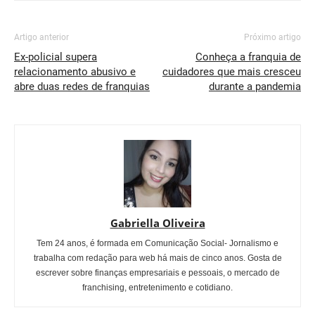
Artigo anterior
Próximo artigo
Ex-policial supera
Conheça a franquia de
relacionamento abusivo e
cuidadores que mais cresceu
abre duas redes de franquias
durante a pandemia
Gabriella Oliveira
Tem 24 anos, é formada em Comunicação Social- Jornalismo e
trabalha com redação para web há mais de cinco anos. Gosta de
escrever sobre finanças empresariais e pessoais, o mercado de
franchising, entretenimento e cotidiano.