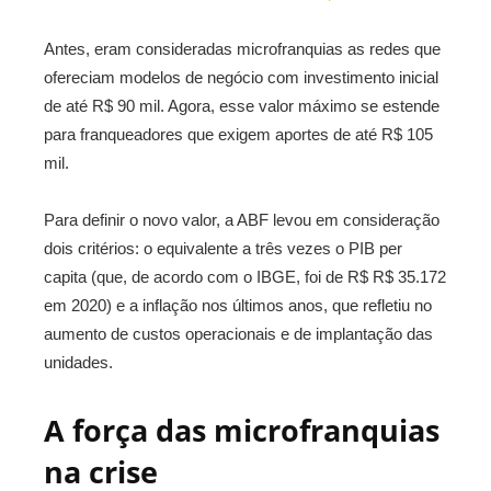
Antes, eram consideradas microfranquias as redes que
ofereciam modelos de negócio com investimento inicial
de até R$ 90 mil. Agora, esse valor máximo se estende
para franqueadores que exigem aportes de até R$ 105
mil.
Para definir o novo valor, a ABF levou em consideração
dois critérios: o equivalente a três vezes o PIB per
capita (que, de acordo com o IBGE, foi de R$ R$ 35.172
em 2020) e a inflação nos últimos anos, que refletiu no
aumento de custos operacionais e de implantação das
unidades.
A força das microfranquias
na crise