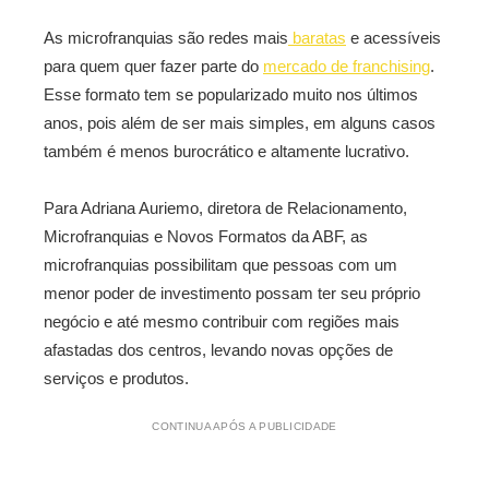
As microfranquias são redes mais
baratas
e acessíveis
para quem quer fazer parte do
mercado de franchising
.
Esse formato tem se popularizado muito nos últimos
anos, pois além de ser mais simples, em alguns casos
também é menos burocrático e altamente lucrativo.
Para Adriana Auriemo, diretora de Relacionamento,
Microfranquias e Novos Formatos da ABF, as
microfranquias possibilitam que pessoas com um
menor poder de investimento possam ter seu próprio
negócio e até mesmo contribuir com regiões mais
afastadas dos centros, levando novas opções de
serviços e produtos.
CONTINUA APÓS A PUBLICIDADE