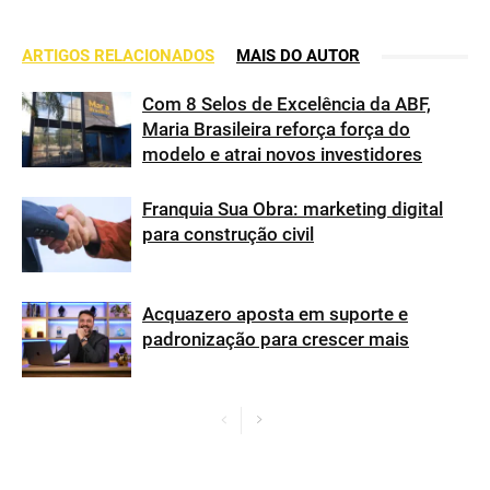
ARTIGOS RELACIONADOS
MAIS DO AUTOR
Com 8 Selos de Excelência da ABF,
Maria Brasileira reforça força do
modelo e atrai novos investidores
Franquia Sua Obra: marketing digital
para construção civil
Acquazero aposta em suporte e
padronização para crescer mais