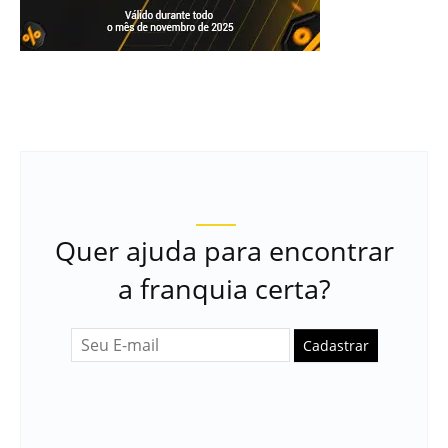
Quer ajuda para encontrar
a franquia certa?
Cadastrar