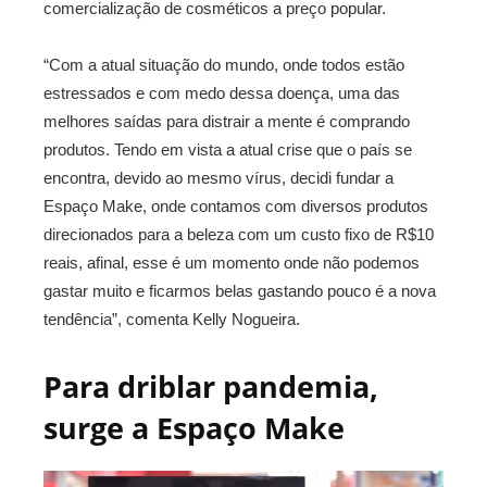
comercialização de cosméticos a preço popular.
“Com a atual situação do mundo, onde todos estão
estressados e com medo dessa doença, uma das
melhores saídas para distrair a mente é comprando
produtos. Tendo em vista a atual crise que o país se
encontra, devido ao mesmo vírus, decidi fundar a
Espaço Make, onde contamos com diversos produtos
direcionados para a beleza com um custo fixo de R$10
reais, afinal, esse é um momento onde não podemos
gastar muito e ficarmos belas gastando pouco é a nova
tendência”, comenta Kelly Nogueira.
Para driblar pandemia,
surge a Espaço Make