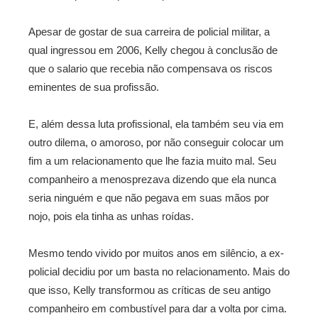
Apesar de gostar de sua carreira de policial militar, a
qual ingressou em 2006, Kelly chegou à conclusão de
que o salario que recebia não compensava os riscos
eminentes de sua profissão.
E, além dessa luta profissional, ela também seu via em
outro dilema, o amoroso, por não conseguir colocar um
fim a um relacionamento que lhe fazia muito mal. Seu
companheiro a menosprezava dizendo que ela nunca
seria ninguém e que não pegava em suas mãos por
nojo, pois ela tinha as unhas roídas.
Mesmo tendo vivido por muitos anos em silêncio, a ex-
policial decidiu por um basta no relacionamento. Mais do
que isso, Kelly transformou as críticas de seu antigo
companheiro em combustível para dar a volta por cima.