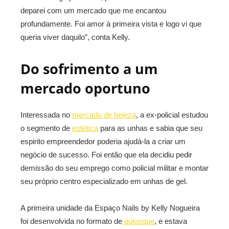
deparei com um mercado que me encantou
profundamente. Foi amor à primeira vista e logo vi que
queria viver daquilo”, conta Kelly.
Do sofrimento a um
mercado oportuno
Interessada no
mercado de beleza
, a ex-policial estudou
o segmento de
estética
para as unhas e sabia que seu
espirito empreendedor poderia ajudá-la a criar um
negócio de sucesso. Foi então que ela decidiu pedir
demissão do seu emprego como policial militar e montar
seu próprio centro especializado em unhas de gel.
A primeira unidade da Espaço Nails by Kelly Nogueira
foi desenvolvida no formato de
quiosque
, e estava