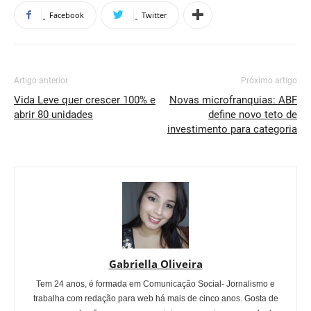
Facebook
Twitter
Artigo anterior
Próximo artigo
Vida Leve quer crescer 100% e
Novas microfranquias: ABF
abrir 80 unidades
define novo teto de
investimento para categoria
Gabriella Oliveira
Tem 24 anos, é formada em Comunicação Social- Jornalismo e
trabalha com redação para web há mais de cinco anos. Gosta de