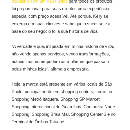
popular e com um valor único
para todos os produtos,
foi proporcionar para suas clientes uma experiência
especial com preço acessível. Até porque, Kelly se
enxerga em suas clientes e sabe que o sucesso e a
base do seu negócio foi a sua história de vida.
“A verdade é que, inspirada em minha história de vida,
não vendo apenas serviços, vendo transformações,
autoestima, eu empodero as mulheres que passam
pelas minhas lojas”, afirma a empresária.
Hoje, a marca está presente em vários locais de São
Paulo, principalmente em shopping centers, como no
Shopping Metrô Itaquera, Shopping SP Market,
Shopping Internacional de Guarulhos, Cantareira Norte
Shopping, Shopping Brisa Mar, Shopping Center 3 e no
Terminal de Ônibus Tatuapé.