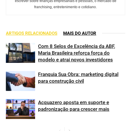
escrever sobre finanças empresariais e pessoais, o mercado de
franchising, entretenimento e cotidiano.
ARTIGOS RELACIONADOS
MAIS DO AUTOR
Com 8 Selos de Excelência da ABF,
Maria Brasileira reforça força do
modelo e atrai novos investidores
Franquia Sua Obra: marketing digital
para construção civil
Acquazero aposta em suporte e
padronização para crescer mais