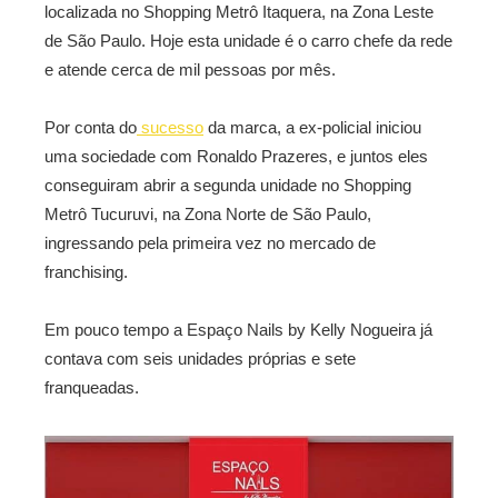
localizada no Shopping Metrô Itaquera, na Zona Leste
de São Paulo. Hoje esta unidade é o carro chefe da rede
e atende cerca de mil pessoas por mês.
Por conta do
sucesso
da marca, a ex-policial iniciou
uma sociedade com Ronaldo Prazeres, e juntos eles
conseguiram abrir a segunda unidade no Shopping
Metrô Tucuruvi, na Zona Norte de São Paulo,
ingressando pela primeira vez no mercado de
franchising.
Em pouco tempo a Espaço Nails by Kelly Nogueira já
contava com seis unidades próprias e sete
franqueadas.