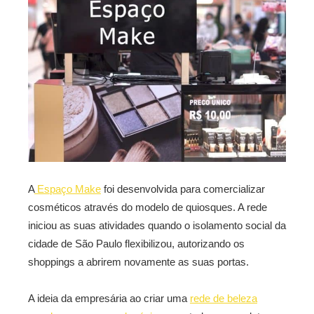
A
Espaço Make
foi desenvolvida para comercializar
cosméticos através do modelo de quiosques. A rede
iniciou as suas atividades quando o isolamento social da
cidade de São Paulo flexibilizou, autorizando os
shoppings a abrirem novamente as suas portas.
A ideia da empresária ao criar uma
rede de beleza