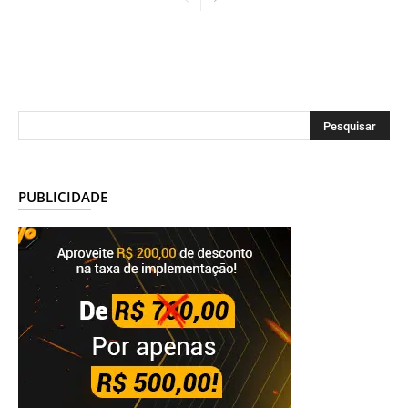
PUBLICIDADE