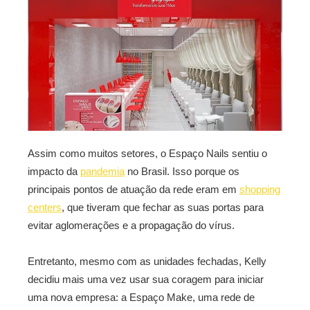
Assim como muitos setores, o Espaço Nails sentiu o
impacto da
pandemia
no Brasil. Isso porque os
principais pontos de atuação da rede eram em
shopping
centers
, que tiveram que fechar as suas portas para
evitar aglomerações e a propagação do vírus.
Entretanto, mesmo com as unidades fechadas, Kelly
decidiu mais uma vez usar sua coragem para iniciar
uma nova empresa: a Espaço Make, uma rede de