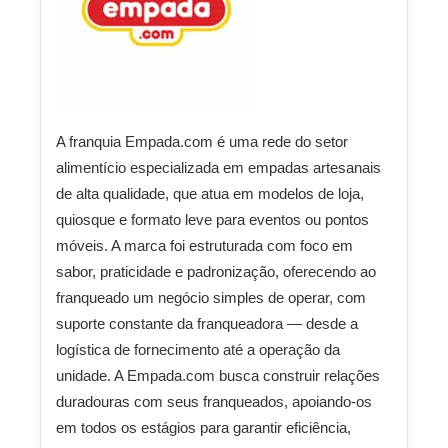
A franquia Empada.com é uma rede do setor
alimentício especializada em empadas artesanais
de alta qualidade, que atua em modelos de loja,
quiosque e formato leve para eventos ou pontos
móveis. A marca foi estruturada com foco em
sabor, praticidade e padronização, oferecendo ao
franqueado um negócio simples de operar, com
suporte constante da franqueadora — desde a
logística de fornecimento até a operação da
unidade. A Empada.com busca construir relações
duradouras com seus franqueados, apoiando‑os
em todos os estágios para garantir eficiência,