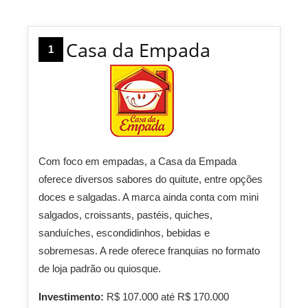
Casa da Empada
1
Com foco em empadas, a Casa da Empada
oferece diversos sabores do quitute, entre opções
doces e salgadas. A marca ainda conta com mini
salgados, croissants, pastéis, quiches,
sanduíches, escondidinhos, bebidas e
sobremesas. A rede oferece franquias no formato
de loja padrão ou quiosque.
Investimento:
R$ 107.000 até R$ 170.000