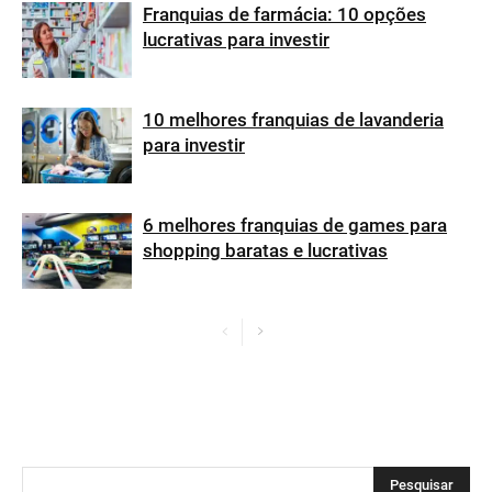
Franquias de farmácia: 10 opções
lucrativas para investir
10 melhores franquias de lavanderia
para investir
6 melhores franquias de games para
shopping baratas e lucrativas