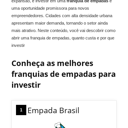
expansão, e investir em uma
franquia de empadas
é
uma oportunidade promissora para novos
empreendedores. Cidades com alta densidade urbana
apresentam maior demanda, tornando o setor ainda
mais atrativo. Neste conteúdo, você vai descobrir como
abrir uma franquia de empadas, quanto custa e por que
investir
Conheça as melhores
franquias de empadas para
investir
Empada Brasil
1