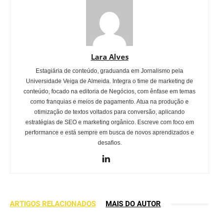
Lara Alves
Estagiária de conteúdo, graduanda em Jornalismo pela
Universidade Veiga de Almeida. Integra o time de marketing de
conteúdo, focado na editoria de Negócios, com ênfase em temas
como franquias e meios de pagamento. Atua na produção e
otimização de textos voltados para conversão, aplicando
estratégias de SEO e marketing orgânico. Escreve com foco em
performance e está sempre em busca de novos aprendizados e
desafios.
ARTIGOS RELACIONADOS
MAIS DO AUTOR