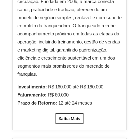
circulação. Fundada em 2009, a marca conecta
sabor, praticidade e tradição, oferecendo um
modelo de negócio simples, rentável e com suporte
completo da franqueadora. O franqueado recebe
acompanhamento próximo em todas as etapas da
operação, incluindo treinamento, gestão de vendas
e marketing digital, garantindo padronização,
eficiência e crescimento sustentável em um dos
segmentos mais promissores do mercado de
franquias.
Investimento:
R$ 160.000 até R$ 190.000
Faturamento:
R$ 80.000
Prazo de Retorno:
12 até 24 meses
Saiba Mais