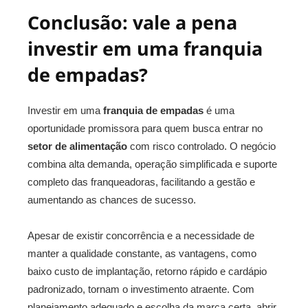
Conclusão: vale a pena
investir em uma franquia
de empadas?
Investir em uma
franquia de empadas
é uma
oportunidade promissora para quem busca entrar no
setor de alimentação
com risco controlado. O negócio
combina alta demanda, operação simplificada e suporte
completo das franqueadoras, facilitando a gestão e
aumentando as chances de sucesso.
Apesar de existir concorrência e a necessidade de
manter a qualidade constante, as vantagens, como
baixo custo de implantação, retorno rápido e cardápio
padronizado, tornam o investimento atraente. Com
planejamento adequado e escolha da marca certa, abrir