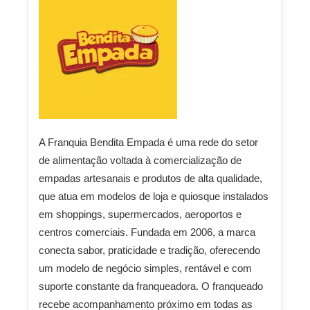
A Franquia Bendita Empada é uma rede do setor
de alimentação voltada à comercialização de
empadas artesanais e produtos de alta qualidade,
que atua em modelos de loja e quiosque instalados
em shoppings, supermercados, aeroportos e
centros comerciais. Fundada em 2006, a marca
conecta sabor, praticidade e tradição, oferecendo
um modelo de negócio simples, rentável e com
suporte constante da franqueadora. O franqueado
recebe acompanhamento próximo em todas as