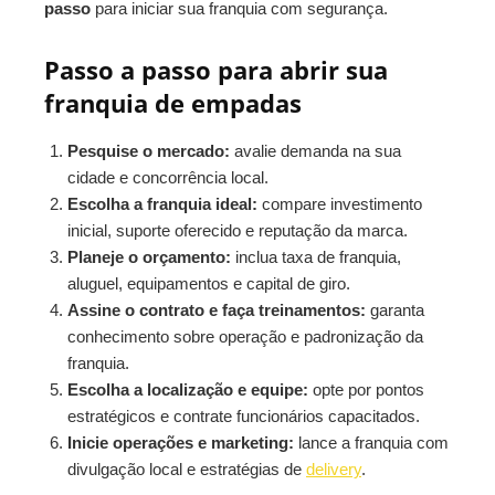
passo
para iniciar sua franquia com segurança.
Passo a passo para abrir sua
franquia de empadas
Pesquise o mercado:
avalie demanda na sua
cidade e concorrência local.
Escolha a franquia ideal:
compare investimento
inicial, suporte oferecido e reputação da marca.
Planeje o orçamento:
inclua taxa de franquia,
aluguel, equipamentos e capital de giro.
Assine o contrato e faça treinamentos:
garanta
conhecimento sobre operação e padronização da
franquia.
Escolha a localização e equipe:
opte por pontos
estratégicos e contrate funcionários capacitados.
Inicie operações e marketing:
lance a franquia com
divulgação local e estratégias de
delivery
.