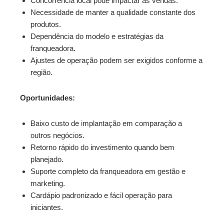
Concorrência local pode impactar as vendas.
Necessidade de manter a qualidade constante dos
produtos.
Dependência do modelo e estratégias da
franqueadora.
Ajustes de operação podem ser exigidos conforme a
região.
Oportunidades:
Baixo custo de implantação em comparação a
outros negócios.
Retorno rápido do investimento quando bem
planejado.
Suporte completo da franqueadora em gestão e
marketing.
Cardápio padronizado e fácil operação para
iniciantes.