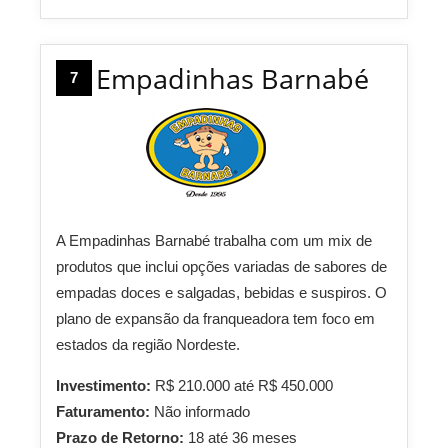
Empadinhas Barnabé
7
A Empadinhas Barnabé trabalha com um mix de
produtos que inclui opções variadas de sabores de
empadas doces e salgadas, bebidas e suspiros. O
plano de expansão da franqueadora tem foco em
estados da região Nordeste.
Investimento:
R$ 210.000 até R$ 450.000
Faturamento:
Não informado
Prazo de Retorno:
18 até 36 meses