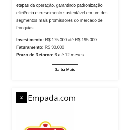
etapas da operação, garantindo padronização,
eficiência e crescimento sustentável em um dos
segmentos mais promissores do mercado de
franquias.
Investimento:
R$ 175.000 até R$ 195.000
Faturamento:
R$ 90.000
Prazo de Retorno:
6 até 12 meses
Saiba Mais
Empada.com
2