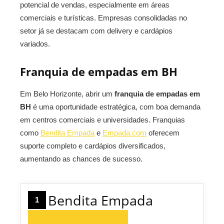
potencial de vendas, especialmente em áreas
comerciais e turísticas. Empresas consolidadas no
setor já se destacam com delivery e cardápios
variados.
Franquia de empadas em BH
Em Belo Horizonte, abrir um
franquia de empadas em
BH
é uma oportunidade estratégica, com boa demanda
em centros comerciais e universidades. Franquias
como
Bendita Empada
e
Empada.com
oferecem
suporte completo e cardápios diversificados,
aumentando as chances de sucesso.
Bendita Empada
1