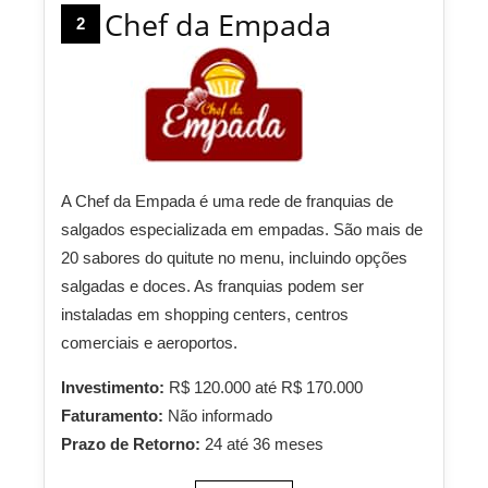
Chef da Empada
2
A Chef da Empada é uma rede de franquias de
salgados especializada em empadas. São mais de
20 sabores do quitute no menu, incluindo opções
salgadas e doces. As franquias podem ser
instaladas em shopping centers, centros
comerciais e aeroportos.
Investimento:
R$ 120.000 até R$ 170.000
Faturamento:
Não informado
Prazo de Retorno:
24 até 36 meses