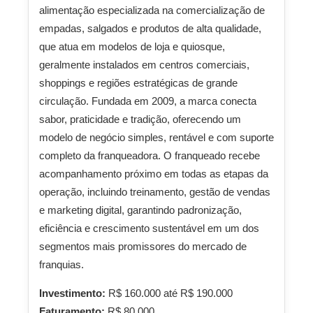
alimentação especializada na comercialização de
empadas, salgados e produtos de alta qualidade,
que atua em modelos de loja e quiosque,
geralmente instalados em centros comerciais,
shoppings e regiões estratégicas de grande
circulação. Fundada em 2009, a marca conecta
sabor, praticidade e tradição, oferecendo um
modelo de negócio simples, rentável e com suporte
completo da franqueadora. O franqueado recebe
acompanhamento próximo em todas as etapas da
operação, incluindo treinamento, gestão de vendas
e marketing digital, garantindo padronização,
eficiência e crescimento sustentável em um dos
segmentos mais promissores do mercado de
franquias.
Investimento:
R$ 160.000 até R$ 190.000
Faturamento:
R$ 80.000