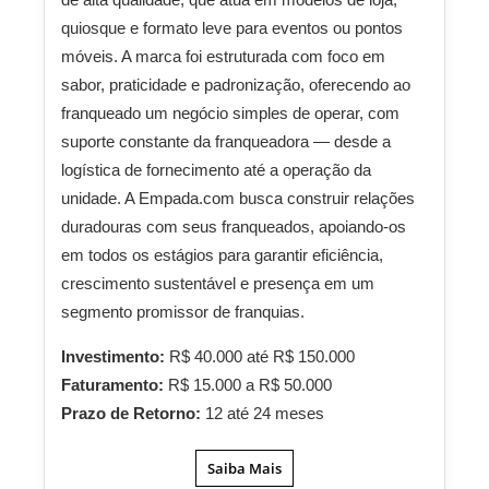
quiosque e formato leve para eventos ou pontos
móveis. A marca foi estruturada com foco em
sabor, praticidade e padronização, oferecendo ao
franqueado um negócio simples de operar, com
suporte constante da franqueadora — desde a
logística de fornecimento até a operação da
unidade. A Empada.com busca construir relações
duradouras com seus franqueados, apoiando‑os
em todos os estágios para garantir eficiência,
crescimento sustentável e presença em um
segmento promissor de franquias.
Investimento:
R$ 40.000 até R$ 150.000
Faturamento:
R$ 15.000 a R$ 50.000
Prazo de Retorno:
12 até 24 meses
Saiba Mais