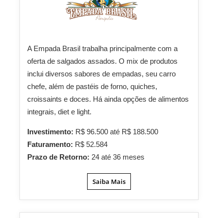
A Empada Brasil trabalha principalmente com a
oferta de salgados assados. O mix de produtos
inclui diversos sabores de empadas, seu carro
chefe, além de pastéis de forno, quiches,
croissaints e doces. Há ainda opções de alimentos
integrais, diet e light.
Investimento:
R$ 96.500 até R$ 188.500
Faturamento:
R$ 52.584
Prazo de Retorno:
24 até 36 meses
Saiba Mais