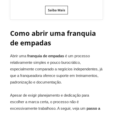
Saiba Mais
Como abrir uma franquia
de empadas
Abrir uma
franquia de empadas
é um processo
relativamente simples e pouco burocrático,
especialmente comparado a negócios independentes, já
que a franqueadora oferece suporte em treinamentos,
padronização e documentação.
Apesar de exigir planejamento e dedicação para
escolher a marca certa, o processo não é
excessivamente trabalhoso. A seguir, veja um
passo a