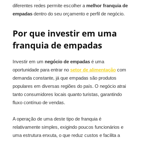
diferentes redes permite escolher a
melhor franquia de
empadas
dentro do seu orçamento e perfil de negócio.
Por que investir em uma
franquia de empadas
Investir em um
negócio de empadas
é uma
oportunidade para entrar no
setor de alimentação
com
demanda constante, já que empadas são produtos
populares em diversas regiões do país. O negócio atrai
tanto consumidores locais quanto turistas, garantindo
fluxo contínuo de vendas.
A operação de uma deste tipo de franquia é
relativamente simples, exigindo poucos funcionários e
uma estrutura enxuta, o que reduz custos e facilita a