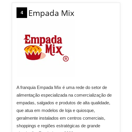
Empada Mix
4
A franquia Empada Mix é uma rede do setor de
alimentação especializada na comercialização de
empadas, salgados e produtos de alta qualidade,
que atua em modelos de loja e quiosque,
geralmente instalados em centros comerciais,
shoppings e regiões estratégicas de grande