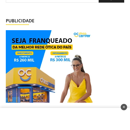
PUBLICIDADE
✕