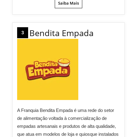
Saiba Mais
Bendita Empada
3
A Franquia Bendita Empada é uma rede do setor
de alimentação voltada à comercialização de
empadas artesanais e produtos de alta qualidade,
que atua em modelos de loja e quiosque instalados