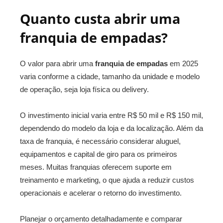
Quanto custa abrir uma
franquia de empadas?
O valor para abrir uma
franquia de empadas
em 2025
varia conforme a cidade, tamanho da unidade e modelo
de operação, seja loja física ou delivery.
O investimento inicial varia entre R$ 50 mil e R$ 150 mil,
dependendo do modelo da loja e da localização. Além da
taxa de franquia, é necessário considerar aluguel,
equipamentos e capital de giro para os primeiros
meses. Muitas franquias oferecem suporte em
treinamento e marketing, o que ajuda a reduzir custos
operacionais e acelerar o retorno do investimento.
Planejar o orçamento detalhadamente e comparar