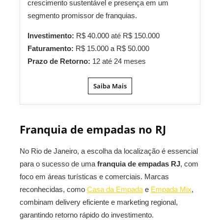
crescimento sustentável e presença em um
segmento promissor de franquias.
Investimento:
R$ 40.000 até R$ 150.000
Faturamento:
R$ 15.000 a R$ 50.000
Prazo de Retorno:
12 até 24 meses
Saiba Mais
Franquia de empadas no RJ
No Rio de Janeiro, a escolha da localização é essencial
para o sucesso de uma
franquia de empadas RJ
, com
foco em áreas turísticas e comerciais. Marcas
reconhecidas, como
Casa da Empada
e
Empada Mix
,
combinam delivery eficiente e marketing regional,
garantindo retorno rápido do investimento.