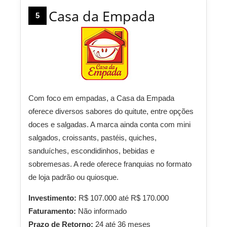
Casa da Empada
5
Com foco em empadas, a Casa da Empada
oferece diversos sabores do quitute, entre opções
doces e salgadas. A marca ainda conta com mini
salgados, croissants, pastéis, quiches,
sanduíches, escondidinhos, bebidas e
sobremesas. A rede oferece franquias no formato
de loja padrão ou quiosque.
Investimento:
R$ 107.000 até R$ 170.000
Faturamento:
Não informado
Prazo de Retorno:
24 até 36 meses