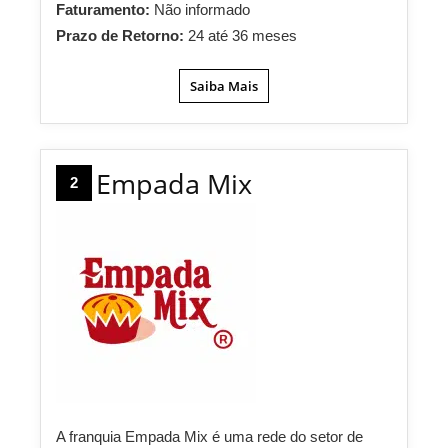
Faturamento:
Não informado
Prazo de Retorno:
24 até 36 meses
Saiba Mais
Empada Mix
2
A franquia Empada Mix é uma rede do setor de