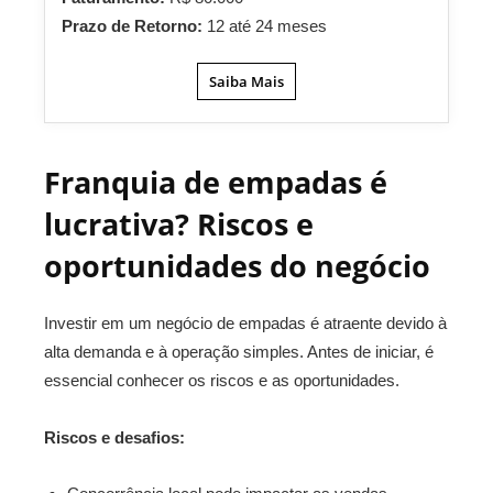
Prazo de Retorno:
12 até 24 meses
Saiba Mais
Franquia de empadas é
lucrativa? Riscos e
oportunidades do negócio
Investir em um negócio de empadas é atraente devido à
alta demanda e à operação simples. Antes de iniciar, é
essencial conhecer os riscos e as oportunidades.
Riscos e desafios: