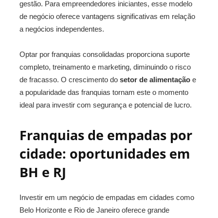
gestão. Para empreendedores iniciantes, esse modelo
de negócio oferece vantagens significativas em relação
a negócios independentes.
Optar por franquias consolidadas proporciona suporte
completo, treinamento e marketing, diminuindo o risco
de fracasso. O crescimento do
setor de alimentação
e
a popularidade das franquias tornam este o momento
ideal para investir com segurança e potencial de lucro.
Franquias de empadas por
cidade: oportunidades em
BH e RJ
Investir em um negócio de empadas em cidades como
Belo Horizonte e Rio de Janeiro oferece grande