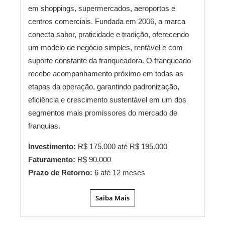
em shoppings, supermercados, aeroportos e
centros comerciais. Fundada em 2006, a marca
conecta sabor, praticidade e tradição, oferecendo
um modelo de negócio simples, rentável e com
suporte constante da franqueadora. O franqueado
recebe acompanhamento próximo em todas as
etapas da operação, garantindo padronização,
eficiência e crescimento sustentável em um dos
segmentos mais promissores do mercado de
franquias.
Investimento:
R$ 175.000 até R$ 195.000
Faturamento:
R$ 90.000
Prazo de Retorno:
6 até 12 meses
Saiba Mais