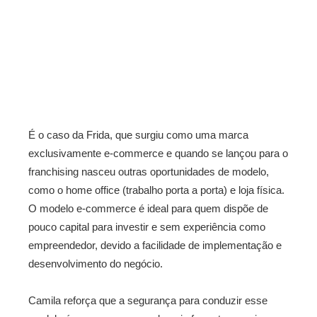
É o caso da Frida, que surgiu como uma marca
exclusivamente e-commerce e quando se lançou para o
franchising nasceu outras oportunidades de modelo,
como o home office (trabalho porta a porta) e loja física.
O modelo e-commerce é ideal para quem dispõe de
pouco capital para investir e sem experiência como
empreendedor, devido a facilidade de implementação e
desenvolvimento do negócio.
Camila reforça que a segurança para conduzir esse