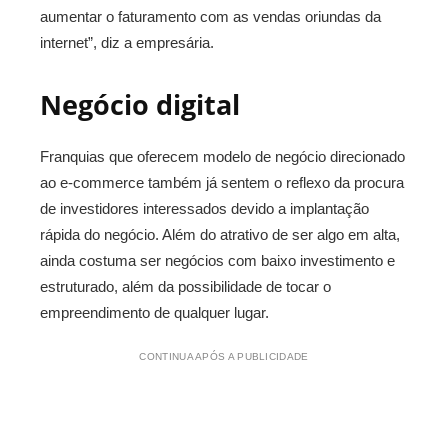
aumentar o faturamento com as vendas oriundas da
internet”, diz a empresária.
Negócio digital
Franquias que oferecem modelo de negócio direcionado
ao e-commerce também já sentem o reflexo da procura
de investidores interessados devido a implantação
rápida do negócio. Além do atrativo de ser algo em alta,
ainda costuma ser negócios com baixo investimento e
estruturado, além da possibilidade de tocar o
empreendimento de qualquer lugar.
CONTINUA APÓS A PUBLICIDADE