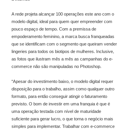
A rede projeta alcançar 100 operações este ano com o
modelo digital, ideal para quem quer empreender com
pouco espaço de tempo. Com a premissa de
empoderamento feminino, a marca busca franqueadas
que se identificam com o segmento que queiram vender
lingeries para todos os biotipos de mulheres. Inclusive,
as fotos que ilustram mês a mês as campanhas do e-
commerce não são manipuladas no Photoshop.
“Apesar do investimento baixo, o modelo digital requer
disposição para o trabalho, assim como qualquer outro
formato, para então conseguir atingir o faturamento
previsto. O bom de investir em uma franquia é que é
uma operação testada com nível de maturidade
suficiente para gerar lucro, o que torna o negócio mais
simples para implementar. Trabalhar com e-commerce