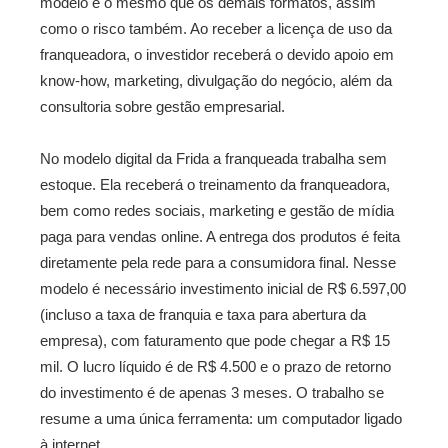
modelo é o mesmo que os demais formatos, assim
como o risco também. Ao receber a licença de uso da
franqueadora, o investidor receberá o devido apoio em
know-how, marketing, divulgação do negócio, além da
consultoria sobre gestão empresarial.
No modelo digital da Frida a franqueada trabalha sem
estoque. Ela receberá o treinamento da franqueadora,
bem como redes sociais, marketing e gestão de mídia
paga para vendas online. A entrega dos produtos é feita
diretamente pela rede para a consumidora final. Nesse
modelo é necessário investimento inicial de R$ 6.597,00
(incluso a taxa de franquia e taxa para abertura da
empresa), com faturamento que pode chegar a R$ 15
mil. O lucro líquido é de R$ 4.500 e o prazo de retorno
do investimento é de apenas 3 meses. O trabalho se
resume a uma única ferramenta: um computador ligado
à internet.