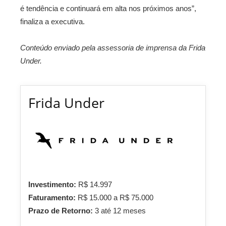
é tendência e continuará em alta nos próximos anos”,
finaliza a executiva.
Conteúdo enviado pela assessoria de imprensa da Frida
Under.
Frida Under
Investimento:
R$ 14.997
Faturamento:
R$ 15.000 a R$ 75.000
Prazo de Retorno:
3 até 12 meses