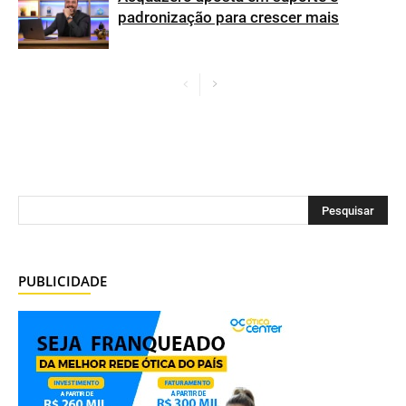
padronização para crescer mais
PUBLICIDADE