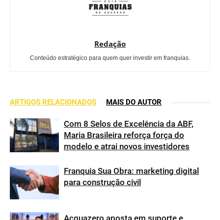
Redação
Conteúdo estratégico para quem quer investir em franquias.
ARTIGOS RELACIONADOS
MAIS DO AUTOR
Com 8 Selos de Excelência da ABF,
Maria Brasileira reforça força do
modelo e atrai novos investidores
Franquia Sua Obra: marketing digital
para construção civil
Acquazero aposta em suporte e