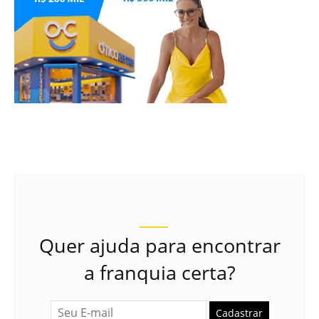
Quer ajuda para encontrar
a franquia certa?
Cadastrar