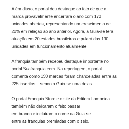
Além disso, o portal deu destaque ao fato de que a
marca provavelmente encerrará o ano com 170
unidades abertas, representando um crescimento de
20% em relação ao ano anterior. Agora, a Guia-­se terá
atuação em 20 estados brasileiros e pulará das 130
unidades em funcionamento atualmente.
A franquia também recebeu destaque importante no
portal Suafranquia.com. Na reportagem, o portal
comenta como 199 marcas foram chanceladas entre as
225 inscritas – sendo a Guia­-se uma delas.
O portal Franquia Store e o site da Editora Lamonica
também não deixaram o feito passar
em branco e incluíram o nome da Guia-se
entre as franquias premiadas com o selo.