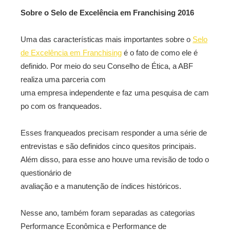
Sobre o Selo de Excelência em Franchising 2016
Uma das características mais importantes sobre o
Selo
de Excelência em Franchising
é o fato de como ele é
definido. Por meio do seu Conselho de Ética, a ABF
realiza uma parceria com
uma empresa independente e faz uma pesquisa de cam
po com os franqueados.
Esses franqueados precisam responder a uma série de
entrevistas e são definidos cinco quesitos principais.
Além disso, para esse ano houve uma revisão de todo o
questionário de
avaliação e a manutenção de índices históricos.
Nesse ano, também foram separadas as categorias
Performance Econômica e Performance de