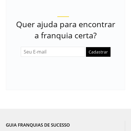
Quer ajuda para encontrar
a franquia certa?
Cadastrar
GUIA FRANQUIAS DE SUCESSO