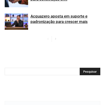
Acquazero aposta em suporte e
padronização para crescer mais