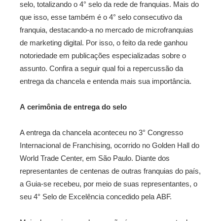
selo, totalizando o 4° selo da rede de franquias. Mais do
que isso, esse também é o 4° selo consecutivo da
franquia, destacando­-a no mercado de microfranquias
de marketing digital. Por isso, o feito da rede ganhou
notoriedade em publicações especializadas sobre o
assunto. Confira a seguir qual foi a repercussão da
entrega da chancela e entenda mais sua importância.
A cerimônia de entrega do selo
A entrega da chancela aconteceu no 3° Congresso
Internacional de Franchising, ocorrido no Golden Hall do
World Trade Center, em São Paulo. Diante dos
representantes de centenas de outras franquias do país,
a Guia-­se recebeu, por meio de suas representantes, o
seu 4° Selo de Excelência concedido pela ABF.