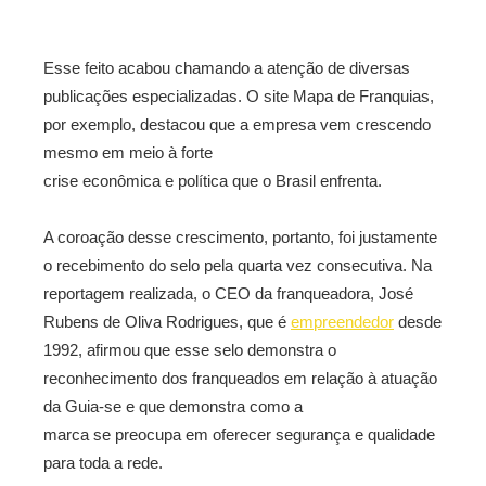
Esse feito acabou chamando a atenção de diversas
publicações especializadas. O site Mapa de Franquias,
por exemplo, destacou que a empresa vem crescendo
mesmo em meio à forte
crise econômica e política que o Brasil enfrenta.
A coroação desse crescimento, portanto, foi justamente
o recebimento do selo pela quarta vez consecutiva. Na
reportagem realizada, o CEO da franqueadora, José
Rubens de Oliva Rodrigues, que é
empreendedor
desde
1992, afirmou que esse selo demonstra o
reconhecimento dos franqueados em relação à atuação
da Guia-­se e que demonstra como a
marca se preocupa em oferecer segurança e qualidade
para toda a rede.