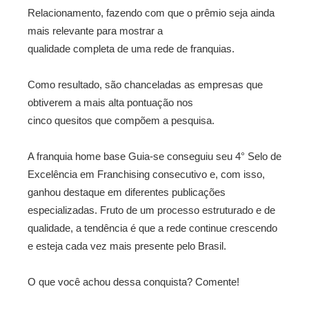
Relacionamento, fazendo com que o prêmio seja ainda
mais relevante para mostrar a
qualidade completa de uma rede de franquias.
Como resultado, são chanceladas as empresas que
obtiverem a mais alta pontuação nos
cinco quesitos que compõem a pesquisa.
A franquia home base Guia-­se conseguiu seu 4° Selo de
Excelência em Franchising consecutivo e, com isso,
ganhou destaque em diferentes publicações
especializadas. Fruto de um processo estruturado e de
qualidade, a tendência é que a rede continue crescendo
e esteja cada vez mais presente pelo Brasil.
O que você achou dessa conquista? Comente!