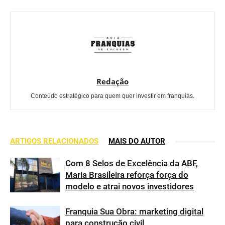
Redação
Conteúdo estratégico para quem quer investir em franquias.
ARTIGOS RELACIONADOS
MAIS DO AUTOR
Com 8 Selos de Excelência da ABF,
Maria Brasileira reforça força do
modelo e atrai novos investidores
Franquia Sua Obra: marketing digital
para construção civil