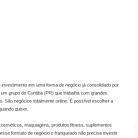
 investimento em uma forma de negócio já consolidado por
 um grupo de Curitiba (PR) que trabalha com grandes
o. São negócios totalmente online. É possível escolher a
quando quiser.
cosméticos, maquiagens, produtos fitness, suplementos
Nesse formato de negócio o franqueado não precisa investir