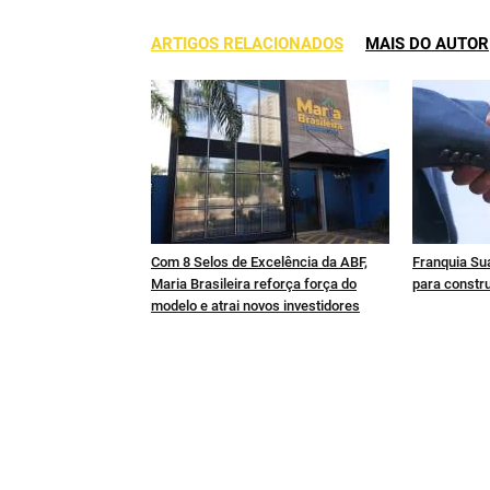
ARTIGOS RELACIONADOS
MAIS DO AUTOR
Com 8 Selos de Excelência da ABF,
Franquia Sua
Maria Brasileira reforça força do
para constru
modelo e atrai novos investidores