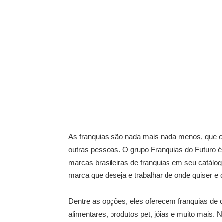
As franquias são nada mais nada menos, que o
outras pessoas. O grupo Franquias do Futuro é
marcas brasileiras de franquias em seu catálog
marca que deseja e trabalhar de onde quiser e 
Dentre as opções, eles oferecem franquias de 
alimentares, produtos pet, jóias e muito mais. 