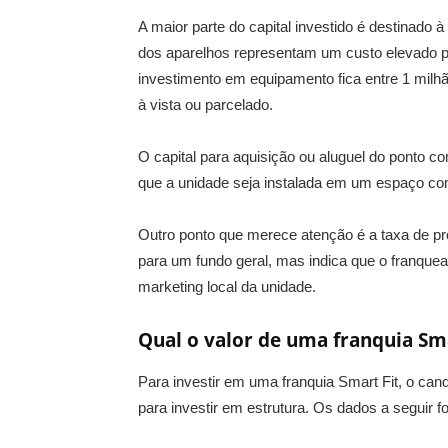
A maior parte do capital investido é destinado 
dos aparelhos representam um custo elevado p
investimento em equipamento fica entre 1 milhã
à vista ou parcelado.
O capital para aquisição ou aluguel do ponto 
que a unidade seja instalada em um espaço co
Outro ponto que merece atenção é a taxa de p
para um fundo geral, mas indica que o franque
marketing local da unidade.
Qual o valor de uma franquia Sma
Para investir em uma franquia Smart Fit, o can
para investir em estrutura. Os dados a seguir 