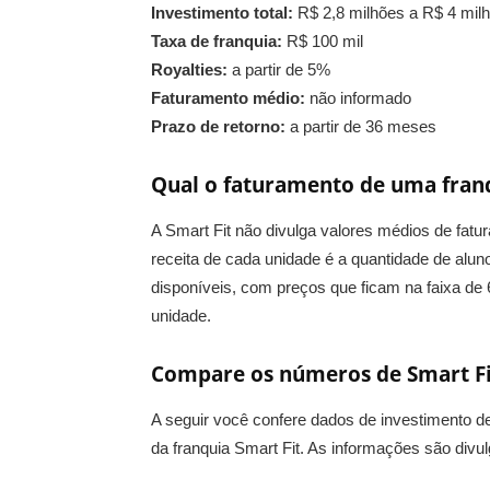
Investimento total:
R$ 2,8 milhões a R$ 4 mil
Taxa de franquia:
R$ 100 mil
Royalties:
a partir de 5%
Faturamento médio:
não informado
Prazo de retorno:
a partir de 36 meses
Qual o faturamento de uma franq
A Smart Fit não divulga valores médios de fatur
receita de cada unidade é a quantidade de alun
disponíveis, com preços que ficam na faixa de 
unidade.
Compare os números de Smart Fi
A seguir você confere dados de investimento 
da franquia Smart Fit. As informações são div