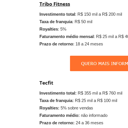
Tribo Fitness
Investimento total
: R$ 150 mil a R$ 200 mil
Taxa de franquia
: R$ 50 mil
Royalties
: 5%
Faturamento médio mensal
: R$ 25 mil a R$ 4
Prazo de retorno
: 18 a 24 meses
Tecfit
Investimento total:
R$ 355 mil a R$ 760 mil
Taxa de franquia:
R$ 25 mil a R$ 100 mil
Royalties:
5% sobre vendas
Faturamento médio:
não informado
Prazo de retorno:
24 a 36 meses