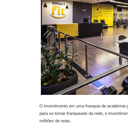
O investimento em uma franquia de academia ger
para se tornar franqueado da rede, o investimen
milhões de reais.