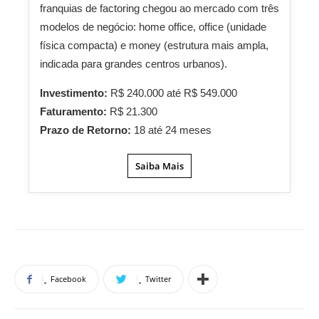
franquias de factoring chegou ao mercado com três
modelos de negócio: home office, office (unidade
física compacta) e money (estrutura mais ampla,
indicada para grandes centros urbanos).
Investimento:
R$ 240.000 até R$ 549.000
Faturamento:
R$ 21.300
Prazo de Retorno:
18 até 24 meses
Saiba Mais
Facebook
Twitter