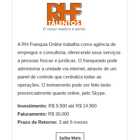
A RH Franquia Online trabalha como agência de
empregos e consultoria, oferecendo seus serviços
a pessoas físicas e jurídicas. O franqueado pode
administrar a unidade via internet, através de um
painel de controle que centraliza todas as
operações. O treinamento pode ser feito tanto
presencialmente quanto online, pelo Skype.
Investimento:
R$ 9.900 até R$ 14.900
Faturamento:
R$ 30.000
Prazo de Retorno:
3 até 6 meses
Saiba Mais