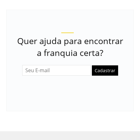
Quer ajuda para encontrar
a franquia certa?
Cadastrar