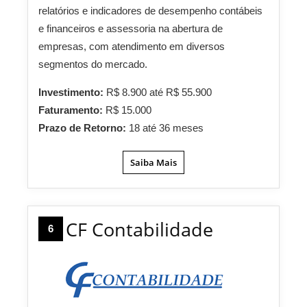
relatórios e indicadores de desempenho contábeis
e financeiros e assessoria na abertura de
empresas, com atendimento em diversos
segmentos do mercado.
Investimento:
R$ 8.900 até R$ 55.900
Faturamento:
R$ 15.000
Prazo de Retorno:
18 até 36 meses
Saiba Mais
CF Contabilidade
6