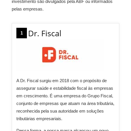
investimento são divulgados pela ABF ou informados
pelas empresas.
Dr. Fiscal
1
A Dr. Fiscal surgiu em 2018 com o propósito de
assegurar saúde e estabilidade fiscal às empresas
em crescimento. É uma empresa do Grupo Fiscal,
conjunto de empresas que atuam na área tributária,
reconhecida pela sua autoridade em soluções
tributárias empresariais.
Dessa forma, a nossa marca alcançou um novo