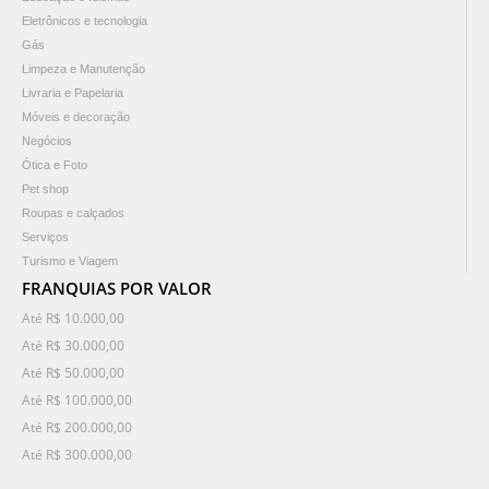
Eletrônicos e tecnologia
Gás
Limpeza e Manutenção
Livraria e Papelaria
Móveis e decoração
Negócios
Ótica e Foto
Pet shop
Roupas e calçados
Serviços
Turismo e Viagem
FRANQUIAS POR VALOR
Até R$ 10.000,00
Até R$ 30.000,00
Até R$ 50.000,00
Até R$ 100.000,00
Até R$ 200.000,00
Até R$ 300.000,00