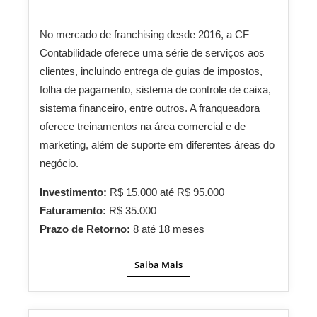
No mercado de franchising desde 2016, a CF
Contabilidade oferece uma série de serviços aos
clientes, incluindo entrega de guias de impostos,
folha de pagamento, sistema de controle de caixa,
sistema financeiro, entre outros. A franqueadora
oferece treinamentos na área comercial e de
marketing, além de suporte em diferentes áreas do
negócio.
Investimento:
R$ 15.000 até R$ 95.000
Faturamento:
R$ 35.000
Prazo de Retorno:
8 até 18 meses
Saiba Mais