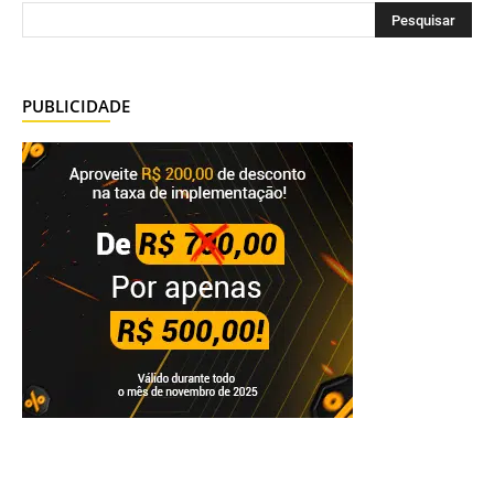
PUBLICIDADE