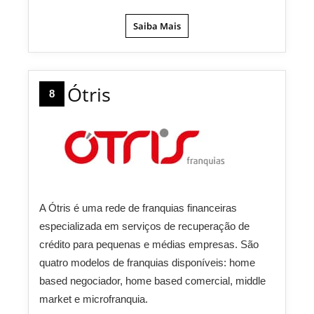
Saiba Mais
Ótris
8
A Ótris é uma rede de franquias financeiras
especializada em serviços de recuperação de
crédito para pequenas e médias empresas. São
quatro modelos de franquias disponíveis: home
based negociador, home based comercial, middle
market e microfranquia.