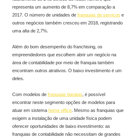
representa um aumento de 8,7% em comparação a
2017. O número de unidades de
franquias de serviços
e
outros negócios também cresceu em 2018, registrando
uma alta de 2,7%.
Além do bom desempenho do franchising, os
empreendedores que escolhem abrir um negócio na
área de contabilidade por meio de franquia também
encontram outros atrativos. O baixo investimento é um
deles.
Com modelos de
franquias baratas
, é possível
encontrar neste segmento opções de modelos para
atuar em sistema
home office
. Mesmo as franquias que
exigem a instalação de uma unidade física podem
oferecer oportunidades de baixo investimento: as
franquias de contabilidade não necessitam de grandes