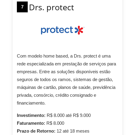
Drs. protect
7
Com modelo home based, a Drs. protect é uma
rede especializada em prestação de serviços para
empresas. Entre as soluções disponíveis estão
seguros de todos os ramos, sistemas de gestão,
máquinas de cartão, planos de saúde, previdência
privada, consórcio, crédito consignado e
financiamento.
Investimento:
R$ 8.000 até R$ 9.000
Faturamento:
R$ 8.000
Prazo de Retorno:
12 até 18 meses