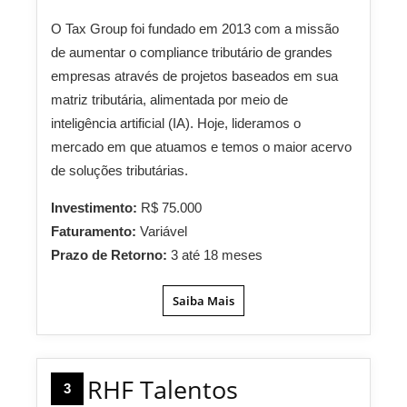
O Tax Group foi fundado em 2013 com a missão
de aumentar o compliance tributário de grandes
empresas através de projetos baseados em sua
matriz tributária, alimentada por meio de
inteligência artificial (IA). Hoje, lideramos o
mercado em que atuamos e temos o maior acervo
de soluções tributárias.
Investimento:
R$ 75.000
Faturamento:
Variável
Prazo de Retorno:
3 até 18 meses
Saiba Mais
RHF Talentos
3