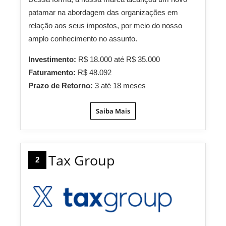
patamar na abordagem das organizações em
relação aos seus impostos, por meio do nosso
amplo conhecimento no assunto.
Investimento:
R$ 18.000 até R$ 35.000
Faturamento:
R$ 48.092
Prazo de Retorno:
3 até 18 meses
Saiba Mais
Tax Group
2