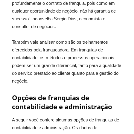
profundamente o contrato de franquia, pois como em
qualquer oportunidade de negócio, não há garantia de
sucesso”, aconselha Sergio Dias, economista e
consultor de negócios.
Também vale analisar como são os treinamentos
oferecidos pela franqueadora. Em franquias de
contabilidade, os métodos e processos operacionais
podem ser um grande diferencial, tanto para a qualidade
do serviço prestado ao cliente quanto para a gestão do
negócio.
Opções de franquias de
contabilidade e administração
A seguir você confere algumas opções de franquias de
contabilidade e administração. Os dados de