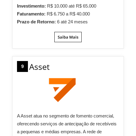
Investimento:
R$ 10.000 até R$ 65.000
Faturamento:
R$ 6.750 a R$ 40.000
Prazo de Retorno:
6 até 24 meses
Saiba Mais
Asset
9
A Asset atua no segmento de fomento comercial,
oferecendo serviços de antecipação de recebíveis
a pequenas e médias empresas. A rede de