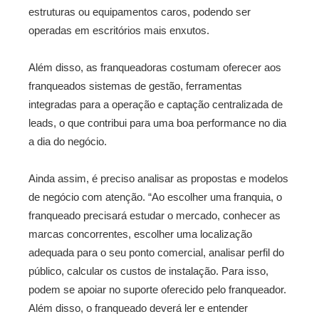
estruturas ou equipamentos caros, podendo ser
operadas em escritórios mais enxutos.
Além disso, as franqueadoras costumam oferecer aos
franqueados sistemas de gestão, ferramentas
integradas para a operação e captação centralizada de
leads, o que contribui para uma boa performance no dia
a dia do negócio.
Ainda assim, é preciso analisar as propostas e modelos
de negócio com atenção. “Ao escolher uma franquia, o
franqueado precisará estudar o mercado, conhecer as
marcas concorrentes, escolher uma localização
adequada para o seu ponto comercial, analisar perfil do
público, calcular os custos de instalação. Para isso,
podem se apoiar no suporte oferecido pelo franqueador.
Além disso, o franqueado deverá ler e entender