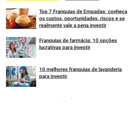
Top 7 Franquias de Empadas: conheça
os custos, oportunidades, riscos e se
realmente vale a pena investir
Franquias de farmácia: 10 opções
lucrativas para investir
10 melhores franquias de lavanderia
para investir