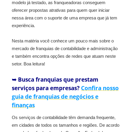
modelo já testado, as franqueadoras conseguem
oferecer propostas atrativas para quem quer iniciar
nessa área com o suporte de uma empresa que já tem
experiência.
Nesta matéria você conhece um pouco mais sobre o
mercado de franquias de contabilidade e administração
e também encontra opções de redes que atuam neste
setor. Boa leitura!
➥ Busca franquias que prestam
serviços para empresas?
Confira nosso
guia de franquias de negócios e
finanças
Os serviços de contabilidade têm demanda frequente,
em cidades de todos os tamanhos e regiões. De acordo