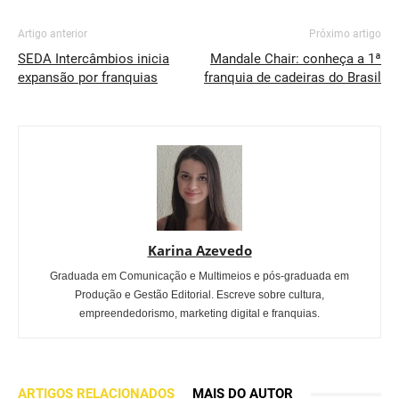
Artigo anterior
Próximo artigo
SEDA Intercâmbios inicia
Mandale Chair: conheça a 1ª
expansão por franquias
franquia de cadeiras do Brasil
Karina Azevedo
Graduada em Comunicação e Multimeios e pós-graduada em
Produção e Gestão Editorial. Escreve sobre cultura,
empreendedorismo, marketing digital e franquias.
ARTIGOS RELACIONADOS
MAIS DO AUTOR