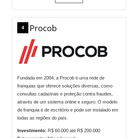
Procob
4
Fundada em 2004, a Procob é uma rede de
franquias que oferece soluções diversas, como
consultas cadastrais e proteção contra fraudes,
através de um sistema online e seguro. O modelo
de franquia é de escritório e pode ser instalado em
todas as regiões do país.
Investimento:
R$ 60.000 até R$ 200.000