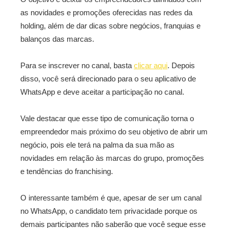
as novidades e promoções oferecidas nas redes da
holding, além de dar dicas sobre negócios, franquias e
balanços das marcas.
Para se inscrever no canal, basta
clicar aqui
. Depois
disso, você será direcionado para o seu aplicativo de
WhatsApp e deve aceitar a participação no canal.
Vale destacar que esse tipo de comunicação torna o
empreendedor mais próximo do seu objetivo de abrir um
negócio, pois ele terá na palma da sua mão as
novidades em relação às marcas do grupo, promoções
e tendências do franchising.
O interessante também é que, apesar de ser um canal
no WhatsApp, o candidato tem privacidade porque os
demais participantes não saberão que você segue esse