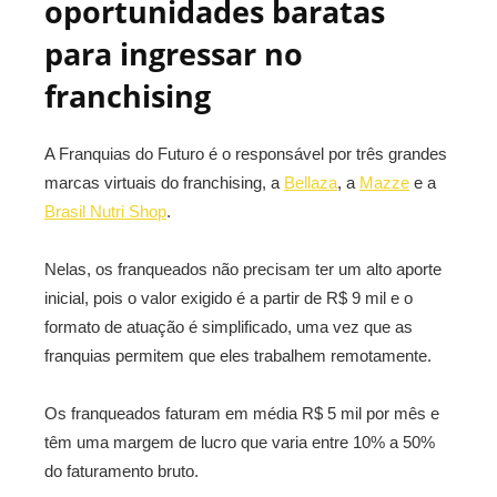
oportunidades baratas
para ingressar no
franchising
A Franquias do Futuro é o responsável por três grandes
marcas virtuais do franchising, a
Bellaza
, a
Mazze
e a
Brasil Nutri Shop
.
Nelas, os franqueados não precisam ter um alto aporte
inicial, pois o valor exigido é a partir de R$ 9 mil e o
formato de atuação é simplificado, uma vez que as
franquias permitem que eles trabalhem remotamente.
Os franqueados faturam em média R$ 5 mil por mês e
têm uma margem de lucro que varia entre 10% a 50%
do faturamento bruto.