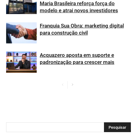
Maria Brasileira reforça força do
modelo e atrai novos investidores
Franquia Sua Obra: marketing digital
para construção civil
Acquazero aposta em suporte e
padronização para crescer mais