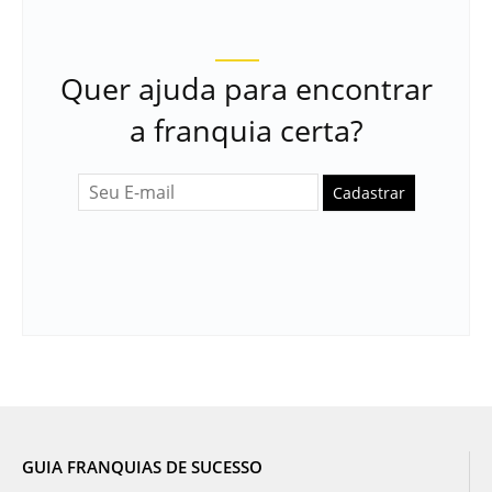
Quer ajuda para encontrar
a franquia certa?
Cadastrar
GUIA FRANQUIAS DE SUCESSO