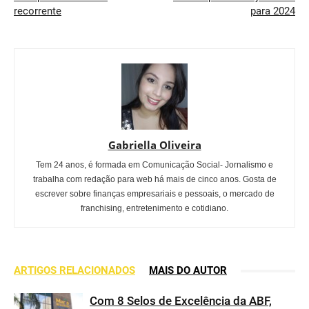
recorrente
para 2024
Gabriella Oliveira
Tem 24 anos, é formada em Comunicação Social- Jornalismo e
trabalha com redação para web há mais de cinco anos. Gosta de
escrever sobre finanças empresariais e pessoais, o mercado de
franchising, entretenimento e cotidiano.
ARTIGOS RELACIONADOS
MAIS DO AUTOR
Com 8 Selos de Excelência da ABF,