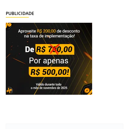
PUBLICIDADE