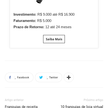
Investimento:
R$ 9.000 até R$ 16.900
Faturamento:
R$ 5.000
Prazo de Retorno:
12 até 24 meses
Saiba Mais
Facebook
Twitter
Artigo anterior
Próximo artigo
Franquias de receita
10 franquias de loja virtual