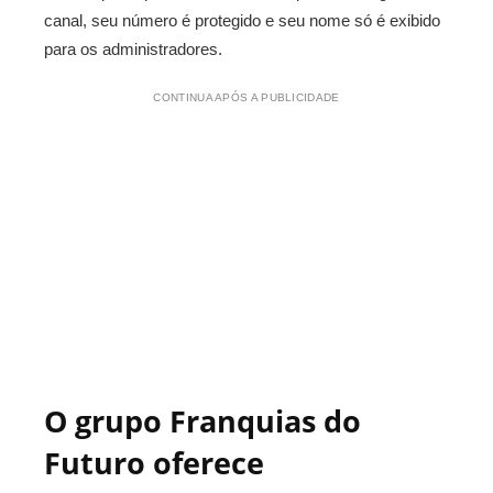
canal, seu número é protegido e seu nome só é exibido
para os administradores.
CONTINUA APÓS A PUBLICIDADE
O grupo Franquias do
Futuro oferece