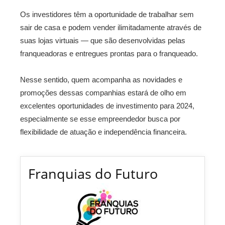
Os investidores têm a oportunidade de trabalhar sem
sair de casa e podem vender ilimitadamente através de
suas lojas virtuais — que são desenvolvidas pelas
franqueadoras e entregues prontas para o franqueado.
Nesse sentido, quem acompanha as novidades e
promoções dessas companhias estará de olho em
excelentes oportunidades de investimento para 2024,
especialmente se esse empreendedor busca por
flexibilidade de atuação e independência financeira.
Franquias do Futuro