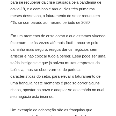
para se recuperar da crise causada pela pandemia de
covid-19, e o caminho é árduo. Nos três primeiros
meses desse ano, o faturamento do setor recuou em
4%, se comparado ao mesmo período de 2020.
Em um momento de crise como o que estamos vivendo
é comum – e às vezes até mais fácil – recorrer pelo
caminho mais seguro, resguardar os negócios sem
arriscar e não colocar tudo a perder. Essa pode ser uma
saída inteligente e que já salvou muitas empresas da
falência, mas se observarmos de perto as
características do setor, para elevar o faturamento de
uma franquia neste momento é preciso correr alguns
riscos, apostar no novo e adaptar-se ao cenário no qual
seu negócio está inserido.
Um exemplo de adaptação são as franquias que