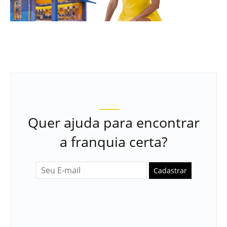
Quer ajuda para encontrar
a franquia certa?
Cadastrar