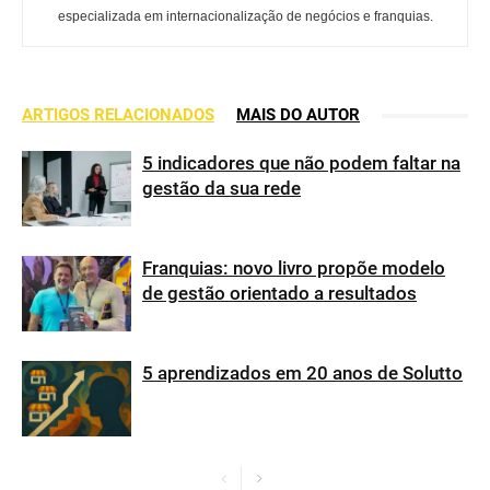
especializada em internacionalização de negócios e franquias.
ARTIGOS RELACIONADOS
MAIS DO AUTOR
5 indicadores que não podem faltar na
gestão da sua rede
Franquias: novo livro propõe modelo
de gestão orientado a resultados
5 aprendizados em 20 anos de Solutto