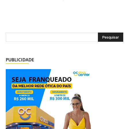
PUBLICIDADE