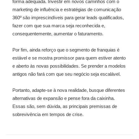
forma adequada. Investir em novos caminhos com o
marketing de influência e estratégias de comunicação
360º são imprescindíveis para gerar leads qualificados,
fazer com que sua marca seja reconhecida e,
consequentemente, aumentar o faturamento.
Por fim, ainda reforço que o segmento de franquias é
estável e se mostra promissor para quem estiver atento
e aberto às novas possibilidades. Se prender a modelos
antigos não fará com que seu negócio seja escalável.
Portanto, adapte-se à nova realidade, busque diferentes
alternativas de expansão e pense fora da caixinha.
Essas são, sem dúvida, as principais premissas de
sobrevivência em tempos de crise.