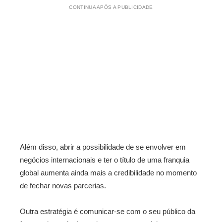
CONTINUA APÓS A PUBLICIDADE
Além disso, abrir a possibilidade de se envolver em
negócios internacionais e ter o título de uma franquia
global aumenta ainda mais a credibilidade no momento
de fechar novas parcerias.
Outra estratégia é comunicar-se com o seu público da