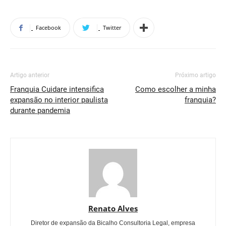
Facebook
Twitter
Artigo anterior
Próximo artigo
Franquia Cuidare intensifica
Como escolher a minha
expansão no interior paulista
franquia?
durante pandemia
Renato Alves
Diretor de expansão da Bicalho Consultoria Legal, empresa