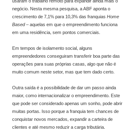
usaram o trabalho remoto para expandir ainda mais o
negócio. Nesta mesma pesquisa, a ABF aponta o
crescimento de 7,1% para 10,3% das franquias
Home
Based
– aquelas em que o empreendimento funciona
em uma residência, sem pontos comerciais.
Em tempos de isolamento social, alguns
empreendedores conseguiram transferir boa parte das
operações para suas próprias casas, algo que não é
muito comum neste setor, mas que tem dado certo.
Outra saída é a possibilidade de dar um passo ainda
maior, como internacionalizar o empreendimento. Este
que pode ser considerado apenas um sonho, pode abrir
muitas portas. Isso porque a franquia tem chances de
conquistar novos mercados, expandir a carteira de
clientes e até mesmo reduzir a carga tributária.