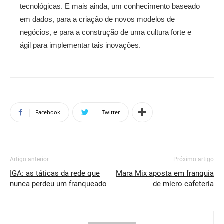
tecnológicas. E mais ainda, um conhecimento baseado
em dados, para a criação de novos modelos de
negócios, e para a construção de uma cultura forte e
ágil para implementar tais inovações.
Facebook
Twitter
Artigo anterior
Próximo artigo
IGA: as táticas da rede que
Mara Mix aposta em franquia
nunca perdeu um franqueado
de micro cafeteria