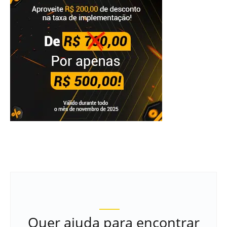
Quer ajuda para encontrar