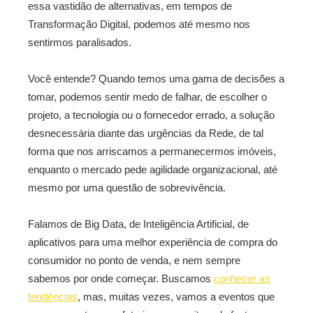
essa vastidão de alternativas, em tempos de
Transformação Digital, podemos até mesmo nos
sentirmos paralisados.
Você entende? Quando temos uma gama de decisões a
tomar, podemos sentir medo de falhar, de escolher o
projeto, a tecnologia ou o fornecedor errado, a solução
desnecessária diante das urgências da Rede, de tal
forma que nos arriscamos a permanecermos imóveis,
enquanto o mercado pede agilidade organizacional, até
mesmo por uma questão de sobrevivência.
Falamos de Big Data, de Inteligência Artificial, de
aplicativos para uma melhor experiência de compra do
consumidor no ponto de venda, e nem sempre
sabemos por onde começar. Buscamos
conhecer as
tendências
, mas, muitas vezes, vamos a eventos que