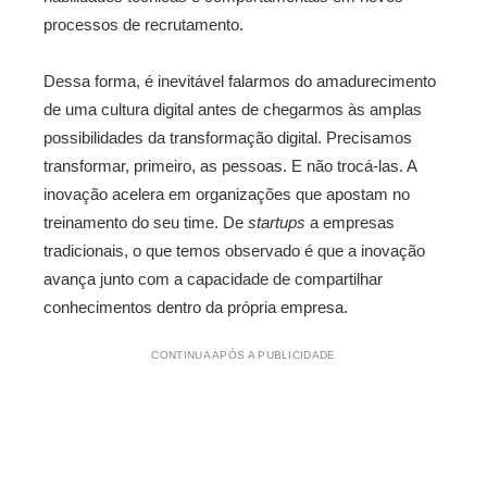
processos de recrutamento.
Dessa forma, é inevitável falarmos do amadurecimento
de uma cultura digital antes de chegarmos às amplas
possibilidades da transformação digital. Precisamos
transformar, primeiro, as pessoas. E não trocá-las. A
inovação acelera em organizações que apostam no
treinamento do seu time. De
startups
a empresas
tradicionais, o que temos observado é que a inovação
avança junto com a capacidade de compartilhar
conhecimentos dentro da própria empresa.
CONTINUA APÓS A PUBLICIDADE