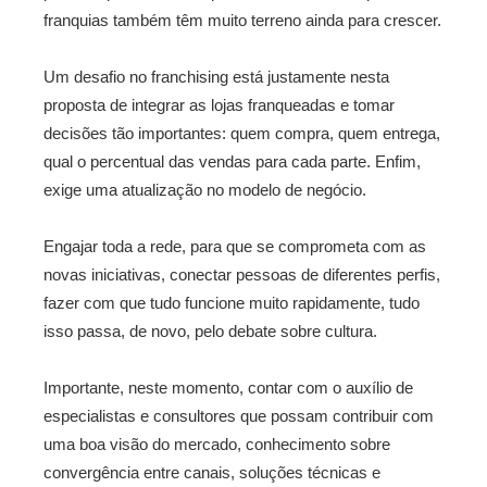
franquias também têm muito terreno ainda para crescer.
Um desafio no franchising está justamente nesta
proposta de integrar as lojas franqueadas e tomar
decisões tão importantes: quem compra, quem entrega,
qual o percentual das vendas para cada parte. Enfim,
exige uma atualização no modelo de negócio.
Engajar toda a rede, para que se comprometa com as
novas iniciativas, conectar pessoas de diferentes perfis,
fazer com que tudo funcione muito rapidamente, tudo
isso passa, de novo, pelo debate sobre cultura.
Importante, neste momento, contar com o auxílio de
especialistas e consultores que possam contribuir com
uma boa visão do mercado, conhecimento sobre
convergência entre canais, soluções técnicas e