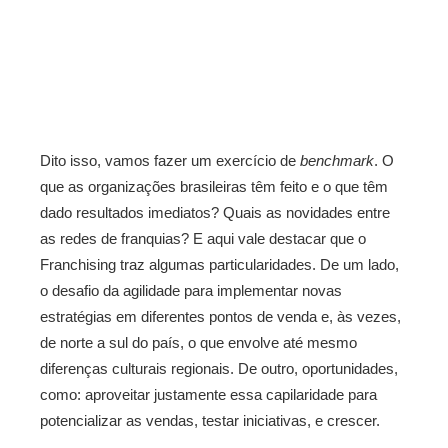
Dito isso, vamos fazer um exercício de
benchmark
. O
que as organizações brasileiras têm feito e o que têm
dado resultados imediatos? Quais as novidades entre
as redes de franquias? E aqui vale destacar que o
Franchising traz algumas particularidades. De um lado,
o desafio da agilidade para implementar novas
estratégias em diferentes pontos de venda e, às vezes,
de norte a sul do país, o que envolve até mesmo
diferenças culturais regionais. De outro, oportunidades,
como: aproveitar justamente essa capilaridade para
potencializar as vendas, testar iniciativas, e crescer.