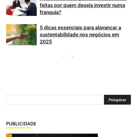
feitas por quem deseja investir numa
franquia?
5 dicas essenciais para alavancar a
sustentabilidade nos negócios em
2025
PUBLICIDADE