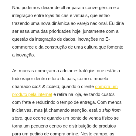
Não podemos deixar de olhar para a convergência e a
integração entre lojas físicas e virtuais, que estão
trazendo uma nova dinâmica ao varejo nacional. Eu diria
ser essa uma das prioridades hoje, juntamente com a
questão da integração de dados, inovações no E-
commerce e da construção de uma cultura que fomente
a inovação.
As marcas começam a adotar estratégias que estão a
todo vapor dentro e fora do país, como o modelo
chamado
click & collect
, quando o cliente
compra um
produto pela internet
e retira na loja, evitando custos
com frete e reduzindo o tempo de entrega. Com menos
iniciativas, mas já chamando atenção, está o
ship from
store
, que ocorre quando um ponto de venda físico se
torna um pequeno centro de distribuição de produtos
para um pedido de compra online. Neste campo, as