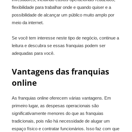
flexibilidade para trabalhar onde e quando quiser e a
possibilidade de alcançar um público muito amplo por
meio da internet.
Se você tem interesse neste tipo de negócio, continue a
leitura e descubra se essas franquias podem ser
adequadas para você.
Vantagens das franquias
online
As franquias online oferecem várias vantagens. Em
primeiro lugar, as despesas operacionais são
significativamente menores do que as franquias
tradicionais, pois não há necessidade de alugar um
espaço físico e contratar funcionários. Isso faz com que