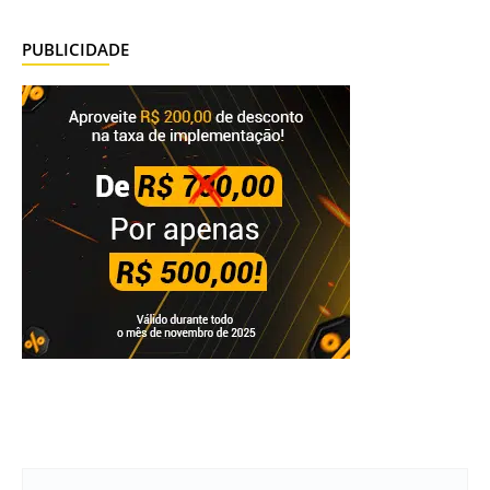
PUBLICIDADE