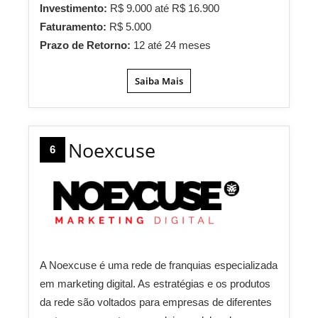
Investimento:
R$ 9.000 até R$ 16.900
Faturamento:
R$ 5.000
Prazo de Retorno:
12 até 24 meses
Saiba Mais
Noexcuse
6
A Noexcuse é uma rede de franquias especializada
em marketing digital. As estratégias e os produtos
da rede são voltados para empresas de diferentes