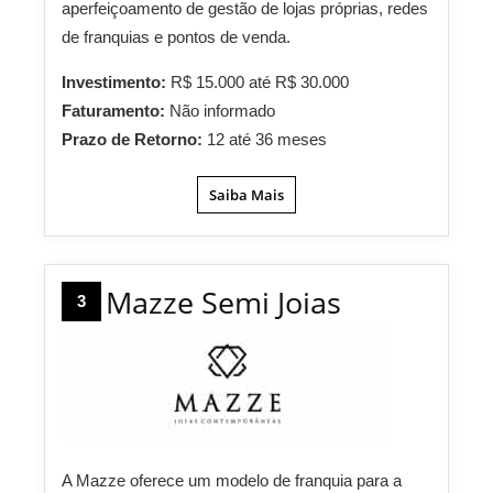
aperfeiçoamento de gestão de lojas próprias, redes
de franquias e pontos de venda.
Investimento:
R$ 15.000 até R$ 30.000
Faturamento:
Não informado
Prazo de Retorno:
12 até 36 meses
Saiba Mais
Mazze Semi Joias
3
A Mazze oferece um modelo de franquia para a