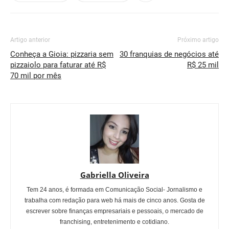
Artigo anterior
Próximo artigo
Conheça a Gioia: pizzaria sem
30 franquias de negócios até
pizzaiolo para faturar até R$
R$ 25 mil
70 mil por mês
Gabriella Oliveira
Tem 24 anos, é formada em Comunicação Social- Jornalismo e
trabalha com redação para web há mais de cinco anos. Gosta de
escrever sobre finanças empresariais e pessoais, o mercado de
franchising, entretenimento e cotidiano.