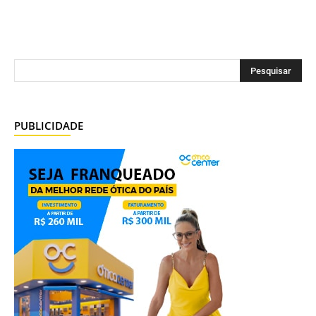
PUBLICIDADE