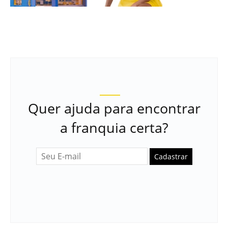
Quer ajuda para encontrar
a franquia certa?
Cadastrar