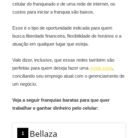
celular do franqueado e de uma rede de internet, os
custos para iniciar a franquia são baixos.
Esse é o tipo de oportunidade indicada para quem
busca liberdade financeira, flexibilidade de horários e a
atuação em qualquer lugar que esteja.
Vale dizer, inclusive, que essas redes também são
perfeitas para quem deseja fazer uma
renda extra
,
conciliando seu emprego atual com o gerenciamento de
um negócio.
Veja a seguir franquias baratas para que quer
trabalhar e ganhar dinheiro pelo celular:
Bellaza
1