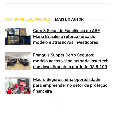
ARTIGOS RELACIONADOS
MAIS DO AUTOR
Com 8 Selos de Excelência da ABF,
Maria Brasileira reforça força do
modelo e atrai novos investidores
Franquia Supper Certo Seguros:
modelo acessível no setor de insurtech
com investimento a partir de R$ 5.100
Mauro Seguros: uma oportunidade
para empreender no setor de proteção
financeira