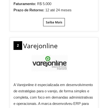
Faturamento:
R$ 5.000
Prazo de Retorno:
12 até 24 meses
Saiba Mais
Varejonline
2
A Varejonline é especializada em desenvolvimento
de estratégias para o varejo, de forma simples e
completa, com foco em demandas administrativas
e operacionais. A marca desenvolveu ERP para