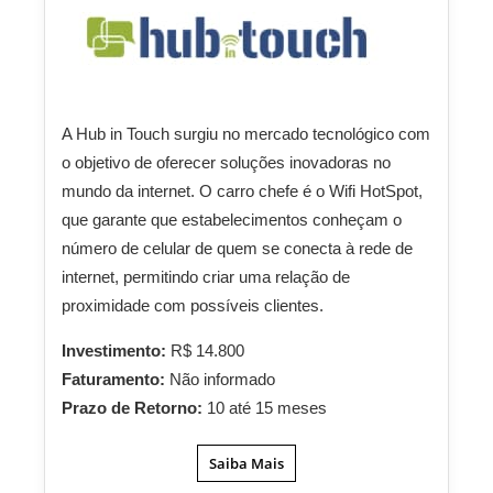
A Hub in Touch surgiu no mercado tecnológico com
o objetivo de oferecer soluções inovadoras no
mundo da internet. O carro chefe é o Wifi HotSpot,
que garante que estabelecimentos conheçam o
número de celular de quem se conecta à rede de
internet, permitindo criar uma relação de
proximidade com possíveis clientes.
Investimento:
R$ 14.800
Faturamento:
Não informado
Prazo de Retorno:
10 até 15 meses
Saiba Mais