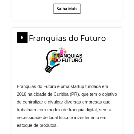
Saiba Mais
Franquias do Futuro
5
Franquias do Futuro é uma startup fundada em
2018 na cidade de Curitiba (PR), que tem o objetivo
de centralizar e divulgar diversas empresas que
trabalham com modelo de franquia digital, sem a
necessidade de local físico e investimento em
estoque de produtos.