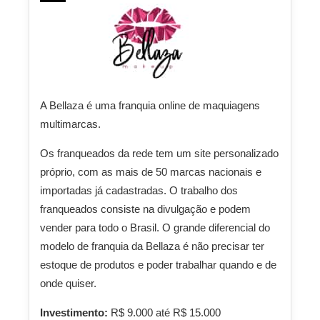
A Bellaza é uma franquia online de maquiagens
multimarcas.
Os franqueados da rede tem um site personalizado
próprio, com as mais de 50 marcas nacionais e
importadas já cadastradas. O trabalho dos
franqueados consiste na divulgação e podem
vender para todo o Brasil. O grande diferencial do
modelo de franquia da Bellaza é não precisar ter
estoque de produtos e poder trabalhar quando e de
onde quiser.
Investimento:
R$ 9.000 até R$ 15.000