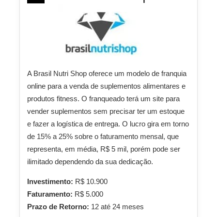
A Brasil Nutri Shop oferece um modelo de franquia
online para a venda de suplementos alimentares e
produtos fitness. O franqueado terá um site para
vender suplementos sem precisar ter um estoque
e fazer a logística de entrega. O lucro gira em torno
de 15% a 25% sobre o faturamento mensal, que
representa, em média, R$ 5 mil, porém pode ser
ilimitado dependendo da sua dedicação.
Investimento:
R$ 10.900
Faturamento:
R$ 5.000
Prazo de Retorno:
12 até 24 meses