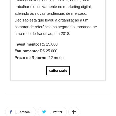
trabalhar exclusivamente no marketing digital,
aderindo às novas tendências de mercado.
Decisão esta que levou a organização a um
patamar de referência no segmento, tornando-se
uma rede de franquias, em 2018.
Investimento:
R$ 15.000
Faturamento:
R$ 25.000
Prazo de Retorno:
12 meses
Saiba Mais
Facebook
Twitter