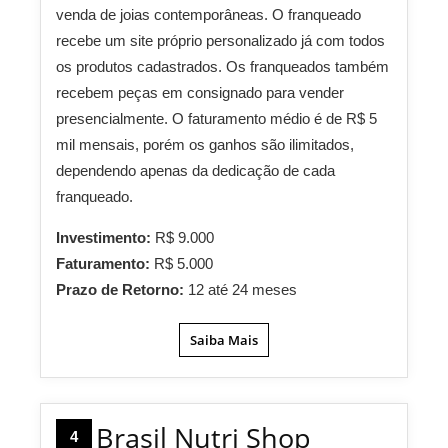
venda de joias contemporâneas. O franqueado
recebe um site próprio personalizado já com todos
os produtos cadastrados. Os franqueados também
recebem peças em consignado para vender
presencialmente. O faturamento médio é de R$ 5
mil mensais, porém os ganhos são ilimitados,
dependendo apenas da dedicação de cada
franqueado.
Investimento:
R$ 9.000
Faturamento:
R$ 5.000
Prazo de Retorno:
12 até 24 meses
Saiba Mais
Brasil Nutri Shop
4