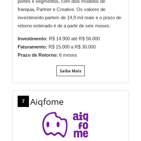
portes e segmentos, com dois modelos de
franquia, Partner e Creative. Os valores de
investimento partem de 14,9 mil reais e o prazo de
retorno estimado é de a partir de seis meses.
Investimento:
R$ 14.900 até R$ 56.000
Faturamento:
R$ 15.000 a R$ 30.000
Prazo de Retorno:
6 meses
Saiba Mais
Aiqfome
7