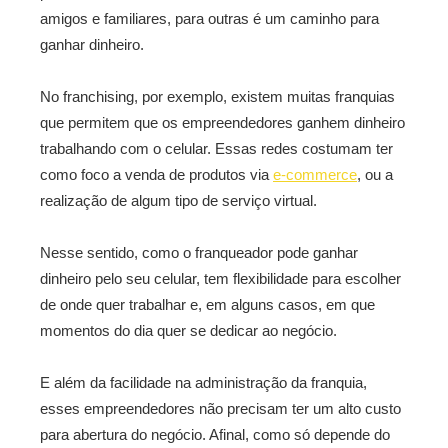
amigos e familiares, para outras é um caminho para
ganhar dinheiro.
No franchising, por exemplo, existem muitas franquias
que permitem que os empreendedores ganhem dinheiro
trabalhando com o celular. Essas redes costumam ter
como foco a venda de produtos via
e-commerce
, ou a
realização de algum tipo de serviço virtual.
Nesse sentido, como o franqueador pode ganhar
dinheiro pelo seu celular, tem flexibilidade para escolher
de onde quer trabalhar e, em alguns casos, em que
momentos do dia quer se dedicar ao negócio.
E além da facilidade na administração da franquia,
esses empreendedores não precisam ter um alto custo
para abertura do negócio. Afinal, como só depende do