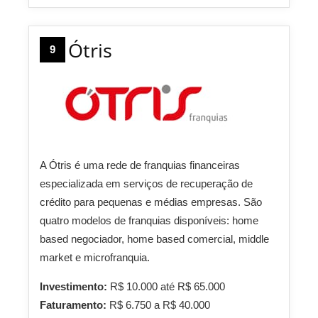
Ótris
9
A Ótris é uma rede de franquias financeiras
especializada em serviços de recuperação de
crédito para pequenas e médias empresas. São
quatro modelos de franquias disponíveis: home
based negociador, home based comercial, middle
market e microfranquia.
Investimento:
R$ 10.000 até R$ 65.000
Faturamento:
R$ 6.750 a R$ 40.000