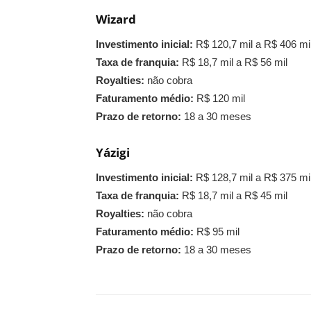
Wizard
Investimento inicial:
R$ 120,7 mil a R$ 406 mi
Taxa de franquia:
R$ 18,7 mil a R$ 56 mil
Royalties:
não cobra
Faturamento médio:
R$ 120 mil
Prazo de retorno:
18 a 30 meses
Yázigi
Investimento inicial:
R$ 128,7 mil a R$ 375 mi
Taxa de franquia:
R$ 18,7 mil a R$ 45 mil
Royalties:
não cobra
Faturamento médio:
R$ 95 mil
Prazo de retorno:
18 a 30 meses