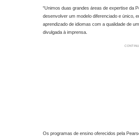
“Unimos duas grandes áreas de expertise da P
desenvolver um modelo diferenciado e único, e
aprendizado de idiomas com a qualidade de um 
divulgada à imprensa.
CONTINU
Os programas de ensino oferecidos pela Pears