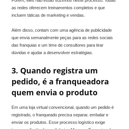
Porém, eles não estão sozinhos neste processo. Todas
as redes oferecem treinamentos completos e que
incluem táticas de marketing e vendas.
Além disso, contam com uma agência de publicidade
que envia semanalmente peças para as redes sociais
das franquias e um time de consultores para tirar
dúvidas e ajudar a desenvolver estratégias.
3. Quando registra um
pedido, é a franqueadora
quem envia o produto
Em uma loja virtual convencional, quando um pedido é
registrado, o franqueado precisa separar, embalar e
enviar os produtos. Esse processo logístico exige