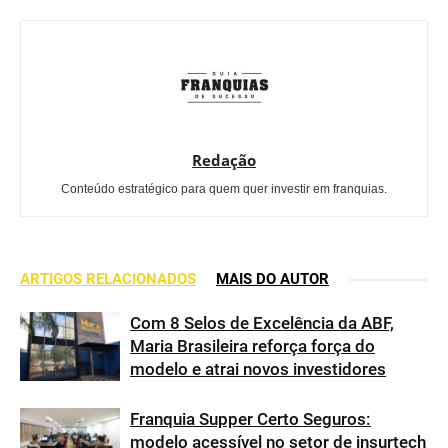
Redação
Conteúdo estratégico para quem quer investir em franquias.
ARTIGOS RELACIONADOS
MAIS DO AUTOR
Com 8 Selos de Excelência da ABF,
Maria Brasileira reforça força do
modelo e atrai novos investidores
Franquia Supper Certo Seguros:
modelo acessível no setor de insurtech