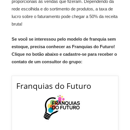
proporcionais às vendas que fizeram. Dependendo da
rede escolhida e do sortimento de produtos, a taxa de
lucro sobre o faturamento pode chegar a 50% da receita
bruta!
Se você se interessou pelo modelo de franquia sem
estoque, precisa conhecer as Franquias do Futuro!
Clique no botão abaixo e cadastre-se para receber o
contato de um consultor do grupo:
Franquias do Futuro