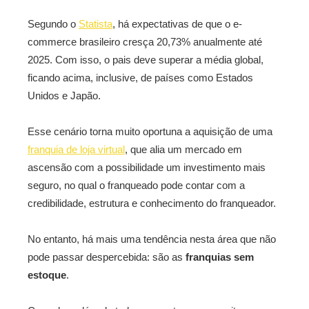
Segundo o
Statista
, há expectativas de que o e-
commerce brasileiro cresça 20,73% anualmente até
2025. Com isso, o pais deve superar a média global,
ficando acima, inclusive, de países como Estados
Unidos e Japão.
Esse cenário torna muito oportuna a aquisição de uma
franquia de loja virtual
, que alia um mercado em
ascensão com a possibilidade um investimento mais
seguro, no qual o franqueado pode contar com a
credibilidade, estrutura e conhecimento do franqueador.
No entanto, há mais uma tendência nesta área que não
pode passar despercebida: são as
franquias sem
estoque
.