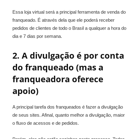
Essa loja virtual será a principal ferramenta de venda do
franqueado. É através dela que ele poderá receber
pedidos de clientes de todo o Brasil a qualquer a hora do
dia e 7 dias por semana.
2. A divulgação é por conta
do franqueado (mas a
franqueadora oferece
apoio)
A principal tarefa dos franqueados é fazer a divulgação
de seus sites. Afinal, quanto melhor a divulgação, maior
o fluxo de acessos e de pedidos.