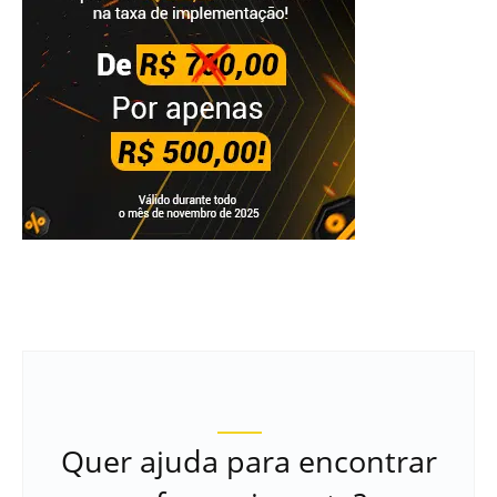
Quer ajuda para encontrar