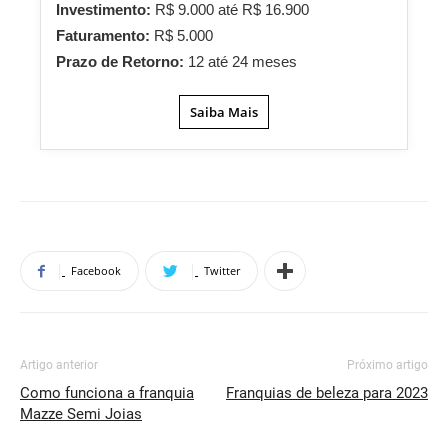
Investimento:
R$ 9.000 até R$ 16.900
Faturamento:
R$ 5.000
Prazo de Retorno:
12 até 24 meses
Saiba Mais
Facebook
Twitter
Artigo anterior
Próximo artigo
Como funciona a franquia
Franquias de beleza para 2023
Mazze Semi Joias