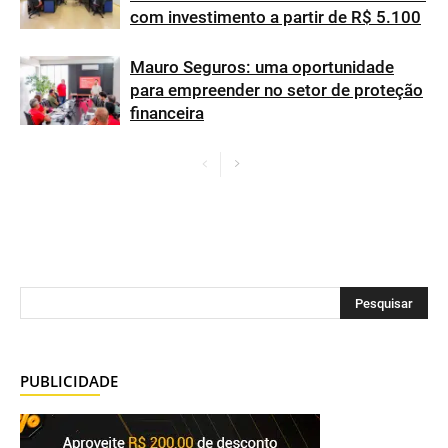
com investimento a partir de R$ 5.100
Mauro Seguros: uma oportunidade
para empreender no setor de proteção
financeira
PUBLICIDADE