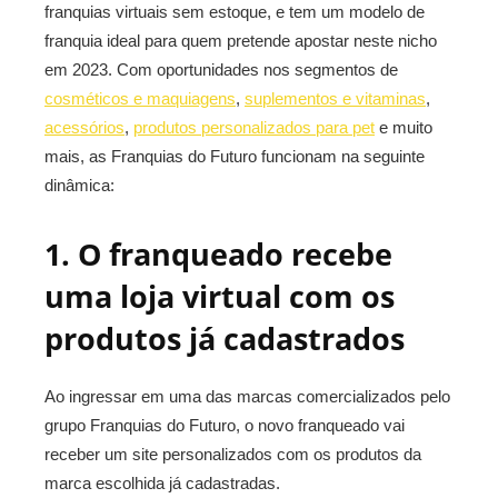
franquias virtuais sem estoque, e tem um modelo de
franquia ideal para quem pretende apostar neste nicho
em 2023. Com oportunidades nos segmentos de
cosméticos e maquiagens
,
suplementos e vitaminas
,
acessórios
,
produtos personalizados para pet
e muito
mais, as Franquias do Futuro funcionam na seguinte
dinâmica:
1. O franqueado recebe
uma loja virtual com os
produtos já cadastrados
Ao ingressar em uma das marcas comercializados pelo
grupo Franquias do Futuro, o novo franqueado vai
receber um site personalizados com os produtos da
marca escolhida já cadastradas.