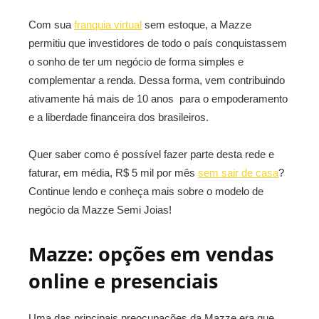
Com sua
franquia virtual
sem estoque, a Mazze
permitiu que investidores de todo o país conquistassem
o sonho de ter um negócio de forma simples e
complementar a renda. Dessa forma, vem contribuindo
ativamente há mais de 10 anos para o empoderamento
e a liberdade financeira dos brasileiros.
Quer saber como é possível fazer parte desta rede e
faturar, em média, R$ 5 mil por mês
sem sair de casa
?
Continue lendo e conheça mais sobre o modelo de
negócio da Mazze Semi Joias!
Mazze: opções em vendas
online e presenciais
Uma das principais preocupações da Mazze era que