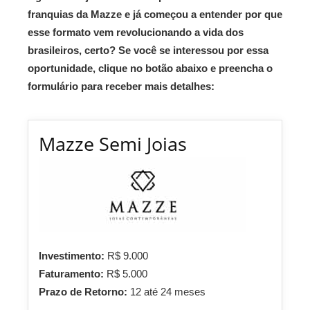
franquias da Mazze e já começou a entender por que
esse formato vem revolucionando a vida dos
brasileiros, certo? Se você se interessou por essa
oportunidade, clique no botão abaixo e preencha o
formulário para receber mais detalhes:
Mazze Semi Joias
Investimento:
R$ 9.000
Faturamento:
R$ 5.000
Prazo de Retorno:
12 até 24 meses