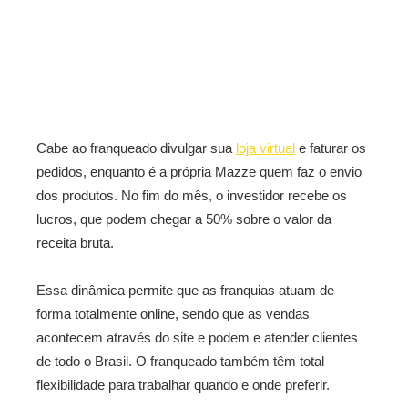
Cabe ao franqueado divulgar sua
loja virtual
e faturar os
pedidos, enquanto é a própria Mazze quem faz o envio
dos produtos. No fim do mês, o investidor recebe os
lucros, que podem chegar a 50% sobre o valor da
receita bruta.
Essa dinâmica permite que as franquias atuam de
forma totalmente online, sendo que as vendas
acontecem através do site e podem e atender clientes
de todo o Brasil. O franqueado também têm total
flexibilidade para trabalhar quando e onde preferir.