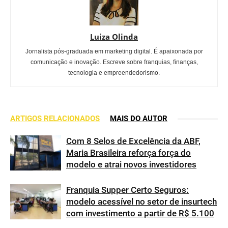
Luiza Olinda
Jornalista pós-graduada em marketing digital. É apaixonada por
comunicação e inovação. Escreve sobre franquias, finanças,
tecnologia e empreendedorismo.
ARTIGOS RELACIONADOS
MAIS DO AUTOR
Com 8 Selos de Excelência da ABF,
Maria Brasileira reforça força do
modelo e atrai novos investidores
Franquia Supper Certo Seguros:
modelo acessível no setor de insurtech
com investimento a partir de R$ 5.100