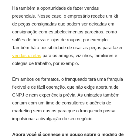
Há também a oportunidade de fazer vendas
presenciais. Nesse caso, o empresário recebe um kit
de peças consignadas que podem ser deixadas em
consignação com estabelecimentos parceiros, como
salões de beleza e lojas de roupas, por exemplo.
Também há a possibilidade de usar as peças para fazer
vendas diretas
para os amigos, vizinhos, familiares e
colegas de trabalho, por exemplo.
Em ambos os formatos, o franqueado terá uma franquia
flexível e de fácil operação, que não exige abertura de
CNPJ e nem experiência prévia. As unidades também
contam com um time de consultores e agência de
marketing sem custos para que o franqueado possa
impulsionar a divulgação do seu negócio.
Agora você já conhece um pouco sobre o modelo de