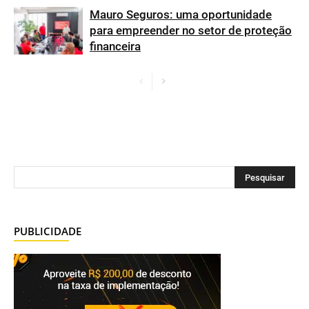
Mauro Seguros: uma oportunidade
para empreender no setor de proteção
financeira
PUBLICIDADE