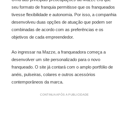
seu formato de franquia permitisse que os franqueados
tivesse flexibilidade e autonomia. Por isso, a companhia
desenvolveu duas opções de atuação que podem ser
combinadas de acordo com as preferências e os
objetivos de cada empreendedor.
Ao ingressar na Mazze, a franqueadora começa a
desenvolver um site personalizado para o novo
franqueado. O site já contará com o amplo portfólio de
anéis, pulseiras, colares e outros acessórios
contemporâneos da marca.
CONTINUA APÓS A PUBLICIDADE