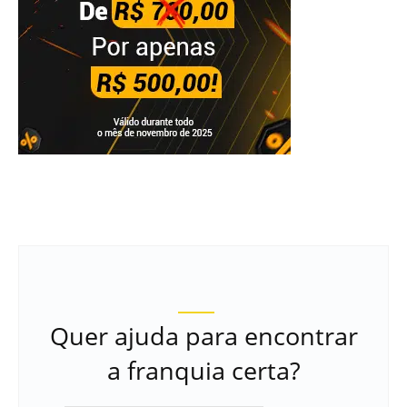
Quer ajuda para encontrar
a franquia certa?