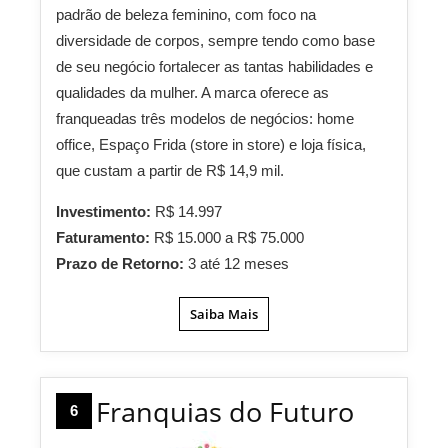
padrão de beleza feminino, com foco na
diversidade de corpos, sempre tendo como base
de seu negócio fortalecer as tantas habilidades e
qualidades da mulher. A marca oferece as
franqueadas três modelos de negócios: home
office, Espaço Frida (store in store) e loja física,
que custam a partir de R$ 14,9 mil.
Investimento:
R$ 14.997
Faturamento:
R$ 15.000 a R$ 75.000
Prazo de Retorno:
3 até 12 meses
Saiba Mais
Franquias do Futuro
6