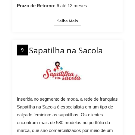
Prazo de Retorno:
6 até 12 meses
Saiba Mais
Sapatilha na Sacola
9
Inserida no segmento de moda, a rede de franquias
Sapatilha na Sacola é especialista em um tipo de
calçado feminino: as sapatilhas. Os clientes
encontram mais de 580 modelos no portfólio da
marca, que são comercializados por meio de um