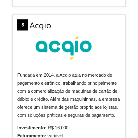
Acqio
8
Fundada em 2014, a Acqio atua no mercado de
pagamento eletrônico, trabalhando principalmente
com a comercialização de máquinas de cartão de
débito e crédito. Além das maquininhas, a empresa
oferece um sistema de gestão próprio aos lojistas,
com soluções práticas e seguras de pagamento.
Investimento:
R$ 16.000
Faturamento:
variavel