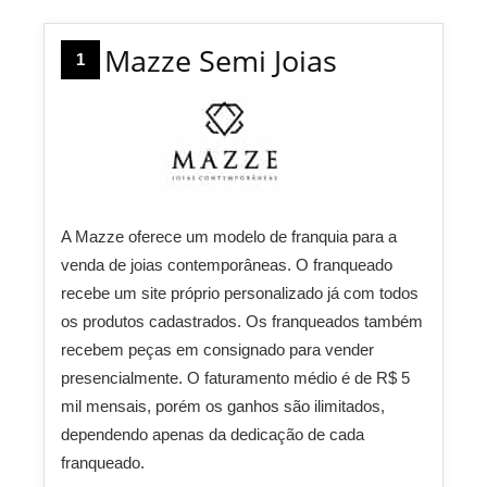
Mazze Semi Joias
1
A Mazze oferece um modelo de franquia para a
venda de joias contemporâneas. O franqueado
recebe um site próprio personalizado já com todos
os produtos cadastrados. Os franqueados também
recebem peças em consignado para vender
presencialmente. O faturamento médio é de R$ 5
mil mensais, porém os ganhos são ilimitados,
dependendo apenas da dedicação de cada
franqueado.