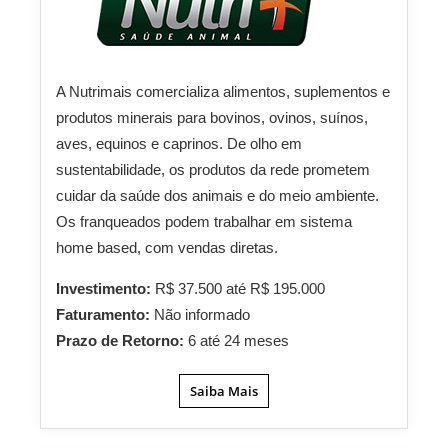
A Nutrimais comercializa alimentos, suplementos e
produtos minerais para bovinos, ovinos, suínos,
aves, equinos e caprinos. De olho em
sustentabilidade, os produtos da rede prometem
cuidar da saúde dos animais e do meio ambiente.
Os franqueados podem trabalhar em sistema
home based, com vendas diretas.
Investimento:
R$ 37.500 até R$ 195.000
Faturamento:
Não informado
Prazo de Retorno:
6 até 24 meses
Saiba Mais