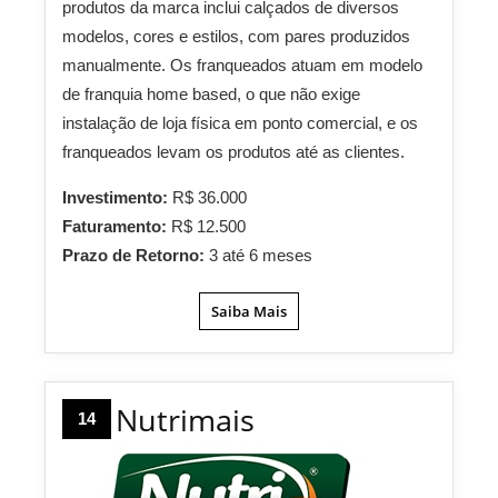
produtos da marca inclui calçados de diversos
modelos, cores e estilos, com pares produzidos
manualmente. Os franqueados atuam em modelo
de franquia home based, o que não exige
instalação de loja física em ponto comercial, e os
franqueados levam os produtos até as clientes.
Investimento:
R$ 36.000
Faturamento:
R$ 12.500
Prazo de Retorno:
3 até 6 meses
Saiba Mais
Nutrimais
14