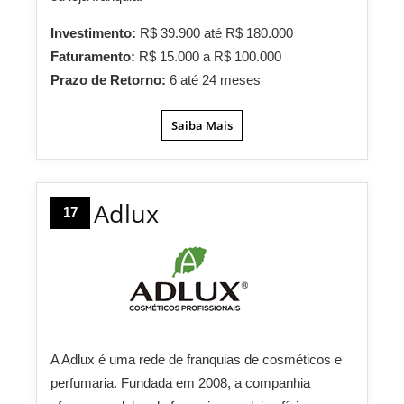
Investimento:
R$ 39.900 até R$ 180.000
Faturamento:
R$ 15.000 a R$ 100.000
Prazo de Retorno:
6 até 24 meses
Saiba Mais
Adlux
17
A Adlux é uma rede de franquias de cosméticos e
perfumaria. Fundada em 2008, a companhia