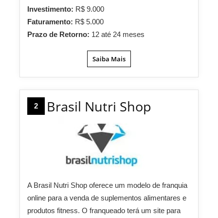
Investimento:
R$ 9.000
Faturamento:
R$ 5.000
Prazo de Retorno:
12 até 24 meses
Saiba Mais
Brasil Nutri Shop
2
A Brasil Nutri Shop oferece um modelo de franquia
online para a venda de suplementos alimentares e
produtos fitness. O franqueado terá um site para