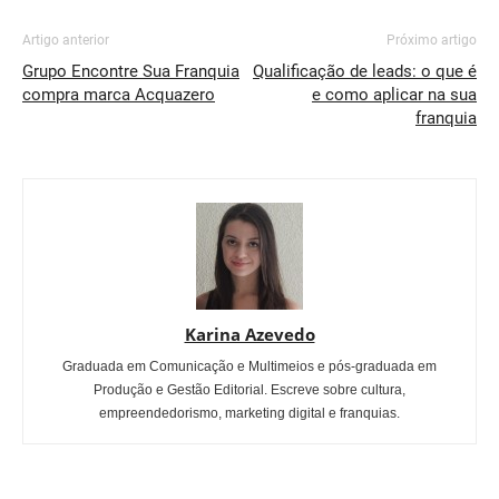
Artigo anterior
Próximo artigo
Grupo Encontre Sua Franquia
Qualificação de leads: o que é
compra marca Acquazero
e como aplicar na sua
franquia
Karina Azevedo
Graduada em Comunicação e Multimeios e pós-graduada em
Produção e Gestão Editorial. Escreve sobre cultura,
empreendedorismo, marketing digital e franquias.