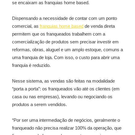
se encaixam as franquias home based.
Dispensando a necessidade de contar com um ponto
comercial, as
franquias home based
de venda direta
permitem que os franqueados trabalhem com a
comercialização de produtos sem precisar investir em
reformas, obras, aluguel e um amplo estoque, comuns a
uma franquia de loja. Com isso, o custo para abrir uma
franquia é reduzido.
Nesse sistema, as vendas são feitas na modalidade
“porta a porta”: os franqueados vão até os clientes (em
casa ou nas empresas), levando ou negociando os
produtos a serem vendidos.
“Por ser uma intermediação de negócios, geralmente o
franqueado não precisa realizar 100% da operação, que