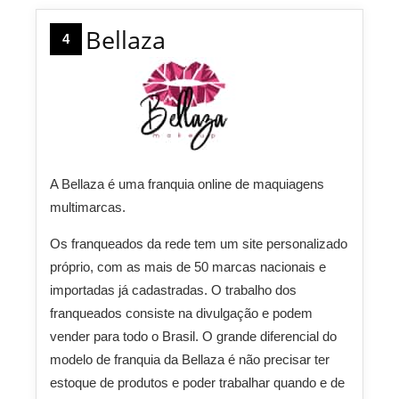
Bellaza
4
A Bellaza é uma franquia online de maquiagens
multimarcas.
Os franqueados da rede tem um site personalizado
próprio, com as mais de 50 marcas nacionais e
importadas já cadastradas. O trabalho dos
franqueados consiste na divulgação e podem
vender para todo o Brasil. O grande diferencial do
modelo de franquia da Bellaza é não precisar ter
estoque de produtos e poder trabalhar quando e de