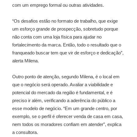
com um emprego formal ou outras atividades.
“Os desafios estão no formato de trabalho, que exige
um esforço grande de prospecção, sobretudo porque
não conta com uma loja física para ajudar no
fortalecimento da marca. Então, todo o resultado que o
franqueado buscar tem que vir de esforço e dedicação”,
alerta Milena.
Outro ponto de atenção, segundo Milena, é o local em
que o negócio será operado. Avaliar a viabilidade e
potencial do mercado da região é fundamental, e é
preciso ir além, verificando a aderência do público a
esse modelo de negócio. “Em um grande centro, por
exemplo, se o perfil é oferecer venda de casa em casa,
nem todos os moradores confiam em atender”, explica
a consultora.