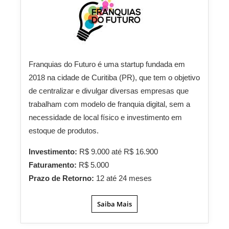
Franquias do Futuro é uma startup fundada em
2018 na cidade de Curitiba (PR), que tem o objetivo
de centralizar e divulgar diversas empresas que
trabalham com modelo de franquia digital, sem a
necessidade de local físico e investimento em
estoque de produtos.
Investimento:
R$ 9.000 até R$ 16.900
Faturamento:
R$ 5.000
Prazo de Retorno:
12 até 24 meses
Saiba Mais