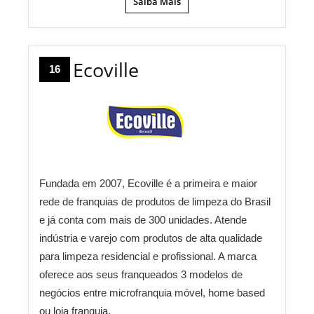
Saiba Mais
Ecoville
16
Fundada em 2007, Ecoville é a primeira e maior
rede de franquias de produtos de limpeza do Brasil
e já conta com mais de 300 unidades. Atende
indústria e varejo com produtos de alta qualidade
para limpeza residencial e profissional. A marca
oferece aos seus franqueados 3 modelos de
negócios entre microfranquia móvel, home based
ou loja franquia.