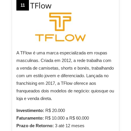
TFlow
11
A TFlow é uma marca especializada em roupas
masculinas. Criada em 2012, a rede trabalha com
a venda de camisetas, shorts e bonés, trabalhando
com um estilo jovem e diferenciado. Lançada no
franchising em 2017, a TFlow oferece aos
franqueados dois modelos de negócio: quiosque ou
loja e venda direta.
Investimento:
R$ 20.000
Faturamento:
R$ 10.000 a R$ 60.000
Prazo de Retorno:
3 até 12 meses