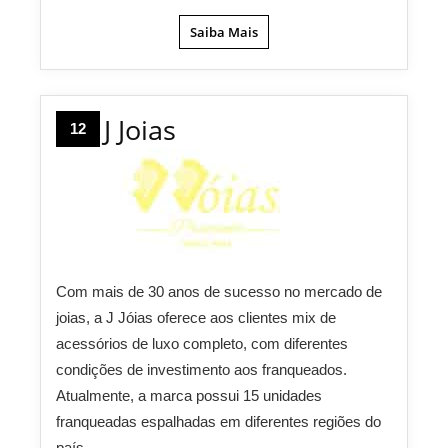
Saiba Mais
J Joias
12
Com mais de 30 anos de sucesso no mercado de
joias, a J Jóias oferece aos clientes mix de
acessórios de luxo completo, com diferentes
condições de investimento aos franqueados.
Atualmente, a marca possui 15 unidades
franqueadas espalhadas em diferentes regiões do
país.