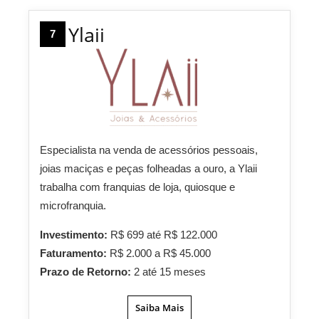
Ylaii
7
Especialista na venda de acessórios pessoais,
joias maciças e peças folheadas a ouro, a Ylaii
trabalha com franquias de loja, quiosque e
microfranquia.
Investimento:
R$ 699 até R$ 122.000
Faturamento:
R$ 2.000 a R$ 45.000
Prazo de Retorno:
2 até 15 meses
Saiba Mais