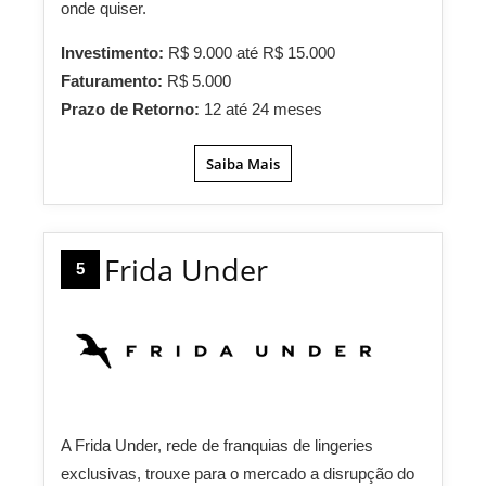
onde quiser.
Investimento:
R$ 9.000 até R$ 15.000
Faturamento:
R$ 5.000
Prazo de Retorno:
12 até 24 meses
Saiba Mais
Frida Under
5
A Frida Under, rede de franquias de lingeries
exclusivas, trouxe para o mercado a disrupção do