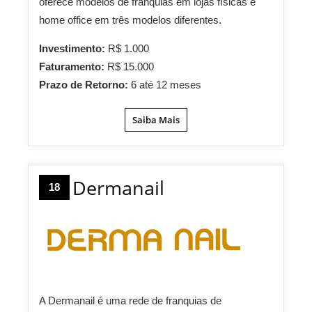
oferece modelos de franquias em lojas físicas e
home office em três modelos diferentes.
Investimento:
R$ 1.000
Faturamento:
R$ 15.000
Prazo de Retorno:
6 até 12 meses
Saiba Mais
Dermanail
18
A Dermanail é uma rede de franquias de