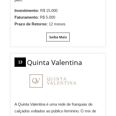
Investimento:
R$ 15.000
Faturamento:
R$ 5.000
Prazo de Retorno:
12 meses
Saiba Mais
Quinta Valentina
13
A Quinta Valentina é uma rede de franquias de
calçados voltados ao público feminino. O mix de