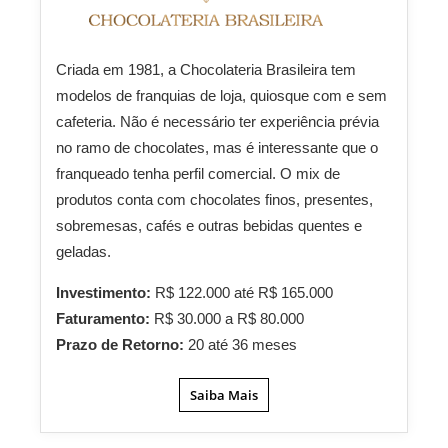
Criada em 1981, a Chocolateria Brasileira tem
modelos de franquias de loja, quiosque com e sem
cafeteria. Não é necessário ter experiência prévia
no ramo de chocolates, mas é interessante que o
franqueado tenha perfil comercial. O mix de
produtos conta com chocolates finos, presentes,
sobremesas, cafés e outras bebidas quentes e
geladas.
Investimento:
R$ 122.000 até R$ 165.000
Faturamento:
R$ 30.000 a R$ 80.000
Prazo de Retorno:
20 até 36 meses
Saiba Mais