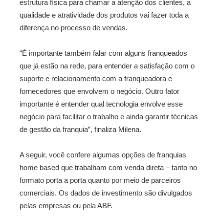
estrutura física para chamar a atenção dos clientes, a
qualidade e atratividade dos produtos vai fazer toda a
diferença no processo de vendas.
“É importante também falar com alguns franqueados
que já estão na rede, para entender a satisfação com o
suporte e relacionamento com a franqueadora e
fornecedores que envolvem o negócio. Outro fator
importante é entender qual tecnologia envolve esse
negócio para facilitar o trabalho e ainda garantir técnicas
de gestão da franquia”, finaliza Milena.
A seguir, você confere algumas opções de franquias
home based que trabalham com venda direta – tanto no
formato porta a porta quanto por meio de parceiros
comerciais. Os dados de investimento são divulgados
pelas empresas ou pela ABF.