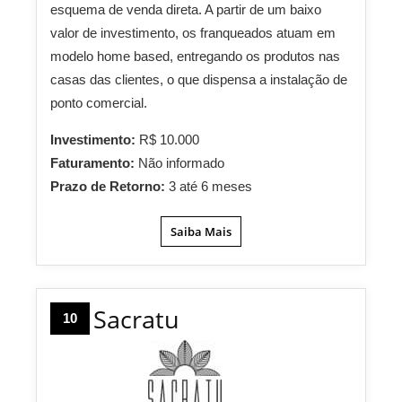
esquema de venda direta. A partir de um baixo
valor de investimento, os franqueados atuam em
modelo home based, entregando os produtos nas
casas das clientes, o que dispensa a instalação de
ponto comercial.
Investimento:
R$ 10.000
Faturamento:
Não informado
Prazo de Retorno:
3 até 6 meses
Saiba Mais
Sacratu
10