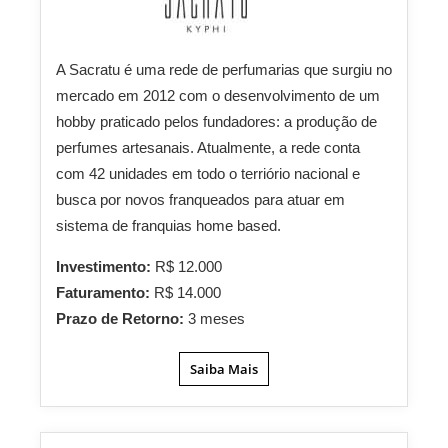
A Sacratu é uma rede de perfumarias que surgiu no
mercado em 2012 com o desenvolvimento de um
hobby praticado pelos fundadores: a produção de
perfumes artesanais. Atualmente, a rede conta
com 42 unidades em todo o terriório nacional e
busca por novos franqueados para atuar em
sistema de franquias home based.
Investimento:
R$ 12.000
Faturamento:
R$ 14.000
Prazo de Retorno:
3 meses
Saiba Mais