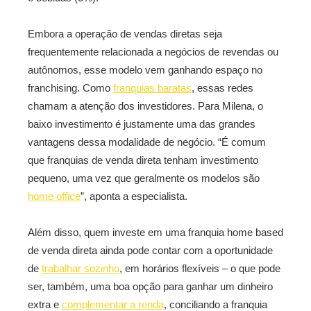
Embora a operação de vendas diretas seja
frequentemente relacionada a negócios de revendas ou
autônomos, esse modelo vem ganhando espaço no
franchising. Como
franquias baratas
, essas redes
chamam a atenção dos investidores. Para Milena, o
baixo investimento é justamente uma das grandes
vantagens dessa modalidade de negócio. “É comum
que franquias de venda direta tenham investimento
pequeno, uma vez que geralmente os modelos são
home office
”, aponta a especialista.
Além disso, quem investe em uma franquia home based
de venda direta ainda pode contar com a oportunidade
de
trabalhar sozinho
, em horários flexíveis – o que pode
ser, também, uma boa opção para ganhar um dinheiro
extra e
complementar a renda
, conciliando a franquia