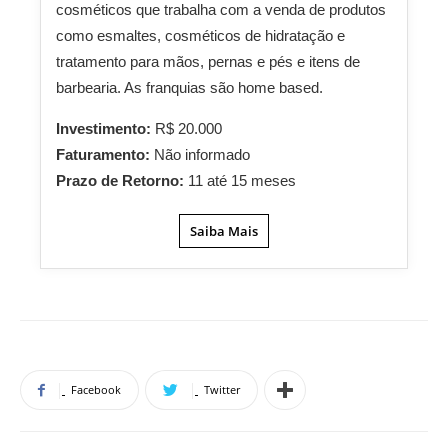
cosméticos que trabalha com a venda de produtos
como esmaltes, cosméticos de hidratação e
tratamento para mãos, pernas e pés e itens de
barbearia. As franquias são home based.
Investimento:
R$ 20.000
Faturamento:
Não informado
Prazo de Retorno:
11 até 15 meses
Saiba Mais
Facebook
Twitter