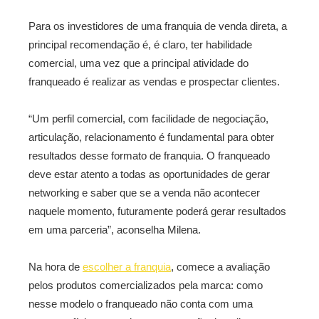
Para os investidores de uma franquia de venda direta, a
principal recomendação é, é claro, ter habilidade
comercial, uma vez que a principal atividade do
franqueado é realizar as vendas e prospectar clientes.
“Um perfil comercial, com facilidade de negociação,
articulação, relacionamento é fundamental para obter
resultados desse formato de franquia. O franqueado
deve estar atento a todas as oportunidades de gerar
networking e saber que se a venda não acontecer
naquele momento, futuramente poderá gerar resultados
em uma parceria”, aconselha Milena.
Na hora de
escolher a franquia
, comece a avaliação
pelos produtos comercializados pela marca: como
nesse modelo o franqueado não conta com uma