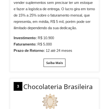
vender suplementos sem precisar ter um estoque
e fazer a logística de entrega. O lucro gira em torno
de 15% a 25% sobre o faturamento mensal, que
representa, em média, R$ 5 mil, porém pode ser
ilimitado dependendo da sua dedicação.
Investimento:
R$ 10.900
Faturamento:
R$ 5.000
Prazo de Retorno:
12 até 24 meses
Saiba Mais
Chocolateria Brasileira
3