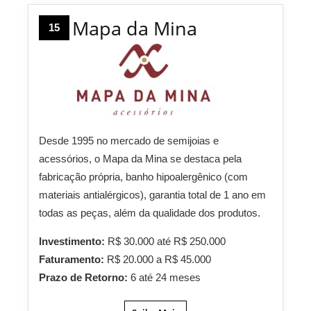
Mapa da Mina
15
Desde 1995 no mercado de semijoias e
acessórios, o Mapa da Mina se destaca pela
fabricação própria, banho hipoalergênico (com
materiais antialérgicos), garantia total de 1 ano em
todas as peças, além da qualidade dos produtos.
Investimento:
R$ 30.000 até R$ 250.000
Faturamento:
R$ 20.000 a R$ 45.000
Prazo de Retorno:
6 até 24 meses