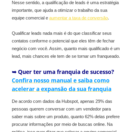
Nesse sentido, a qualificação de leads é uma estratégia
importante, que ajuda a otimizar o trabalho da sua
equipe comercial e
aumentar a taxa de conversão
.
Qualificar leads nada mais é do que classificar seus
contatos conforme o potencial que eles têm de fechar
negócio com você. Assim, quanto mais qualificado é um
lead, mais chances ele tem de se tornar um franqueado.
➥ Quer ter uma franquia de sucesso?
Confira nosso manual e saiba como
acelerar a expansão da sua franquia
De acordo com dados da Hubspot, apenas 29% das
pessoas querem conversar com um vendedor para
saber mais sobre um produto, quanto 62% delas prefere
procurar informações por meio de buscas online. Na
prática, isso quer dizer que colocar a equipe comercial