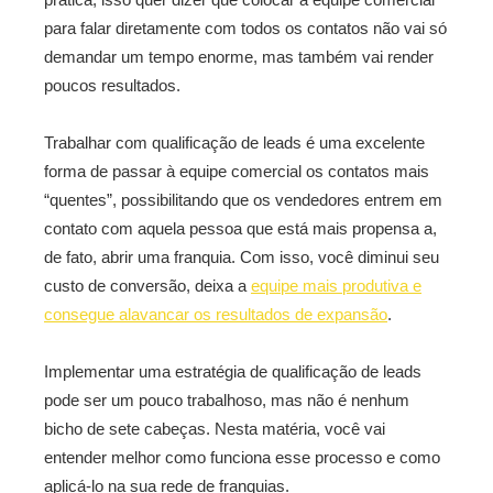
para falar diretamente com todos os contatos não vai só
demandar um tempo enorme, mas também vai render
poucos resultados.
Trabalhar com qualificação de leads é uma excelente
forma de passar à equipe comercial os contatos mais
“quentes”, possibilitando que os vendedores entrem em
contato com aquela pessoa que está mais propensa a,
de fato, abrir uma franquia. Com isso, você diminui seu
custo de conversão, deixa a
equipe mais produtiva e
consegue alavancar os resultados de expansão
.
Implementar uma estratégia de qualificação de leads
pode ser um pouco trabalhoso, mas não é nenhum
bicho de sete cabeças. Nesta matéria, você vai
entender melhor como funciona esse processo e como
aplicá-lo na sua rede de franquias.