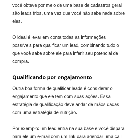
você obteve por meio de uma base de cadastros geral
são leads frios, uma vez que você não sabe nada sobre
eles.
O ideal é levar em conta todas as informações
possíveis para qualificar um lead, combinando tudo o
que você sabe sobre ele para inferir seu potencial de
compra.
Qualificando por engajamento
Outra boa forma de qualificar leads é considerar o
engajamento que ele tem com suas ações. Essa
estratégia de qualificação deve andar de mãos dadas
com uma estratégia de nutrição.
Por exemplo: um lead entra na sua base e você dispara
para ele um e-mail com um link para agendar uma call