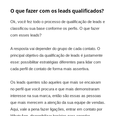
O que fazer com os leads qualificados?
Ok, você fez todo o processo de qualificação de leads e
classificou sua base conforme os perfis. O que fazer
com esses leads?
A resposta vai depender do grupo de cada contato. O
principal objetivo da qualificação de leads é justamente
esse: possibilitar estratégias diferentes para lidar com
cada perfil de contato de forma mais assertiva.
Os leads quentes são aqueles que mais se encaixam
no perfil que você procura e que mais demonstraram
interesse na sua marca, então são essas as pessoas
que mais merecem a atenção da sua equipe de vendas.
Aqui, vale a pena fazer ligações, entrar em contato por
WhatsApp, disponibilizar horários para agendar