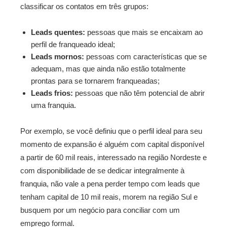
classificar os contatos em três grupos:
Leads quentes:
pessoas que mais se encaixam ao
perfil de franqueado ideal;
Leads mornos:
pessoas com características que se
adequam, mas que ainda não estão totalmente
prontas para se tornarem franqueadas;
Leads frios:
pessoas que não têm potencial de abrir
uma franquia.
Por exemplo, se você definiu que o perfil ideal para seu
momento de expansão é alguém com capital disponível
a partir de 60 mil reais, interessado na região Nordeste e
com disponibilidade de se dedicar integralmente à
franquia, não vale a pena perder tempo com leads que
tenham capital de 10 mil reais, morem na região Sul e
busquem por um negócio para conciliar com um
emprego formal.