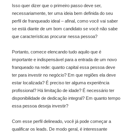
Isso quer dizer que o primeiro passo deve ser,
necessariamente, ter uma ideia bem definida do seu
perfil de franqueado ideal – afinal, como você vai saber
se está diante de um bom candidato se você não sabe
que características procurar nessa pessoa?
Portanto, comece elencando tudo aquilo que é
importante e indispensável para a entrada de um novo
franqueado na rede: quanto capital essa pessoa deve
ter para investir no negócio? Em que regiões ela deve
estar localizada? É preciso ter alguma experiência
profissional? Há limitação de idade? É necessário ter
disponibilidade de dedicação integral? Em quanto tempo
essa pessoa deseja investir?
Com esse perfil delineado, você já pode começar a
qualificar os leads. De modo geral, é interessante