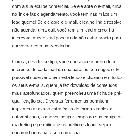
com a sua equipe comercial. Se ele abre o e-mail, clica
no link e faz o agendamento, você tem nas mãos um
lead quente! Se ele abre o e-mail, clica no link e resolve
não agendar uma call, você tem um lead morno: há
interesse, mas o lead pode ainda não estar pronto para
conversar com um vendedor.
Com ações desse tipo, você consegue ir medindo o
interesse de cada lead da sua base no seu negócio. É
possível observar quem está lendo e clicando em todos
os seus e-mails, quem já fez download de conteúdos
mais aprofundados, quem preencheu uma ficha de pré-
qualificação etc. Diversas ferramentas permitem
implementar essas estratégias de forma simples e
automatizada, o que vai poupar tempo da sua equipe de
marketing e permitir que os melhores leads sejam
encaminhados para seu comercial.