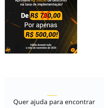
Quer ajuda para encontrar