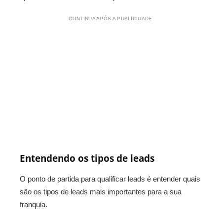
CONTINUA APÓS A PUBLICIDADE
Entendendo os tipos de leads
O ponto de partida para qualificar leads é entender quais
são os tipos de leads mais importantes para a sua
franquia.