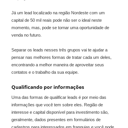
Já um lead localizado na região Nordeste com um
capital de 50 mil reais pode não ser o ideal neste
momento, mas, pode se tornar uma oportunidade de
venda no futuro.
Separar os leads nesses três grupos vai te ajudar a
pensar nas melhores formas de tratar cada um deles,
encontrando a melhor maneira de aproveitar seus
contatos e o trabalho da sua equipe.
Qualificando por informações
Uma das formas de qualificar leads é por meio das
informações que você tem sobre eles. Região de
interesse e capital disponível para investimento são,
geralmente, dados presentes em formulários de
cadastros para interessados em franquias e você pode