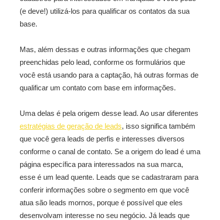
(e deve!) utilizá-los para qualificar os contatos da sua
base.
Mas, além dessas e outras informações que chegam
preenchidas pelo lead, conforme os formulários que
você está usando para a captação, há outras formas de
qualificar um contato com base em informações.
Uma delas é pela origem desse lead. Ao usar diferentes
estratégias de geração de leads
, isso significa também
que você gera leads de perfis e interesses diversos
conforme o canal de contato. Se a origem do lead é uma
página específica para interessados na sua marca,
esse é um lead quente. Leads que se cadastraram para
conferir informações sobre o segmento em que você
atua são leads mornos, porque é possível que eles
desenvolvam interesse no seu negócio. Já leads que