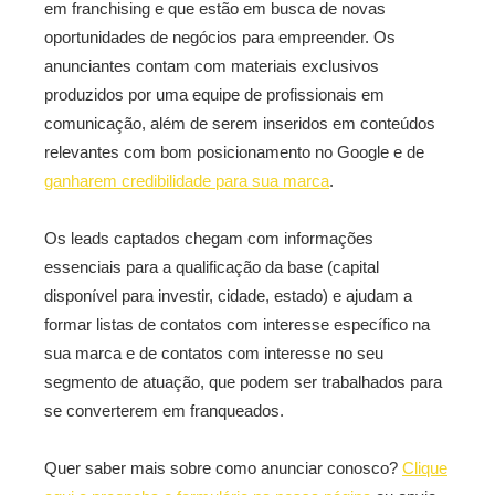
em franchising e que estão em busca de novas
oportunidades de negócios para empreender. Os
anunciantes contam com materiais exclusivos
produzidos por uma equipe de profissionais em
comunicação, além de serem inseridos em conteúdos
relevantes com bom posicionamento no Google e de
ganharem credibilidade para sua marca
.
Os leads captados chegam com informações
essenciais para a qualificação da base (capital
disponível para investir, cidade, estado) e ajudam a
formar listas de contatos com interesse específico na
sua marca e de contatos com interesse no seu
segmento de atuação, que podem ser trabalhados para
se converterem em franqueados.
Quer saber mais sobre como anunciar conosco?
Clique