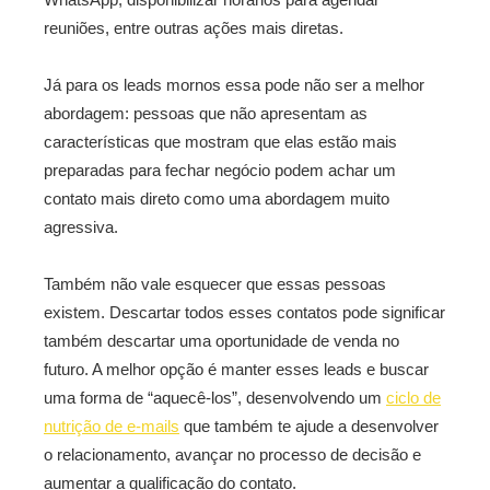
reuniões, entre outras ações mais diretas.
Já para os leads mornos essa pode não ser a melhor
abordagem: pessoas que não apresentam as
características que mostram que elas estão mais
preparadas para fechar negócio podem achar um
contato mais direto como uma abordagem muito
agressiva.
Também não vale esquecer que essas pessoas
existem. Descartar todos esses contatos pode significar
também descartar uma oportunidade de venda no
futuro. A melhor opção é manter esses leads e buscar
uma forma de “aquecê-los”, desenvolvendo um
ciclo de
nutrição de e-mails
que também te ajude a desenvolver
o relacionamento, avançar no processo de decisão e
aumentar a qualificação do contato.