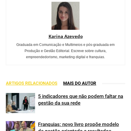
Karina Azevedo
Graduada em Comunicação e Multimeios e pós-graduada em
Produção e Gestão Editorial. Escreve sobre cultura,
empreendedorismo, marketing digital e franquias.
ARTIGOS RELACIONADOS
MAIS DO AUTOR
5 indicadores que não podem faltar na
gestão da sua rede
Franquias: novo livro propõe modelo