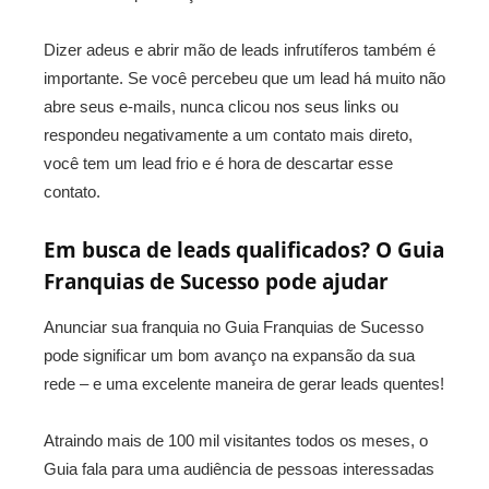
Dizer adeus e abrir mão de leads infrutíferos também é
importante. Se você percebeu que um lead há muito não
abre seus e-mails, nunca clicou nos seus links ou
respondeu negativamente a um contato mais direto,
você tem um lead frio e é hora de descartar esse
contato.
Em busca de leads qualificados? O Guia
Franquias de Sucesso pode ajudar
Anunciar sua franquia no Guia Franquias de Sucesso
pode significar um bom avanço na expansão da sua
rede – e uma excelente maneira de gerar leads quentes!
Atraindo mais de 100 mil visitantes todos os meses, o
Guia fala para uma audiência de pessoas interessadas