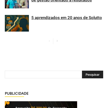
de gestão orientado a resultados
5 aprendizados em 20 anos de Solutto
PUBLICIDADE