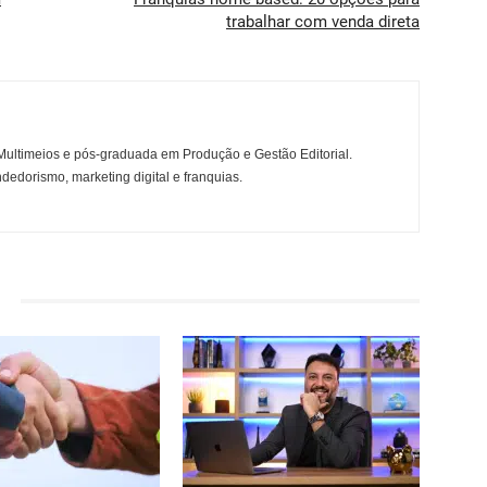
trabalhar com venda direta
ltimeios e pós-graduada em Produção e Gestão Editorial.
dedorismo, marketing digital e franquias.