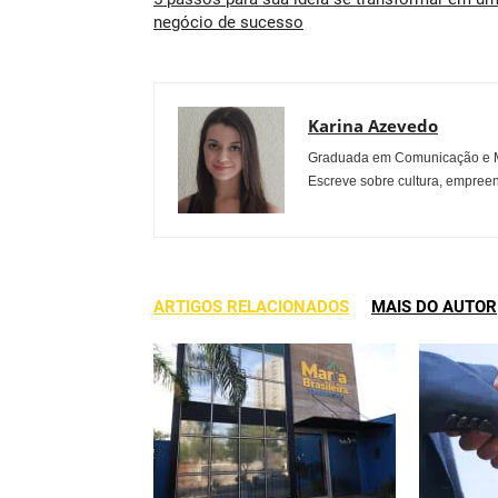
negócio de sucesso
Karina Azevedo
Graduada em Comunicação e Mu
Escreve sobre cultura, empreen
ARTIGOS RELACIONADOS
MAIS DO AUTOR