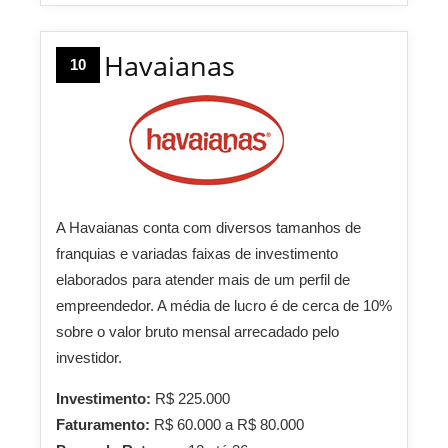
Havaianas
10
A Havaianas conta com diversos tamanhos de
franquias e variadas faixas de investimento
elaborados para atender mais de um perfil de
empreendedor. A média de lucro é de cerca de 10%
sobre o valor bruto mensal arrecadado pelo
investidor.
Investimento:
R$ 225.000
Faturamento:
R$ 60.000 a R$ 80.000