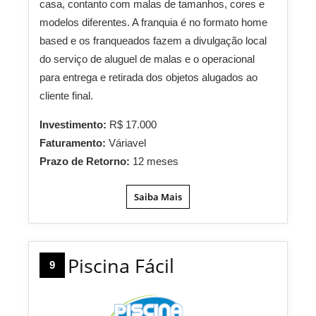
casa, contanto com malas de tamanhos, cores e
modelos diferentes. A franquia é no formato home
based e os franqueados fazem a divulgação local
do serviço de aluguel de malas e o operacional
para entrega e retirada dos objetos alugados ao
cliente final.
Investimento:
R$ 17.000
Faturamento:
Váriavel
Prazo de Retorno:
12 meses
Saiba Mais
Piscina Fácil
9