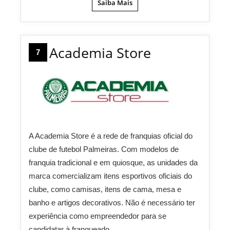
Saiba Mais
Academia Store
7
A Academia Store é a rede de franquias oficial do
clube de futebol Palmeiras. Com modelos de
franquia tradicional e em quiosque, as unidades da
marca comercializam itens esportivos oficiais do
clube, como camisas, itens de cama, mesa e
banho e artigos decorativos. Não é necessário ter
experiência como empreendedor para se
candidatar à franqueado.