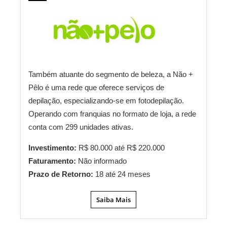
Também atuante do segmento de beleza, a Não +
Pêlo é uma rede que oferece serviços de
depilação, especializando-se em fotodepilação.
Operando com franquias no formato de loja, a rede
conta com 299 unidades ativas.
Investimento:
R$ 80.000 até R$ 220.000
Faturamento:
Não informado
Prazo de Retorno:
18 até 24 meses
Saiba Mais