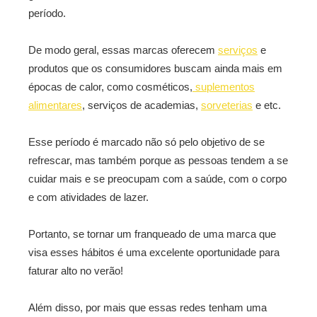
período.
De modo geral, essas marcas oferecem
serviços
e
produtos que os consumidores buscam ainda mais em
épocas de calor, como cosméticos,
suplementos
alimentares
, serviços de academias,
sorveterias
e etc.
Esse período é marcado não só pelo objetivo de se
refrescar, mas também porque as pessoas tendem a se
cuidar mais e se preocupam com a saúde, com o corpo
e com atividades de lazer.
Portanto, se tornar um franqueado de uma marca que
visa esses hábitos é uma excelente oportunidade para
faturar alto no verão!
Além disso, por mais que essas redes tenham uma