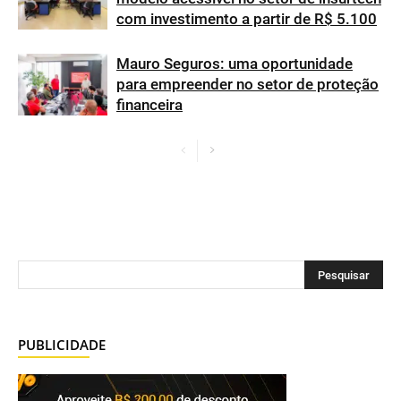
com investimento a partir de R$ 5.100
Mauro Seguros: uma oportunidade
para empreender no setor de proteção
financeira
PUBLICIDADE