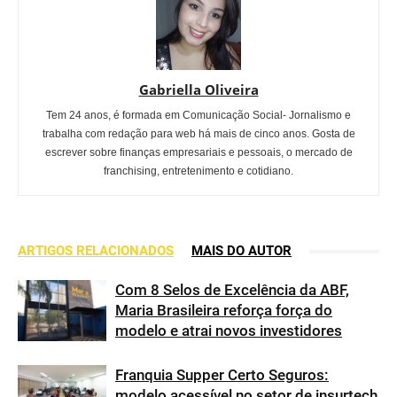
Gabriella Oliveira
Tem 24 anos, é formada em Comunicação Social- Jornalismo e
trabalha com redação para web há mais de cinco anos. Gosta de
escrever sobre finanças empresariais e pessoais, o mercado de
franchising, entretenimento e cotidiano.
ARTIGOS RELACIONADOS
MAIS DO AUTOR
Com 8 Selos de Excelência da ABF,
Maria Brasileira reforça força do
modelo e atrai novos investidores
Franquia Supper Certo Seguros:
modelo acessível no setor de insurtech