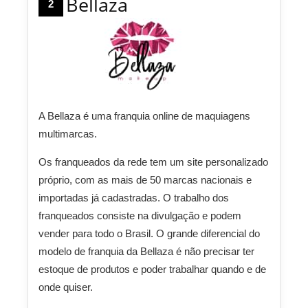
Bellaza
2
A Bellaza é uma franquia online de maquiagens
multimarcas.
Os franqueados da rede tem um site personalizado
próprio, com as mais de 50 marcas nacionais e
importadas já cadastradas. O trabalho dos
franqueados consiste na divulgação e podem
vender para todo o Brasil. O grande diferencial do
modelo de franquia da Bellaza é não precisar ter
estoque de produtos e poder trabalhar quando e de
onde quiser.