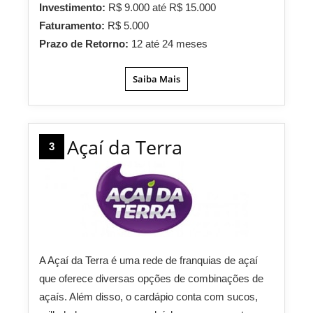
Investimento:
R$ 9.000 até R$ 15.000
Faturamento:
R$ 5.000
Prazo de Retorno:
12 até 24 meses
Saiba Mais
Açaí da Terra
3
A Açaí da Terra é uma rede de franquias de açaí
que oferece diversas opções de combinações de
açaís. Além disso, o cardápio conta com sucos,