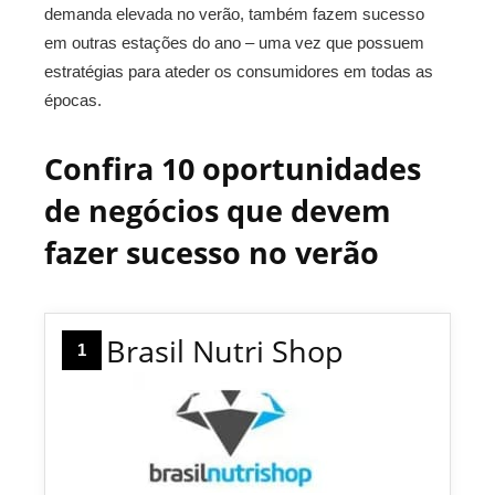
demanda elevada no verão, também fazem sucesso
em outras estações do ano – uma vez que possuem
estratégias para ateder os consumidores em todas as
épocas.
Confira 10 oportunidades
de negócios que devem
fazer sucesso no verão
Brasil Nutri Shop
1