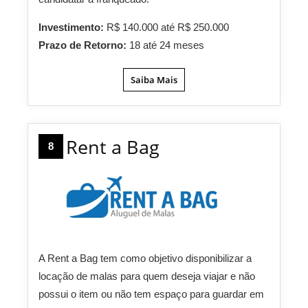
Investimento:
R$ 140.000 até R$ 250.000
Prazo de Retorno:
18 até 24 meses
Saiba Mais
Rent a Bag
8
A Rent a Bag tem como objetivo disponibilizar a
locação de malas para quem deseja viajar e não
possui o item ou não tem espaço para guardar em