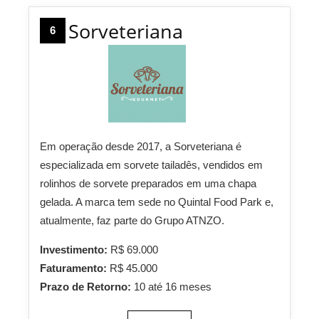
Sorveteriana
6
Em operação desde 2017, a Sorveteriana é
especializada em sorvete tailadês, vendidos em
rolinhos de sorvete preparados em uma chapa
gelada. A marca tem sede no Quintal Food Park e,
atualmente, faz parte do Grupo ATNZO.
Investimento:
R$ 69.000
Faturamento:
R$ 45.000
Prazo de Retorno:
10 até 16 meses