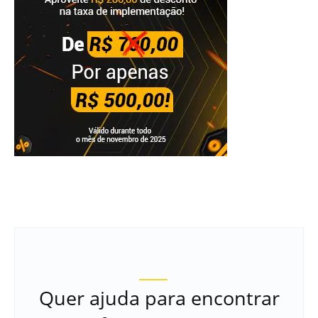
Quer ajuda para encontrar