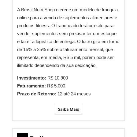
A Brasil Nutri Shop oferece um modelo de franquia
online para a venda de suplementos alimentares e
produtos fitness. O franqueado terá um site para
vender suplementos sem precisar ter um estoque
e fazer a logística de entrega. O lucro gira em torno
de 15% a 25% sobre o faturamento mensal, que
representa, em média, R$ 5 mil, porém pode ser
ilimitado dependendo da sua dedicação.
Investimento:
R$ 10.900
Faturamento:
R$ 5.000
Prazo de Retorno:
12 até 24 meses
Saiba Mais