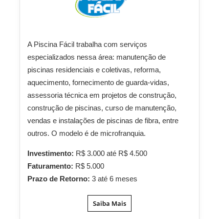
A Piscina Fácil trabalha com serviços
especializados nessa área: manutenção de
piscinas residenciais e coletivas, reforma,
aquecimento, fornecimento de guarda-vidas,
assessoria técnica em projetos de construção,
construção de piscinas, curso de manutenção,
vendas e instalações de piscinas de fibra, entre
outros. O modelo é de microfranquia.
Investimento:
R$ 3.000 até R$ 4.500
Faturamento:
R$ 5.000
Prazo de Retorno:
3 até 6 meses
Saiba Mais