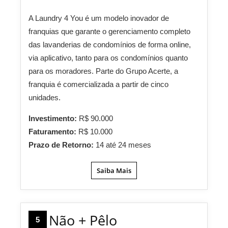
A Laundry 4 You é um modelo inovador de
franquias que garante o gerenciamento completo
das lavanderias de condomínios de forma online,
via aplicativo, tanto para os condomínios quanto
para os moradores. Parte do Grupo Acerte, a
franquia é comercializada a partir de cinco
unidades.
Investimento:
R$ 90.000
Faturamento:
R$ 10.000
Prazo de Retorno:
14 até 24 meses
Saiba Mais
Não + Pêlo
5