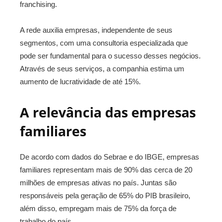
franchising.
A rede auxilia empresas, independente de seus
segmentos, com uma consultoria especializada que
pode ser fundamental para o sucesso desses negócios.
Através de seus serviços, a companhia estima um
aumento de lucratividade de até 15%.
A relevância das empresas
familiares
De acordo com dados do Sebrae e do IBGE, empresas
familiares representam mais de 90% das cerca de 20
milhões de empresas ativas no país. Juntas são
responsáveis pela geração de 65% do PIB brasileiro,
além disso, empregam mais de 75% da força de
trabalho do país.