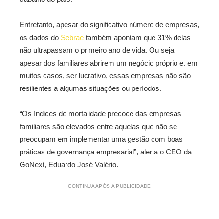
Entretanto, apesar do significativo número de empresas,
os dados do
Sebrae
também apontam que 31% delas
não ultrapassam o primeiro ano de vida. Ou seja,
apesar dos familiares abrirem um negócio próprio e, em
muitos casos, ser lucrativo, essas empresas não são
resilientes a algumas situações ou períodos.
“Os índices de mortalidade precoce das empresas
familiares são elevados entre aquelas que não se
preocupam em implementar uma gestão com boas
práticas de governança empresarial”, alerta o CEO da
GoNext, Eduardo José Valério.
CONTINUA APÓS A PUBLICIDADE