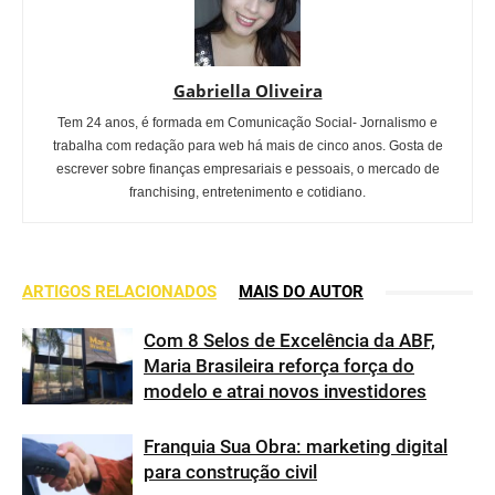
Gabriella Oliveira
Tem 24 anos, é formada em Comunicação Social- Jornalismo e
trabalha com redação para web há mais de cinco anos. Gosta de
escrever sobre finanças empresariais e pessoais, o mercado de
franchising, entretenimento e cotidiano.
ARTIGOS RELACIONADOS
MAIS DO AUTOR
Com 8 Selos de Excelência da ABF,
Maria Brasileira reforça força do
modelo e atrai novos investidores
Franquia Sua Obra: marketing digital
para construção civil