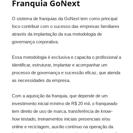
Franquia GoNext
O sistema de franquias da GoNext tem como principal
foco contribuir com o sucesso das empresas familiares
através da implantação da sua metodologia de
governança corporativa.
Essa metodologia é exclusiva e capacita o profissional a
identificar, estruturar, implantar e acompanhar um
processo de governança e sucessão eficaz, que atenda
as necessidades da empresa.
Com a aquisição da franquia, que depende de um
investimento inicial mínimo de R$ 20 mil, o franqueado
tem direito de uso de marca, transferência de
know-
how
testado, treinamentos iniciais presenciais e/ou
online e reciclagem, auxílio contínuo na operação da