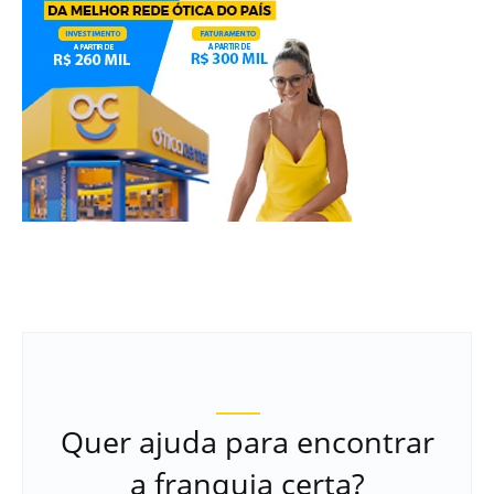
Quer ajuda para encontrar
a franquia certa?