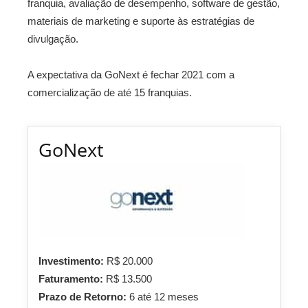
franquia, avaliação de desempenho, software de gestão,
materiais de marketing e suporte às estratégias de
divulgação.
A expectativa da GoNext é fechar 2021 com a
comercialização de até 15 franquias.
GoNext
Investimento:
R$ 20.000
Faturamento:
R$ 13.500
Prazo de Retorno:
6 até 12 meses