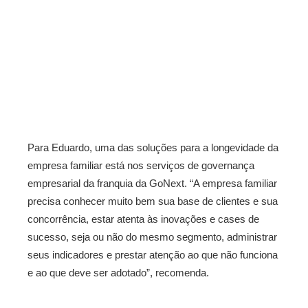
Para Eduardo, uma das soluções para a longevidade da
empresa familiar está nos serviços de governança
empresarial da franquia da GoNext. “A empresa familiar
precisa conhecer muito bem sua base de clientes e sua
concorrência, estar atenta às inovações e cases de
sucesso, seja ou não do mesmo segmento, administrar
seus indicadores e prestar atenção ao que não funciona
e ao que deve ser adotado”, recomenda.