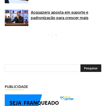
Acquazero aposta em suporte e
padronização para crescer mais
PUBLICIDADE