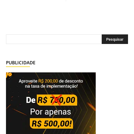
PUBLICIDADE