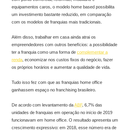
equipamentos caros, o modelo home based possibilita
um investimento bastante reduzido, em comparação
com os modelos de franquias mais tradicionais.
Além disso, trabalhar em casa ainda atrai os
empreendedores com outros benefícios: a possibilidade
ter a franquia como uma forma de
complementar a
renda
, economizar nos custos fixos do negócio, fazer
os próprios horários e aumentar a qualidade de vida.
Tudo isso fez com que as franquias home office
ganhassem espaço no franchising brasileiro.
De acordo com levantamento da
ABF
, 6,7% das
unidades de franquias em operação no início de 2019
funcionavam em home office. O resultado apresenta um
crescimento expressivo: em 2018, esse número era de