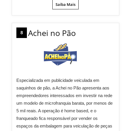
Saiba Mais
Achei no Pão
8
Especializada em publicidade veiculada em
saquinhos de pão, a Achei no Pão apresenta aos
empreendedores interessados em investir na rede
um modelo de microfranquia barata, por menos de
5 mil reais. A operação é home based, e o
franqueado fica responsável por vender os
espaços da embalagem para veiculação de peças