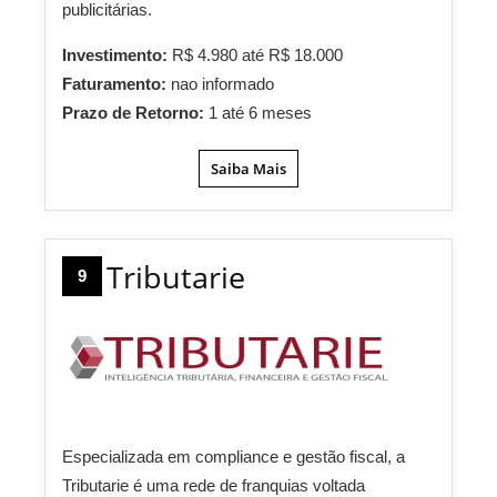
publicitárias.
Investimento:
R$ 4.980 até R$ 18.000
Faturamento:
nao informado
Prazo de Retorno:
1 até 6 meses
Saiba Mais
Tributarie
9
Especializada em compliance e gestão fiscal, a
Tributarie é uma rede de franquias voltada