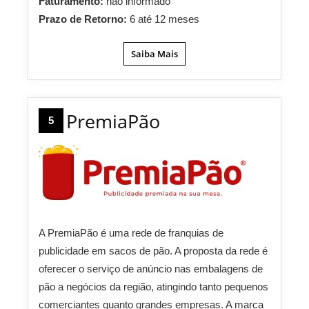
Faturamento:
não informado
Prazo de Retorno:
6 até 12 meses
Saiba Mais
PremiaPão
5
A PremiaPão é uma rede de franquias de
publicidade em sacos de pão. A proposta da rede é
oferecer o serviço de anúncio nas embalagens de
pão a negócios da região, atingindo tanto pequenos
comerciantes quanto grandes empresas. A marca