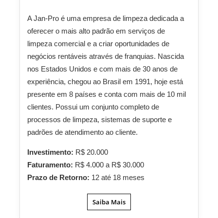
A Jan-Pro é uma empresa de limpeza dedicada a
oferecer o mais alto padrão em serviços de
limpeza comercial e a criar oportunidades de
negócios rentáveis através de franquias. Nascida
nos Estados Unidos e com mais de 30 anos de
experiência, chegou ao Brasil em 1991, hoje está
presente em 8 países e conta com mais de 10 mil
clientes. Possui um conjunto completo de
processos de limpeza, sistemas de suporte e
padrões de atendimento ao cliente.
Investimento:
R$ 20.000
Faturamento:
R$ 4.000 a R$ 30.000
Prazo de Retorno:
12 até 18 meses
Saiba Mais