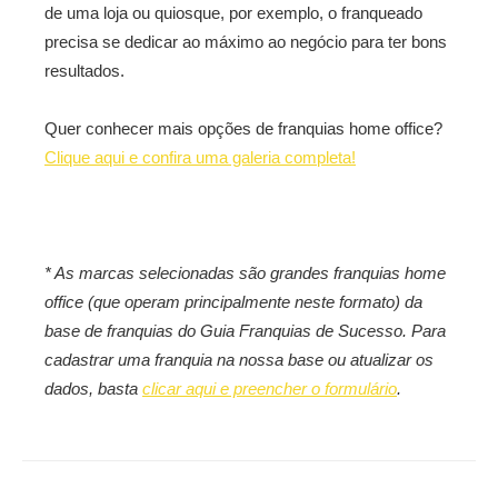
de uma loja ou quiosque, por exemplo, o franqueado
precisa se dedicar ao máximo ao negócio para ter bons
resultados.
Quer conhecer mais opções de franquias home office?
Clique aqui e confira uma galeria completa!
* As marcas selecionadas são grandes franquias home
office (que operam principalmente neste formato) da
base de franquias do Guia Franquias de Sucesso. Para
cadastrar uma franquia na nossa base ou atualizar os
dados, basta
clicar aqui e preencher o formulário
.