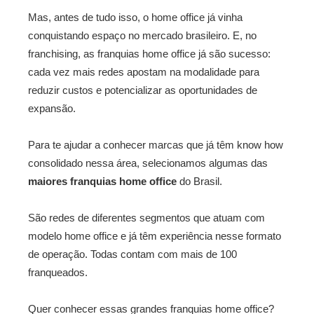
Mas, antes de tudo isso, o home office já vinha
conquistando espaço no mercado brasileiro. E, no
franchising, as franquias home office já são sucesso:
cada vez mais redes apostam na modalidade para
reduzir custos e potencializar as oportunidades de
expansão.
Para te ajudar a conhecer marcas que já têm know how
consolidado nessa área, selecionamos algumas das
maiores franquias home office
do Brasil.
São redes de diferentes segmentos que atuam com
modelo home office e já têm experiência nesse formato
de operação. Todas contam com mais de 100
franqueados.
Quer conhecer essas grandes franquias home office?