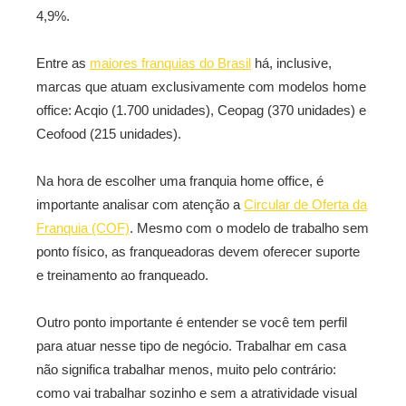
4,9%.
Entre as
maiores franquias do Brasil
há, inclusive,
marcas que atuam exclusivamente com modelos home
office: Acqio (1.700 unidades), Ceopag (370 unidades) e
Ceofood (215 unidades).
Na hora de escolher uma franquia home office, é
importante analisar com atenção a
Circular de Oferta da
Franquia (COF)
. Mesmo com o modelo de trabalho sem
ponto físico, as franqueadoras devem oferecer suporte
e treinamento ao franqueado.
Outro ponto importante é entender se você tem perfil
para atuar nesse tipo de negócio. Trabalhar em casa
não significa trabalhar menos, muito pelo contrário:
como vai trabalhar sozinho e sem a atratividade visual