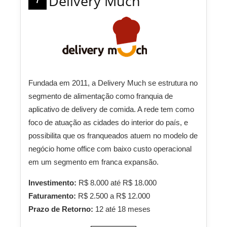
Delivery Much
7
Fundada em 2011, a Delivery Much se estrutura no
segmento de alimentação como franquia de
aplicativo de delivery de comida. A rede tem como
foco de atuação as cidades do interior do país, e
possibilita que os franqueados atuem no modelo de
negócio home office com baixo custo operacional
em um segmento em franca expansão.
Investimento:
R$ 8.000 até R$ 18.000
Faturamento:
R$ 2.500 a R$ 12.000
Prazo de Retorno:
12 até 18 meses