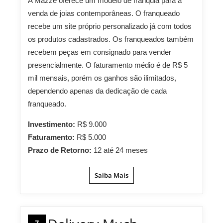
A Mazze oferece um modelo de franquia para a
venda de joias contemporâneas. O franqueado
recebe um site próprio personalizado já com todos
os produtos cadastrados. Os franqueados também
recebem peças em consignado para vender
presencialmente. O faturamento médio é de R$ 5
mil mensais, porém os ganhos são ilimitados,
dependendo apenas da dedicação de cada
franqueado.
Investimento:
R$ 9.000
Faturamento:
R$ 5.000
Prazo de Retorno:
12 até 24 meses
Saiba Mais