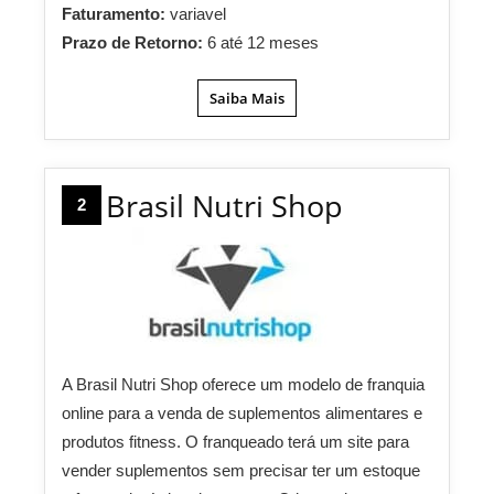
Faturamento:
variavel
Prazo de Retorno:
6 até 12 meses
Saiba Mais
Brasil Nutri Shop
2
A Brasil Nutri Shop oferece um modelo de franquia
online para a venda de suplementos alimentares e
produtos fitness. O franqueado terá um site para
vender suplementos sem precisar ter um estoque