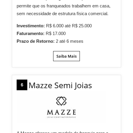
permite que os franqueados trabalhem em casa,
sem necessidade de estrutura física comercial.
Investimento:
R$ 6.000 até R$ 25.000
Faturamento:
R$ 17.000
Prazo de Retorno:
2 até 6 meses
Saiba Mais
Mazze Semi Joias
6