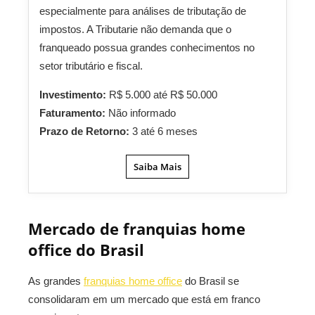
especialmente para análises de tributação de
impostos. A Tributarie não demanda que o
franqueado possua grandes conhecimentos no
setor tributário e fiscal.
Investimento:
R$ 5.000 até R$ 50.000
Faturamento:
Não informado
Prazo de Retorno:
3 até 6 meses
Saiba Mais
Mercado de franquias home
office do Brasil
As grandes
franquias home office
do Brasil se
consolidaram em um mercado que está em franco