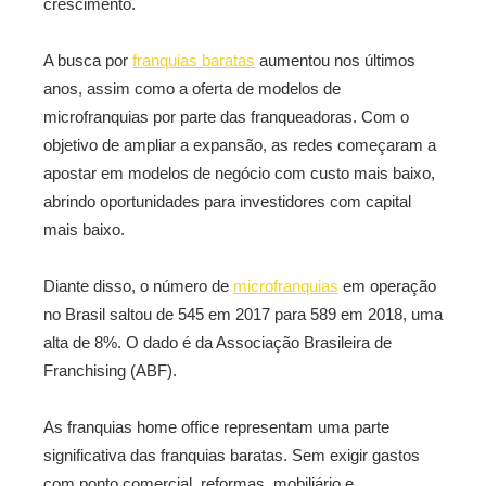
crescimento.
A busca por
franquias baratas
aumentou nos últimos
anos, assim como a oferta de modelos de
microfranquias por parte das franqueadoras. Com o
objetivo de ampliar a expansão, as redes começaram a
apostar em modelos de negócio com custo mais baixo,
abrindo oportunidades para investidores com capital
mais baixo.
Diante disso, o número de
microfranquias
em operação
no Brasil saltou de 545 em 2017 para 589 em 2018, uma
alta de 8%. O dado é da Associação Brasileira de
Franchising (ABF).
As franquias home office representam uma parte
significativa das franquias baratas. Sem exigir gastos
com ponto comercial, reformas, mobiliário e