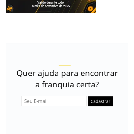
Quer ajuda para encontrar
a franquia certa?
Cadastrar