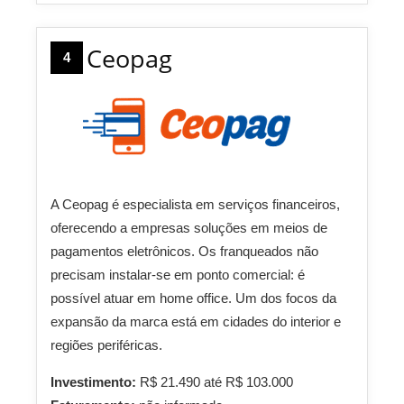
Ceopag
4
A Ceopag é especialista em serviços financeiros,
oferecendo a empresas soluções em meios de
pagamentos eletrônicos. Os franqueados não
precisam instalar-se em ponto comercial: é
possível atuar em home office. Um dos focos da
expansão da marca está em cidades do interior e
regiões periféricas.
Investimento:
R$ 21.490 até R$ 103.000