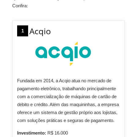
Confira:
Acqio
1
Fundada em 2014, a Acqio atua no mercado de
pagamento eletrônico, trabalhando principalmente
com a comercialização de máquinas de cartão de
débito e crédito. Além das maquininhas, a empresa
oferece um sistema de gestão próprio aos lojistas,
com soluções práticas e seguras de pagamento.
Investimento:
R$ 16.000