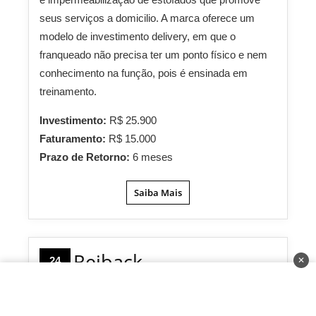
seus serviços a domicilio. A marca oferece um
modelo de investimento delivery, em que o
franqueado não precisa ter um ponto físico e nem
conhecimento na função, pois é ensinada em
treinamento.
Investimento:
R$ 25.900
Faturamento:
R$ 15.000
Prazo de Retorno:
6 meses
Saiba Mais
Reiback
24
✕