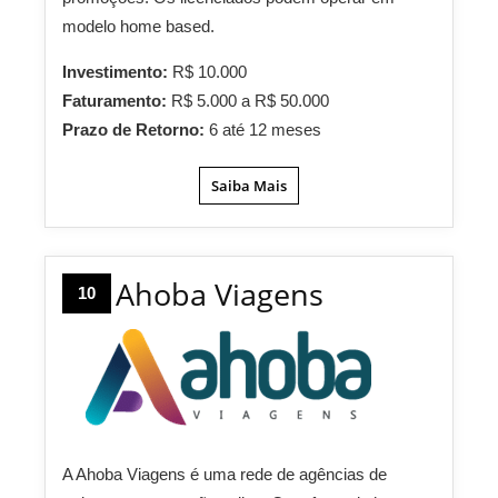
modelo home based.
Investimento:
R$ 10.000
Faturamento:
R$ 5.000 a R$ 50.000
Prazo de Retorno:
6 até 12 meses
Saiba Mais
Ahoba Viagens
10
A Ahoba Viagens é uma rede de agências de