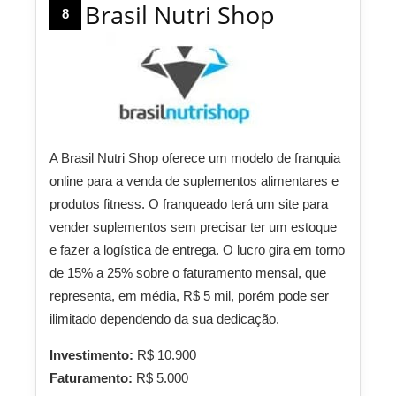
Brasil Nutri Shop
8
A Brasil Nutri Shop oferece um modelo de franquia
online para a venda de suplementos alimentares e
produtos fitness. O franqueado terá um site para
vender suplementos sem precisar ter um estoque
e fazer a logística de entrega. O lucro gira em torno
de 15% a 25% sobre o faturamento mensal, que
representa, em média, R$ 5 mil, porém pode ser
ilimitado dependendo da sua dedicação.
Investimento:
R$ 10.900
Faturamento:
R$ 5.000