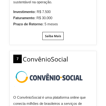
sustentável na operação.
Investimento:
R$ 7.500
Faturamento:
R$ 30.000
Prazo de Retorno:
5 meses
Saiba Mais
ConvênioSocial
7
O ConvênioSocial é uma plataforma online que
conecta milhões de brasileiros a serviços de