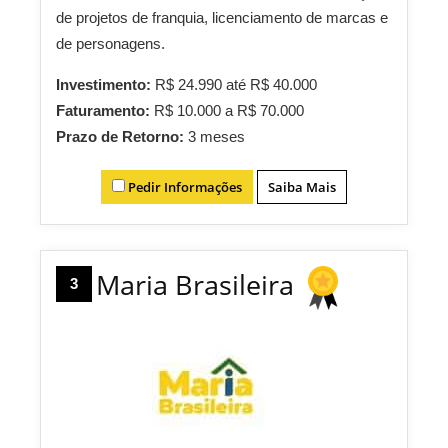
de projetos de franquia, licenciamento de marcas e
de personagens.
Investimento:
R$ 24.990 até R$ 40.000
Faturamento:
R$ 10.000 a R$ 70.000
Prazo de Retorno:
3 meses
Pedir Informações
Saiba Mais
Maria Brasileira
3