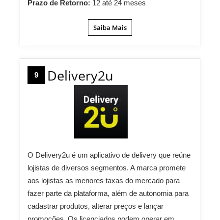
Prazo de Retorno:
12 até 24 meses
Saiba Mais
Delivery2u
9
O Delivery2u é um aplicativo de delivery que reúne
lojistas de diversos segmentos. A marca promete
aos lojistas as menores taxas do mercado para
fazer parte da plataforma, além de autonomia para
cadastrar produtos, alterar preços e lançar
promoções. Os licenciados podem operar em