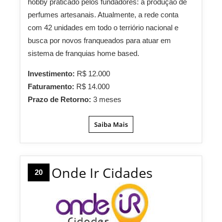
hobby praticado pelos fundadores: a produção de
perfumes artesanais. Atualmente, a rede conta
com 42 unidades em todo o terriório nacional e
busca por novos franqueados para atuar em
sistema de franquias home based.
Investimento:
R$ 12.000
Faturamento:
R$ 14.000
Prazo de Retorno:
3 meses
Saiba Mais
Onde Ir Cidades
20