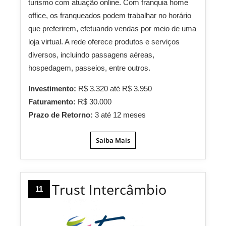
turismo com atuação online. Com franquia home
office, os franqueados podem trabalhar no horário
que preferirem, efetuando vendas por meio de uma
loja virtual. A rede oferece produtos e serviços
diversos, incluindo passagens aéreas,
hospedagem, passeios, entre outros.
Investimento:
R$ 3.320 até R$ 3.950
Faturamento:
R$ 30.000
Prazo de Retorno:
3 até 12 meses
Saiba Mais
Trust Intercâmbio
11