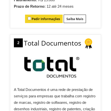
Prazo de Retorno:
12 até 24 meses
Pedir Informações
Saiba Mais
Total Documentos
2
A Total Documentos é uma rede de prestação de
serviços para empresas que trabalha com registro
de marcas, registro de softwares, registro de
desenhos industriais, registro de patentes, criação