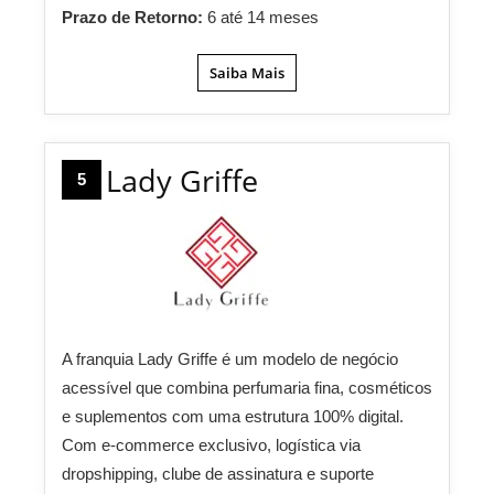
Prazo de Retorno:
6 até 14 meses
Saiba Mais
Lady Griffe
5
A franquia Lady Griffe é um modelo de negócio
acessível que combina perfumaria fina, cosméticos
e suplementos com uma estrutura 100% digital.
Com e-commerce exclusivo, logística via
dropshipping, clube de assinatura e suporte