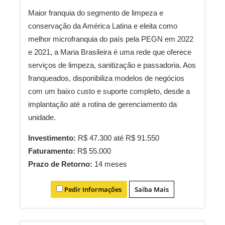
Maior franquia do segmento de limpeza e
conservação da América Latina e eleita como
melhor microfranquia do país pela PEGN em 2022
e 2021, a Maria Brasileira é uma rede que oferece
serviços de limpeza, sanitização e passadoria. Aos
franqueados, disponibiliza modelos de negócios
com um baixo custo e suporte completo, desde a
implantação até a rotina de gerenciamento da
unidade.
Investimento:
R$ 47.300 até R$ 91.550
Faturamento:
R$ 55.000
Prazo de Retorno:
14 meses
Pedir Informações
Saiba Mais