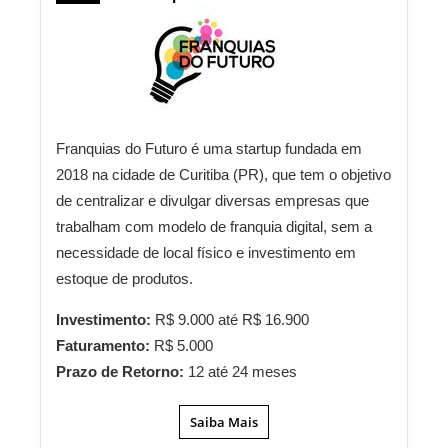
Franquias do Futuro é uma startup fundada em
2018 na cidade de Curitiba (PR), que tem o objetivo
de centralizar e divulgar diversas empresas que
trabalham com modelo de franquia digital, sem a
necessidade de local físico e investimento em
estoque de produtos.
Investimento:
R$ 9.000 até R$ 16.900
Faturamento:
R$ 5.000
Prazo de Retorno:
12 até 24 meses
Saiba Mais