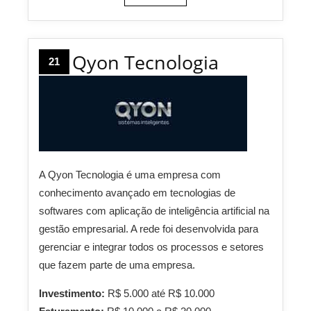
Qyon Tecnologia
21
A Qyon Tecnologia é uma empresa com
conhecimento avançado em tecnologias de
softwares com aplicação de inteligência artificial na
gestão empresarial. A rede foi desenvolvida para
gerenciar e integrar todos os processos e setores
que fazem parte de uma empresa.
Investimento:
R$ 5.000 até R$ 10.000