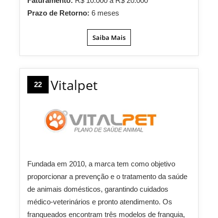
Faturamento:
R$ 10.000 a R$ 20.000
Prazo de Retorno:
6 meses
Saiba Mais
Vitalpet
22
Fundada em 2010, a marca tem como objetivo
proporcionar a prevenção e o tratamento da saúde
de animais domésticos, garantindo cuidados
médico-veterinários e pronto atendimento. Os
franqueados encontram três modelos de franquia,