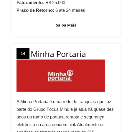
Faturamento:
R$ 25.000
Prazo de Retorno:
6 até 24 meses
Saiba Mais
Minha Portaria
14
A Minha Portaria é uma rede de franquias que faz
parte do Grupo Focus Mind e já atua há quase dez
anos no ramo de portaria remota e segurança
eletrônica na área condominial. Atualmente os