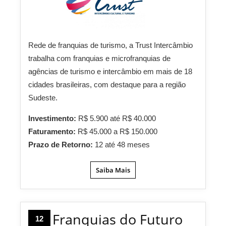
Rede de franquias de turismo, a Trust Intercâmbio
trabalha com franquias e microfranquias de
agências de turismo e intercâmbio em mais de 18
cidades brasileiras, com destaque para a região
Sudeste.
Investimento:
R$ 5.900 até R$ 40.000
Faturamento:
R$ 45.000 a R$ 150.000
Prazo de Retorno:
12 até 48 meses
Saiba Mais
Franquias do Futuro
12