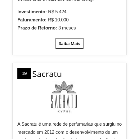
Investimento:
R$ 5.424
Faturamento:
R$ 10.000
Prazo de Retorno:
3 meses
Saiba Mais
Sacratu
19
A Sacratu é uma rede de perfumarias que surgiu no
mercado em 2012 com o desenvolvimento de um