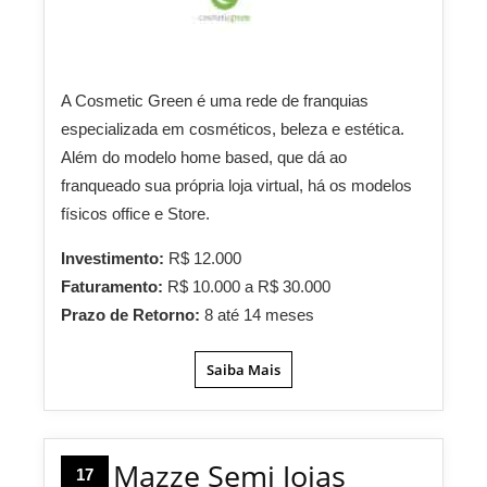
A Cosmetic Green é uma rede de franquias
especializada em cosméticos, beleza e estética.
Além do modelo home based, que dá ao
franqueado sua própria loja virtual, há os modelos
físicos office e Store.
Investimento:
R$ 12.000
Faturamento:
R$ 10.000 a R$ 30.000
Prazo de Retorno:
8 até 14 meses
Saiba Mais
Mazze Semi Joias
17