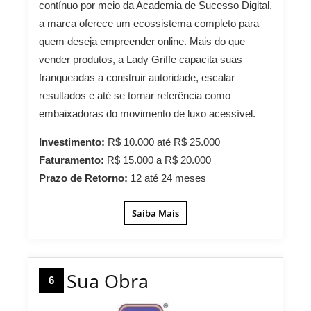
contínuo por meio da Academia de Sucesso Digital,
a marca oferece um ecossistema completo para
quem deseja empreender online. Mais do que
vender produtos, a Lady Griffe capacita suas
franqueadas a construir autoridade, escalar
resultados e até se tornar referência como
embaixadoras do movimento de luxo acessível.
Investimento:
R$ 10.000 até R$ 25.000
Faturamento:
R$ 15.000 a R$ 20.000
Prazo de Retorno:
12 até 24 meses
Saiba Mais
Sua Obra
6