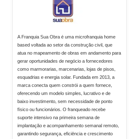
A Franquia Sua Obra é uma microfranquia home
based voltada ao setor da construção civil, que
atua no mapeamento de obras em andamento para
gerar oportunidades de negócio a fornecedores
como marmorarias, marcenarias, lojas de pisos,
esquadrias e energia solar. Fundada em 2013, a
marca conecta quem constrói a quem fornece,
oferecendo um modelo simples, lucrativo e de
baixo investimento, sem necessidade de ponto
físico ou funcionários. O franqueado recebe
suporte intensivo na primeira semana de
implantação e acompanhamento semanal remoto,
garantindo segurança, eficiência e crescimento