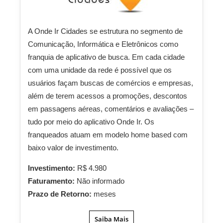
A Onde Ir Cidades se estrutura no segmento de
Comunicação, Informática e Eletrônicos como
franquia de aplicativo de busca. Em cada cidade
com uma unidade da rede é possível que os
usuários façam buscas de comércios e empresas,
além de terem acessos a promoções, descontos
em passagens aéreas, comentários e avaliações –
tudo por meio do aplicativo Onde Ir. Os
franqueados atuam em modelo home based com
baixo valor de investimento.
Investimento:
R$ 4.980
Faturamento:
Não informado
Prazo de Retorno:
meses
Saiba Mais