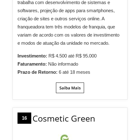
trabalha com desenvolvimento de sistemas e
softwares, projeção de apps para smartphones,
criação de sites e outros serviços online. A
franqueadora tem três modelos de franquia, que
variam de acordo com os valores de investimento
e modos de atuação da unidade no mercado.
Investimento:
R$ 4.500 até R$ 95.000
Faturamento:
Não informado
Prazo de Retorno:
6 até 18 meses
Saiba Mais
Cosmetic Green
16