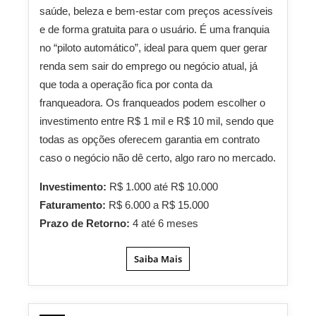
saúde, beleza e bem-estar com preços acessíveis
e de forma gratuita para o usuário. É uma franquia
no “piloto automático”, ideal para quem quer gerar
renda sem sair do emprego ou negócio atual, já
que toda a operação fica por conta da
franqueadora. Os franqueados podem escolher o
investimento entre R$ 1 mil e R$ 10 mil, sendo que
todas as opções oferecem garantia em contrato
caso o negócio não dê certo, algo raro no mercado.
Investimento:
R$ 1.000 até R$ 10.000
Faturamento:
R$ 6.000 a R$ 15.000
Prazo de Retorno:
4 até 6 meses
Saiba Mais