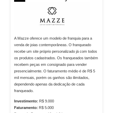
A Mazze oferece um modelo de franquia para a
venda de joias contemporâneas. O franqueado
recebe um site próprio personalizado já com todos
os produtos cadastrados. Os franqueados também
recebem peças em consignado para vender
presencialmente. O faturamento médio é de R$ 5
mil mensais, porém os ganhos são ilimitados,
dependendo apenas da dedicação de cada
franqueado.
Investimento:
R$ 9.000
Faturamento:
R$ 5.000