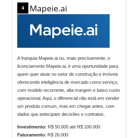
Mapeie.ai
4
A franquia Mapeie.ai ou, mais precisamente, o
licenciamento Mapeie.ai, é uma oportunidade para
quem quer atuar no setor de construção e imóveis
oferecendo inteligência de mercado como serviço,
com modelo recorrente, alta margem e baixo custo
operacional. Aqui, o diferencial não está em vender
um produto comum, mas em chegar antes, com
dados que antecipam decisões e contratos.
Investimento:
R$ 50.000 até R$ 100.000
Faturamento:
R$ 26.000