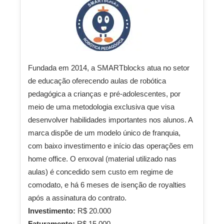
Fundada em 2014, a SMARTblocks atua no setor
de educação oferecendo aulas de robótica
pedagógica a crianças e pré-adolescentes, por
meio de uma metodologia exclusiva que visa
desenvolver habilidades importantes nos alunos. A
marca dispõe de um modelo único de franquia,
com baixo investimento e início das operações em
home office. O enxoval (material utilizado nas
aulas) é concedido sem custo em regime de
comodato, e há 6 meses de isenção de royalties
após a assinatura do contrato.
Investimento:
R$ 20.000
Faturamento:
R$ 15.000