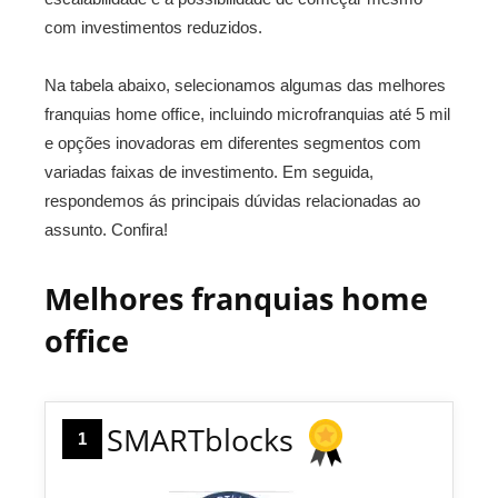
com investimentos reduzidos.
Na tabela abaixo, selecionamos algumas das melhores
franquias home office, incluindo microfranquias até 5 mil
e opções inovadoras em diferentes segmentos com
variadas faixas de investimento. Em seguida,
respondemos ás principais dúvidas relacionadas ao
assunto. Confira!
Melhores franquias home
office
SMARTblocks
1