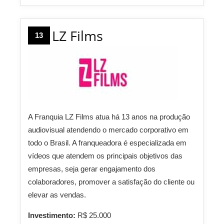
LZ Films
13
A Franquia LZ Films atua há 13 anos na produção
audiovisual atendendo o mercado corporativo em
todo o Brasil. A franqueadora é especializada em
vídeos que atendem os principais objetivos das
empresas, seja gerar engajamento dos
colaboradores, promover a satisfação do cliente ou
elevar as vendas.
Investimento:
R$ 25.000