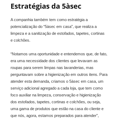
Estratégias da 5àsec
A companhia também tem como estratégia a
potencialização do “5àsec em casa”, que realiza a
limpeza e a sanitização de estofados, tapetes, cortinas
e colchões.
“Notamos uma oportunidade e entendemos que, de fato,
era uma necessidade dos clientes que levavam as
roupas para serem limpas nas lavanderias, mas
perguntavam sobre a higienização em outros itens. Para
atender esta demanda, criamos o 5àsec em casa, um
serviço adicional agregado a cada loja, que tem como
foco auxiliar na limpeza, conservação e higienização
dos estofados, tapetes, cortinas e colchões, ou seja,
uma gama de produtos que estão na casa do cliente e
que nós, agora, estamos preparados para atender”,