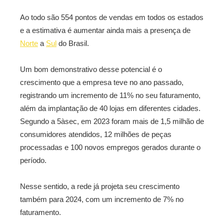
Ao todo são 554 pontos de vendas em todos os estados
e a estimativa é aumentar ainda mais a presença de
Norte
a
Sul
do Brasil.
Um bom demonstrativo desse potencial é o
crescimento que a empresa teve no ano passado,
registrando um incremento de 11% no seu faturamento,
além da implantação de 40 lojas em diferentes cidades.
Segundo a 5àsec, em 2023 foram mais de 1,5 milhão de
consumidores atendidos, 12 milhões de peças
processadas e 100 novos empregos gerados durante o
período.
Nesse sentido, a rede já projeta seu crescimento
também para 2024, com um incremento de 7% no
faturamento.