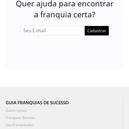
Quer ajuda para encontrar
a franquia certa?
Cadastrar
GUIA FRANQUIAS DE SUCESSO
Quem somos
Franquias Baratas
Sou Franqueador