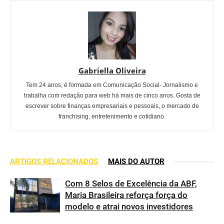
Gabriella Oliveira
Tem 24 anos, é formada em Comunicação Social- Jornalismo e
trabalha com redação para web há mais de cinco anos. Gosta de
escrever sobre finanças empresariais e pessoais, o mercado de
franchising, entretenimento e cotidiano.
ARTIGOS RELACIONADOS
MAIS DO AUTOR
Com 8 Selos de Excelência da ABF,
Maria Brasileira reforça força do
modelo e atrai novos investidores