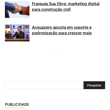
Franquia Sua Obra: marketing digital
para construção civil
Acquazero aposta em suporte e
padronização para crescer mais
PUBLICIDADE