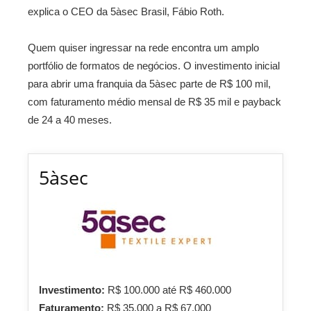
explica o CEO da 5àsec Brasil, Fábio Roth.
Quem quiser ingressar na rede encontra um amplo
portfólio de formatos de negócios. O investimento inicial
para abrir uma franquia da 5àsec parte de R$ 100 mil,
com faturamento médio mensal de R$ 35 mil e payback
de 24 a 40 meses.
5àsec
Investimento:
R$ 100.000 até R$ 460.000
Faturamento:
R$ 35.000 a R$ 67.000