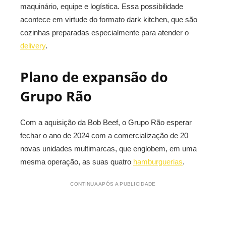
maquinário, equipe e logística. Essa possibilidade
acontece em virtude do formato dark kitchen, que são
cozinhas preparadas especialmente para atender o
delivery
.
Plano de expansão do
Grupo Rão
Com a aquisição da Bob Beef, o Grupo Rão esperar
fechar o ano de 2024 com a comercialização de 20
novas unidades multimarcas, que englobem, em uma
mesma operação, as suas quatro
hamburguerias
.
CONTINUA APÓS A PUBLICIDADE