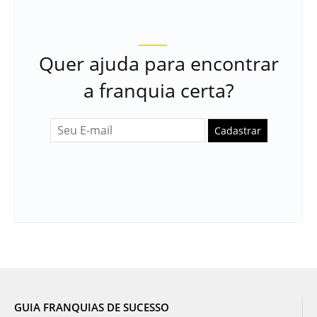
Quer ajuda para encontrar
a franquia certa?
Cadastrar
GUIA FRANQUIAS DE SUCESSO