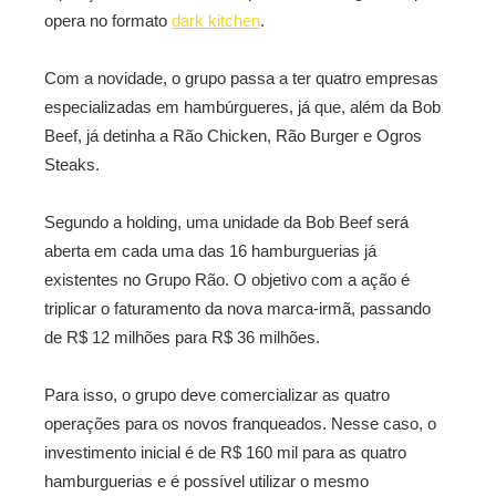
opera no formato
dark kitchen
.
Com a novidade, o grupo passa a ter quatro empresas
especializadas em hambúrgueres, já que, além da Bob
Beef, já detinha a Rão Chicken, Rão Burger e Ogros
Steaks.
Segundo a holding, uma unidade da Bob Beef será
aberta em cada uma das 16 hamburguerias já
existentes no Grupo Rão. O objetivo com a ação é
triplicar o faturamento da nova marca-irmã, passando
de R$ 12 milhões para R$ 36 milhões.
Para isso, o grupo deve comercializar as quatro
operações para os novos franqueados. Nesse caso, o
investimento inicial é de R$ 160 mil para as quatro
hamburguerias e é possível utilizar o mesmo