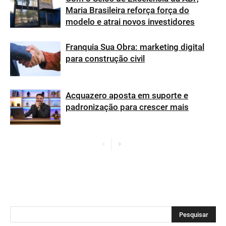
Maria Brasileira reforça força do
modelo e atrai novos investidores
Franquia Sua Obra: marketing digital
para construção civil
Acquazero aposta em suporte e
padronização para crescer mais