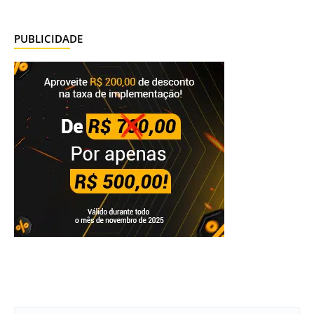
PUBLICIDADE