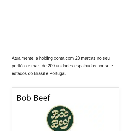
Atualmente, a holding conta com 23 marcas no seu
portfólio e mais de 200 unidades espalhadas por sete
estados do Brasil e Portugal.
Bob Beef