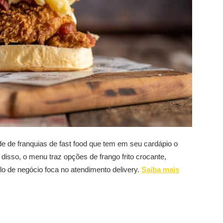
e de franquias de fast food que tem em seu cardápio o
 disso, o menu traz opções de frango frito crocante,
 de negócio foca no atendimento delivery.
Saiba mais