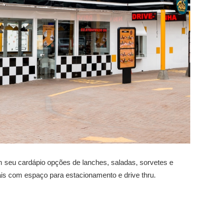
 seu cardápio opções de lanches, saladas, sorvetes e
is com espaço para estacionamento e drive thru.