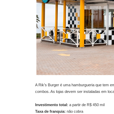
A Rik’s Burger é uma hamburgueria que tem em
combos. As lojas devem ser instaladas em loca
Investimento total:
a partir de R$ 450 mil
Taxa de franquia:
não cobra