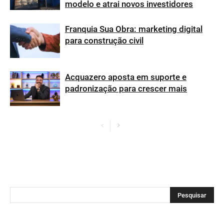
modelo e atrai novos investidores
Franquia Sua Obra: marketing digital
para construção civil
Acquazero aposta em suporte e
padronização para crescer mais