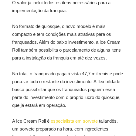
O valor já inclui todos os itens necessários para a
implementação da franquia.
No formato de quiosque, o novo modelo é mais
compacto e tem condições mais atrativas para os
franqueados. Além do baixo investimento, a Ice Cream
Roll também possibilita o parcelamento de alguns itens
para a instalação da franquia em até dez vezes.
No total, o franqueado paga à vista 47,7 mil reais e pode
parcelar todo o restante do investimento. A flexibilidade
busca possibilitar que os franqueados paguem essa
parte do investimento com o próprio lucro do quiosque,
que já estará em operação.
A Ice Cream Roll é
especialista em sorvete
tailandês,
um sorvete preparado na hora, com ingredientes