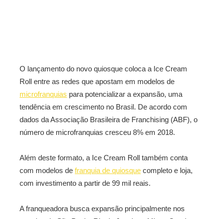
O lançamento do novo quiosque coloca a Ice Cream
Roll entre as redes que apostam em modelos de
microfranquias
para potencializar a expansão, uma
tendência em crescimento no Brasil. De acordo com
dados da Associação Brasileira de Franchising (ABF), o
número de microfranquias cresceu 8% em 2018.
Além deste formato, a Ice Cream Roll também conta
com modelos de
franquia de quiosque
completo e loja,
com investimento a partir de 99 mil reais.
A franqueadora busca expansão principalmente nos