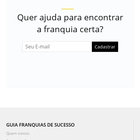
Quer ajuda para encontrar
a franquia certa?
Cadastrar
GUIA FRANQUIAS DE SUCESSO
Quem somos