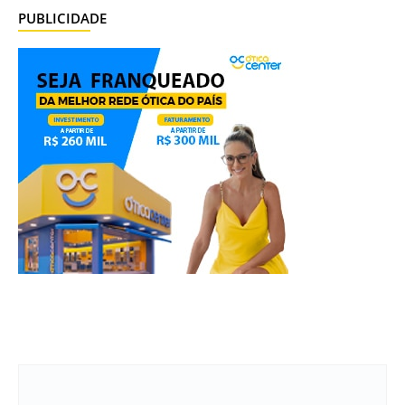
PUBLICIDADE