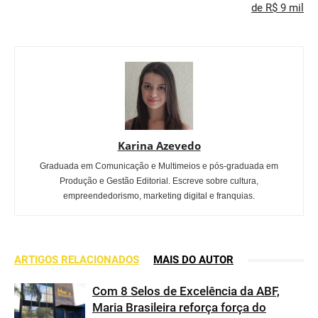
de R$ 9 mil
Karina Azevedo
Graduada em Comunicação e Multimeios e pós-graduada em
Produção e Gestão Editorial. Escreve sobre cultura,
empreendedorismo, marketing digital e franquias.
ARTIGOS RELACIONADOS
MAIS DO AUTOR
Com 8 Selos de Excelência da ABF,
Maria Brasileira reforça força do