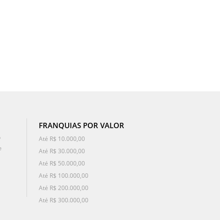
FRANQUIAS POR VALOR
o
Até R$ 10.000,00
e
Até R$ 30.000,00
Até R$ 50.000,00
Até R$ 100.000,00
Até R$ 200.000,00
Até R$ 300.000,00