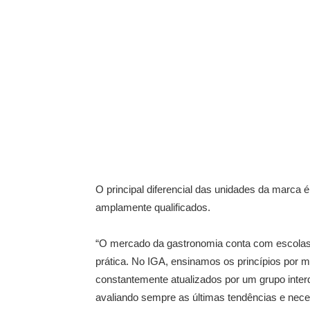
O principal diferencial das unidades da marca 
amplamente qualificados.
“O mercado da gastronomia conta com escolas
prática. No IGA, ensinamos os princípios por
constantemente atualizados por um grupo interd
avaliando sempre as últimas tendências e nec