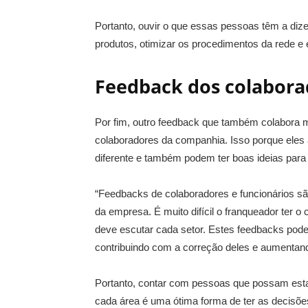
Portanto, ouvir o que essas pessoas têm a dize
produtos, otimizar os procedimentos da rede e 
Feedback dos colabora
Por fim, outro feedback que também colabora 
colaboradores da companhia. Isso porque eles
diferente e também podem ter boas ideias para
“Feedbacks de colaboradores e funcionários sã
da empresa. É muito difícil o franqueador ter o
deve escutar cada setor. Estes feedbacks pode
contribuindo com a correção deles e aumentand
Portanto, contar com pessoas que possam esta
cada área é uma ótima forma de ter as decisõe