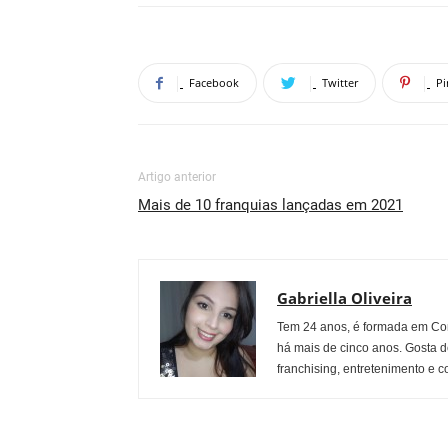
Facebook
Twitter
Pi
Artigo anterior
Mais de 10 franquias lançadas em 2021
Gabriella Oliveira
Tem 24 anos, é formada em Co
há mais de cinco anos. Gosta d
franchising, entretenimento e c