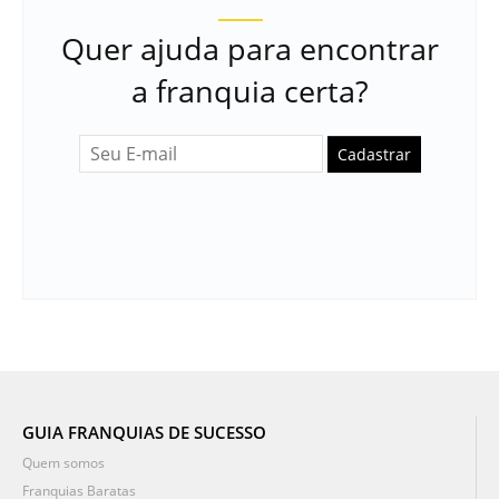
Quer ajuda para encontrar
a franquia certa?
Cadastrar
GUIA FRANQUIAS DE SUCESSO
Quem somos
Franquias Baratas