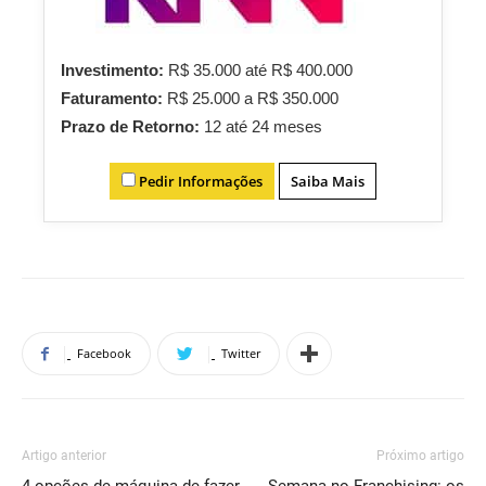
Investimento:
R$ 35.000 até R$ 400.000
Faturamento:
R$ 25.000 a R$ 350.000
Prazo de Retorno:
12 até 24 meses
Pedir Informações
Saiba Mais
Facebook
Twitter
Artigo anterior
Próximo artigo