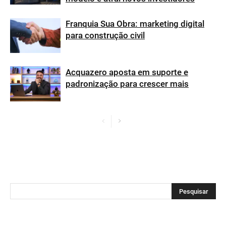
Franquia Sua Obra: marketing digital
para construção civil
Acquazero aposta em suporte e
padronização para crescer mais