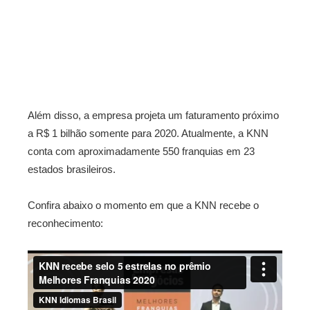
Além disso, a empresa projeta um faturamento próximo
a R$ 1 bilhão somente para 2020. Atualmente, a KNN
conta com aproximadamente 550 franquias em 23
estados brasileiros.
Confira abaixo o momento em que a KNN recebe o
reconhecimento: