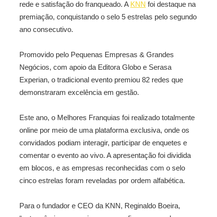
rede e satisfação do franqueado. A
KNN
foi destaque na
premiação, conquistando o selo 5 estrelas pelo segundo
ano consecutivo.
Promovido pelo Pequenas Empresas & Grandes
Negócios, com apoio da Editora Globo e Serasa
Experian, o tradicional evento premiou 82 redes que
demonstraram excelência em gestão.
Este ano, o Melhores Franquias foi realizado totalmente
online por meio de uma plataforma exclusiva, onde os
convidados podiam interagir, participar de enquetes e
comentar o evento ao vivo. A apresentação foi dividida
em blocos, e as empresas reconhecidas com o selo
cinco estrelas foram reveladas por ordem alfabética.
Para o fundador e CEO da KNN, Reginaldo Boeira,