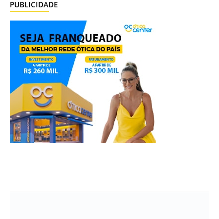
PUBLICIDADE