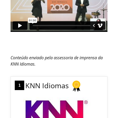
Conteúdo enviado pela assessoria de imprensa da
KNN Idiomas.
KNN Idiomas
1