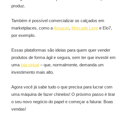
produz.
Também é possível comercializar os calçados em
marketplaces, como a
Amazon
,
Mercado Livre
e Elo7,
por exemplo.
Essas plataformas são ideias para quem quer vender
produtos de forma ágil e segura, sem ter que investir em
uma
loja virtual
– que, normalmente, demanda um
investimento mais alto.
Agora você já sabe tudo o que precisa para lucrar com
uma máquina de fazer chinelos! O próximo passo é tirar
o seu novo negócio do papel e começar a faturar. Boas
vendas!