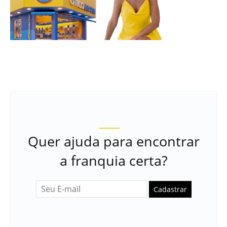
Quer ajuda para encontrar
a franquia certa?
Cadastrar