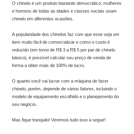
O chinelo é um produto bastante democrático: mulheres
e homens de todas as idades e classes sociais usam
chinelo em diferentes ocasiões.
A popularidade dos chinelos faz com que esse seja um
item muito fácil de comercializar e como o custo é
reduzido (em torno de R$ 3 a R$ 5 por par de chinelo
básico), é possível calcular seu preço de venda de
forma a obter mais de 100% de lucro.
O quanto você vai lucrar com a máquina de fazer
chinelo, porém, depende de vários fatores, incluindo o
modelo de equipamento escolhido e o planejamento do
seu negócio.
Mas fique tranquilo! Veremos tudo isso a seguir!