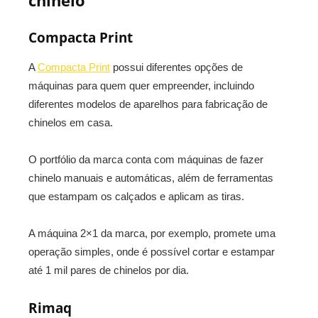
chinelo
Compacta Print
A
Compacta Print
possui diferentes opções de
máquinas para quem quer empreender, incluindo
diferentes modelos de aparelhos para fabricação de
chinelos em casa.
O portfólio da marca conta com máquinas de fazer
chinelo manuais e automáticas, além de ferramentas
que estampam os calçados e aplicam as tiras.
A máquina 2×1 da marca, por exemplo, promete uma
operação simples, onde é possível cortar e estampar
até 1 mil pares de chinelos por dia.
Rimaq