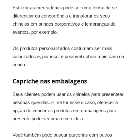
Estilizar as mercadorias pode ser uma forma de se
diferenciar da concorrência e transforar os seus
chinelos em brindes corporativos e lembranças de
eventos, por exemplo.
Os produtos personalizados costumam ser mais
valorizados e, por isso, é possível cobrar mais caro na
venda.
Capriche nas embalagens
Seus clientes podem usar os chinelos para presentear
pessoas queridas. E, se for esse o caso, oferecer a
opção de vender os produtos em embalagens para
presente pode ser uma ótima ideia.
Você também pode buscar parcerias com outros