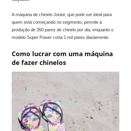
A máquina de chinelo Júnior, que pode ser ideal para
quem está começando no segmento, permite a
produção de 350 pares de chinelo por dia, enquanto o
modelo Super Power corta 1 mil pares diariamente.
Como lucrar com uma máquina
de fazer chinelos