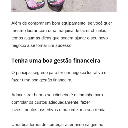
Além de comprar um bom equipamento, se você quer
mesmo lucrar com uma máquina de fazer chinelos,
temos algumas dicas que podem ajudar o seu novo
negócio a se tornar um sucesso.
Tenha uma boa gestão financeira
O principal segredo para ter um negócio lucrativo é
fazer uma boa gestão financeira.
Administrar bem o seu dinheiro é o caminho para
controlar os custos adequadamente, fazer
investimentos assertivos e maximizar a sua renda.
Uma boa forma de começar acertando na gestão