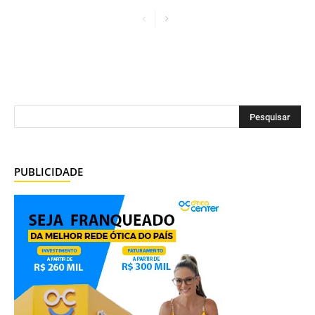
PUBLICIDADE