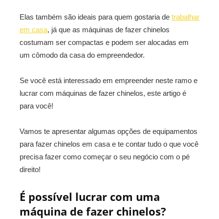
Elas também são ideais para quem gostaria de
trabalhar
em casa
, já que as máquinas de fazer chinelos
costumam ser compactas e podem ser alocadas em
um cômodo da casa do empreendedor.
Se você está interessado em empreender neste ramo e
lucrar com máquinas de fazer chinelos, este artigo é
para você!
Vamos te apresentar algumas opções de equipamentos
para fazer chinelos em casa e te contar tudo o que você
precisa fazer como começar o seu negócio com o pé
direito!
É possível lucrar com uma
máquina de fazer chinelos?