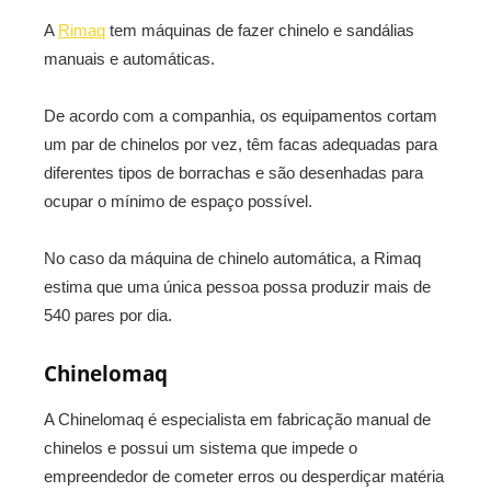
A
Rimaq
tem máquinas de fazer chinelo e sandálias
manuais e automáticas.
De acordo com a companhia, os equipamentos cortam
um par de chinelos por vez, têm facas adequadas para
diferentes tipos de borrachas e são desenhadas para
ocupar o mínimo de espaço possível.
No caso da máquina de chinelo automática, a Rimaq
estima que uma única pessoa possa produzir mais de
540 pares por dia.
Chinelomaq
A Chinelomaq é especialista em fabricação manual de
chinelos e possui um sistema que impede o
empreendedor de cometer erros ou desperdiçar matéria