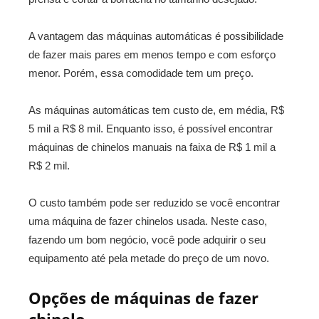
A vantagem das máquinas automáticas é possibilidade
de fazer mais pares em menos tempo e com esforço
menor. Porém, essa comodidade tem um preço.
As máquinas automáticas tem custo de, em média, R$
5 mil a R$ 8 mil. Enquanto isso, é possível encontrar
máquinas de chinelos manuais na faixa de R$ 1 mil a
R$ 2 mil.
O custo também pode ser reduzido se você encontrar
uma máquina de fazer chinelos usada. Neste caso,
fazendo um bom negócio, você pode adquirir o seu
equipamento até pela metade do preço de um novo.
Opções de máquinas de fazer