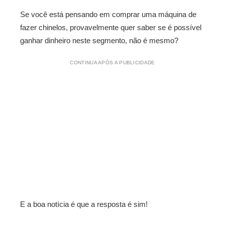
Se você está pensando em comprar uma máquina de
fazer chinelos, provavelmente quer saber se é possível
ganhar dinheiro neste segmento, não é mesmo?
CONTINUA APÓS A PUBLICIDADE
E a boa notícia é que a resposta é sim!