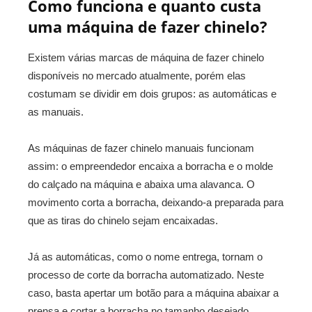
Como funciona e quanto custa
uma máquina de fazer chinelo?
Existem várias marcas de máquina de fazer chinelo
disponíveis no mercado atualmente, porém elas
costumam se dividir em dois grupos: as automáticas e
as manuais.
As máquinas de fazer chinelo manuais funcionam
assim: o empreendedor encaixa a borracha e o molde
do calçado na máquina e abaixa uma alavanca. O
movimento corta a borracha, deixando-a preparada para
que as tiras do chinelo sejam encaixadas.
Já as automáticas, como o nome entrega, tornam o
processo de corte da borracha automatizado. Neste
caso, basta apertar um botão para a máquina abaixar a
prensa e cortar a borracha no tamanho desejado.