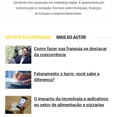
Jornalista pós-graduada em marketing digital. É apaixonada por
comunicação e inovação. Escreve sobre franquias, finanças,
tecnologia e empreendedorismo.
ARTIGOS RELACIONADOS
MAIS DO AUTOR
Como fazer sua franquia se destacar
da concorrência
Faturamento x lucro: você sabe a
diferença?
O impacto da tecnologia e aplicativos
no setor de alimentação e pizzarias