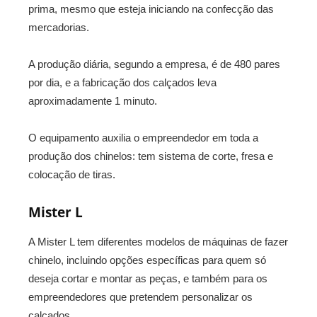
prima, mesmo que esteja iniciando na confecção das
mercadorias.
A produção diária, segundo a empresa, é de 480 pares
por dia, e a fabricação dos calçados leva
aproximadamente 1 minuto.
O equipamento auxilia o empreendedor em toda a
produção dos chinelos: tem sistema de corte, fresa e
colocação de tiras.
Mister L
A Mister L tem diferentes modelos de máquinas de fazer
chinelo, incluindo opções específicas para quem só
deseja cortar e montar as peças, e também para os
empreendedores que pretendem personalizar os
calçados.