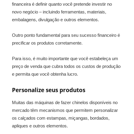
financeira é definir quanto você pretende investir no
novo negócio – incluindo ferramentas, materiais,
embalagens, divulgação e outros elementos.
Outro ponto fundamental para seu sucesso financeiro é
precificar os produtos corretamente.
Para isso, é muito importante que você estabeleça um
preço de venda que cubra todos os custos de produção
e permita que você obtenha lucro.
Personalize seus produtos
Muitas das máquinas de fazer chinelos disponíveis no
mercado têm mecanismos que permitem personalizar
os calçados com estampas, miçangas, bordados,
apliques e outros elementos.