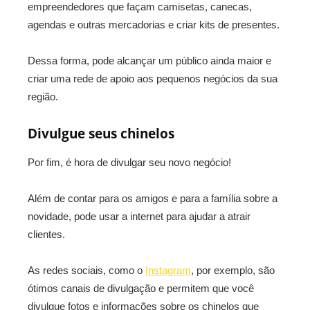
empreendedores que façam camisetas, canecas,
agendas e outras mercadorias e criar kits de presentes.
Dessa forma, pode alcançar um público ainda maior e
criar uma rede de apoio aos pequenos negócios da sua
região.
Divulgue seus chinelos
Por fim, é hora de divulgar seu novo negócio!
Além de contar para os amigos e para a família sobre a
novidade, pode usar a internet para ajudar a atrair
clientes.
As redes sociais, como o
Instagram
, por exemplo, são
ótimos canais de divulgação e permitem que você
divulgue fotos e informações sobre os chinelos que