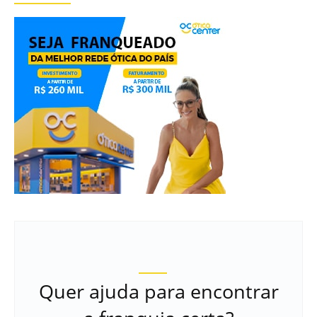
Quer ajuda para encontrar