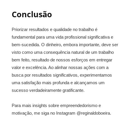
Conclusão
Priorizar resultados e qualidade no trabalho é
fundamental para uma vida profissional significativa e
bem-sucedida. O dinheiro, embora importante, deve ser
visto como uma consequência natural de um trabalho
bem feito, resultado de nossos esforços em entregar
valor e excelência. Ao alinhar nossas ações com a
busca por resultados significativos, experimentamos
uma satisfação mais profunda e alcançamos um
sucesso verdadeiramente gratificante.
Para mais insights sobre empreendedorismo e
motivação, me siga no Instagram @reginaldoboeira.