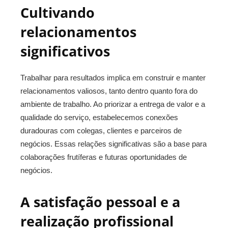
Cultivando
relacionamentos
significativos
Trabalhar para resultados implica em construir e manter
relacionamentos valiosos, tanto dentro quanto fora do
ambiente de trabalho. Ao priorizar a entrega de valor e a
qualidade do serviço, estabelecemos conexões
duradouras com colegas, clientes e parceiros de
negócios. Essas relações significativas são a base para
colaborações frutíferas e futuras oportunidades de
negócios.
A satisfação pessoal e a
realização profissional