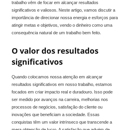
trabalho vêm de focar em alcançar resultados
significativos e valiosos. Neste artigo, vamos discutir a
importância de direcionar nossa energia e esforços para
atingir metas e objetivos, vendo o dinheiro como uma
consequência natural de um trabalho bem feito.
O valor dos resultados
significativos
Quando colocamos nossa atenção em alcançar
resultados significativos em nosso trabalho, estamos
focados em criar impacto real e duradouro. Isso pode
ser medido por avanços na carreira, melhorias nos
processos de negócios, satisfação do cliente ou
inovações que beneficiam a sociedade. Essas
conquistas têm um valor intrínseco que transcende a
mera obtenção de lucro. A satisfação que advém de