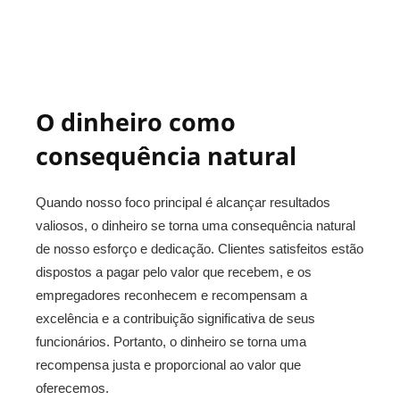
O dinheiro como
consequência natural
Quando nosso foco principal é alcançar resultados
valiosos, o dinheiro se torna uma consequência natural
de nosso esforço e dedicação. Clientes satisfeitos estão
dispostos a pagar pelo valor que recebem, e os
empregadores reconhecem e recompensam a
excelência e a contribuição significativa de seus
funcionários. Portanto, o dinheiro se torna uma
recompensa justa e proporcional ao valor que
oferecemos.