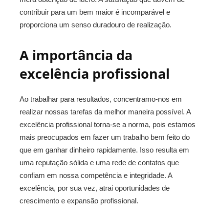
contribuir para um bem maior é incomparável e
proporciona um senso duradouro de realização.
A importância da
excelência profissional
Ao trabalhar para resultados, concentramo-nos em
realizar nossas tarefas da melhor maneira possível. A
excelência profissional torna-se a norma, pois estamos
mais preocupados em fazer um trabalho bem feito do
que em ganhar dinheiro rapidamente. Isso resulta em
uma reputação sólida e uma rede de contatos que
confiam em nossa competência e integridade. A
excelência, por sua vez, atrai oportunidades de
crescimento e expansão profissional.