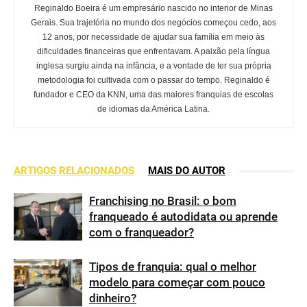
Reginaldo Boeira é um empresário nascido no interior de Minas
Gerais. Sua trajetória no mundo dos negócios começou cedo, aos
12 anos, por necessidade de ajudar sua família em meio às
dificuldades financeiras que enfrentavam. A paixão pela língua
inglesa surgiu ainda na infância, e a vontade de ter sua própria
metodologia foi cultivada com o passar do tempo. Reginaldo é
fundador e CEO da KNN, uma das maiores franquias de escolas
de idiomas da América Latina.
ARTIGOS RELACIONADOS
MAIS DO AUTOR
Franchising no Brasil: o bom
franqueado é autodidata ou aprende
com o franqueador?
Tipos de franquia: qual o melhor
modelo para começar com pouco
dinheiro?