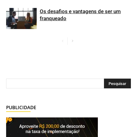
Os desafios e vantagens de ser um
franqueado
PUBLICIDADE