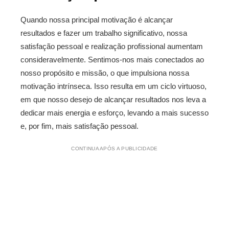
Quando nossa principal motivação é alcançar
resultados e fazer um trabalho significativo, nossa
satisfação pessoal e realização profissional aumentam
consideravelmente. Sentimos-nos mais conectados ao
nosso propósito e missão, o que impulsiona nossa
motivação intrínseca. Isso resulta em um ciclo virtuoso,
em que nosso desejo de alcançar resultados nos leva a
dedicar mais energia e esforço, levando a mais sucesso
e, por fim, mais satisfação pessoal.
CONTINUA APÓS A PUBLICIDADE