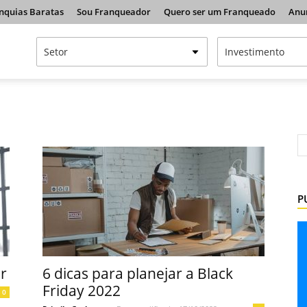
nquias Baratas
Sou Franqueador
Quero ser um Franqueado
Anu
P
r
6 dicas para planejar a Black
Friday 2022
0