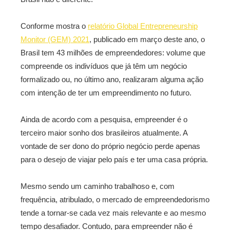
Conforme mostra o
relatório Global Entrepreneurship
Monitor (GEM) 2021
, publicado em março deste ano, o
Brasil tem 43 milhões de empreendedores: volume que
compreende os indivíduos que já têm um negócio
formalizado ou, no último ano, realizaram alguma ação
com intenção de ter um empreendimento no futuro.
Ainda de acordo com a pesquisa, empreender é o
terceiro maior sonho dos brasileiros atualmente. A
vontade de ser dono do próprio negócio perde apenas
para o desejo de viajar pelo país e ter uma casa própria.
Mesmo sendo um caminho trabalhoso e, com
frequência, atribulado, o mercado de empreendedorismo
tende a tornar-se cada vez mais relevante e ao mesmo
tempo desafiador. Contudo, para empreender não é