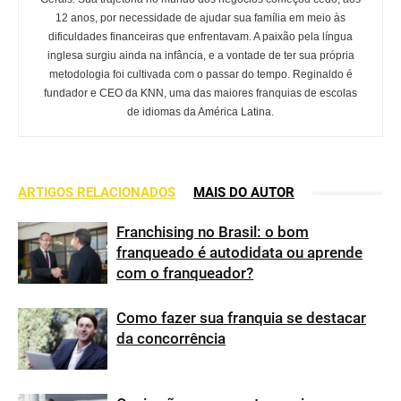
12 anos, por necessidade de ajudar sua família em meio às
dificuldades financeiras que enfrentavam. A paixão pela língua
inglesa surgiu ainda na infância, e a vontade de ter sua própria
metodologia foi cultivada com o passar do tempo. Reginaldo é
fundador e CEO da KNN, uma das maiores franquias de escolas
de idiomas da América Latina.
ARTIGOS RELACIONADOS
MAIS DO AUTOR
Franchising no Brasil: o bom
franqueado é autodidata ou aprende
com o franqueador?
Como fazer sua franquia se destacar
da concorrência