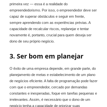
primeira vez — essa é a realidade do
empreendedorismo. Por isso, o empreendedor deve ser
capaz de superar obstáculos e seguir em frente,
sempre aprendendo com as experiências prévias. A
capacidade de recalcular riscos, replanejar e tentar
novamente é, portanto, crucial para quem deseja ser
dono de seu próprio negócio.
3. Ser bom em planejar
O êxito de uma empresa depende, em grande parte, do
planejamento de metas e estabelecimento de um plano
de negócios eficiente. A falta de programação pode fazer
com que o empreendedor, cercado por demandas
constantes e inesperadas, foque em tarefas pequenas e
irrelevantes. Assim, é necessário que o dono de um
negócio tenha a capacidade de priorizar suas