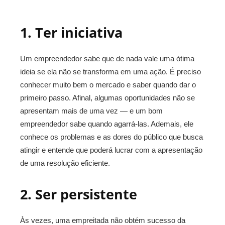
1. Ter iniciativa
Um empreendedor sabe que de nada vale uma ótima
ideia se ela não se transforma em uma ação. É preciso
conhecer muito bem o mercado e saber quando dar o
primeiro passo. Afinal, algumas oportunidades não se
apresentam mais de uma vez — e um bom
empreendedor sabe quando agarrá-las. Ademais, ele
conhece os problemas e as dores do público que busca
atingir e entende que poderá lucrar com a apresentação
de uma resolução eficiente.
2. Ser persistente
Às vezes, uma empreitada não obtém sucesso da