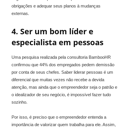
obrigações e adequar seus planos à mudanças
externas.
4. Ser um bom líder e
especialista em pessoas
Uma pesquisa realizada pela consultoria BambooHR
confirmou que 44% dos empregados pedem demissão
por conta de seus chefes. Saber liderar pessoas é um
diferencial que muitas vezes não recebe a devida
atenção, mas ainda que o empreendedor seja o patrão e
o idealizador de seu negócio, é impossível fazer tudo
sozinho.
Por isso, é preciso que o empreendedor entenda a
importância de valorizar quem trabalha para ele. Assim,