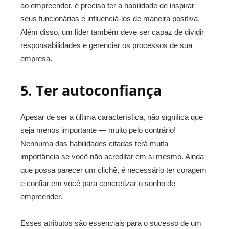
ao empreender, é preciso ter a habilidade de inspirar
seus funcionários e influenciá-los de maneira positiva.
Além disso, um líder também deve ser capaz de dividir
responsabilidades e gerenciar os processos de sua
empresa.
5. Ter autoconfiança
Apesar de ser a última característica, não significa que
seja menos importante — muito pelo contrário!
Nenhuma das habilidades citadas terá muita
importância se você não acreditar em si mesmo. Ainda
que possa parecer um clichê, é necessário ter coragem
e confiar em você para concretizar o sonho de
empreender.
Esses atributos são essenciais para o sucesso de um