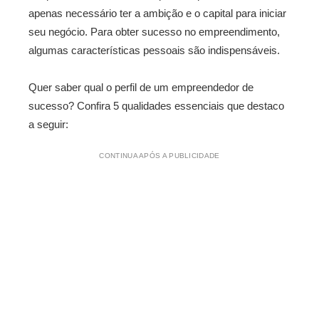
apenas necessário ter a ambição e o capital para iniciar
seu negócio. Para obter sucesso no empreendimento,
algumas características pessoais são indispensáveis.
Quer saber qual o perfil de um empreendedor de
sucesso? Confira 5 qualidades essenciais que destaco
a seguir:
CONTINUA APÓS A PUBLICIDADE