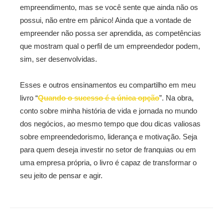
empreendimento, mas se você sente que ainda não os
possui, não entre em pânico! Ainda que a vontade de
empreender não possa ser aprendida, as competências
que mostram qual o perfil de um empreendedor podem,
sim, ser desenvolvidas.
Esses e outros ensinamentos eu compartilho em meu
livro “
Quando o sucesso é a única opção
”. Na obra,
conto sobre minha história de vida e jornada no mundo
dos negócios, ao mesmo tempo que dou dicas valiosas
sobre empreendedorismo, liderança e motivação. Seja
para quem deseja investir no setor de franquias ou em
uma empresa própria, o livro é capaz de transformar o
seu jeito de pensar e agir.