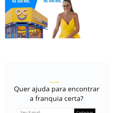
Quer ajuda para encontrar
a franquia certa?
Cadastrar