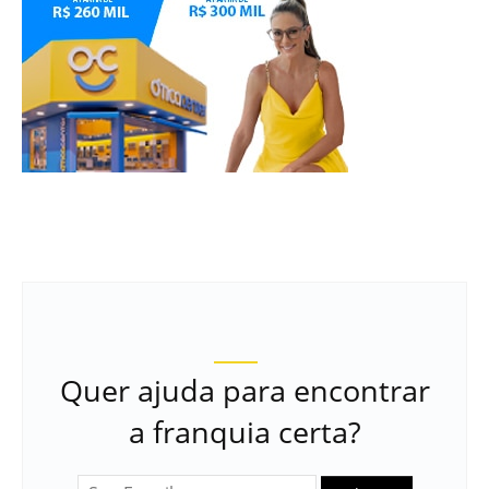
Quer ajuda para encontrar
a franquia certa?