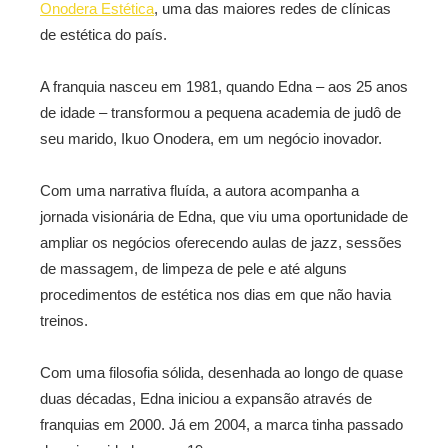
Onodera Estética
, uma das maiores redes de clínicas
de estética do país.
A franquia nasceu em 1981, quando Edna – aos 25 anos
de idade – transformou a pequena academia de judô de
seu marido, Ikuo Onodera, em um negócio inovador.
Com uma narrativa fluída, a autora acompanha a
jornada visionária de Edna, que viu uma oportunidade de
ampliar os negócios oferecendo aulas de jazz, sessões
de massagem, de limpeza de pele e até alguns
procedimentos de estética nos dias em que não havia
treinos.
Com uma filosofia sólida, desenhada ao longo de quase
duas décadas, Edna iniciou a expansão através de
franquias em 2000. Já em 2004, a marca tinha passado