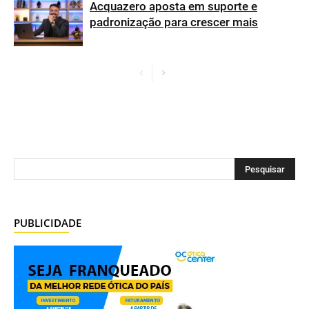
Acquazero aposta em suporte e
padronização para crescer mais
PUBLICIDADE