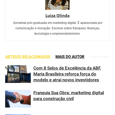
Luiza Olinda
Jornalista pós-graduada em marketing digital. É apaixonada por
comunicação e inovação. Escreve sobre franquias, finanças,
tecnologia e empreendedorismo.
ARTIGOS RELACIONADOS
MAIS DO AUTOR
Com 8 Selos de Excelência da ABF,
Maria Brasileira reforça força do
modelo e atrai novos investidores
Franquia Sua Obra: marketing digital
para construção civil