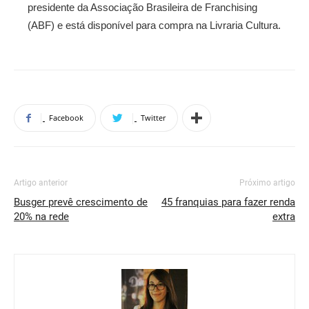
presidente da Associação Brasileira de Franchising
(ABF) e está disponível para compra na Livraria Cultura.
Facebook
Twitter
Artigo anterior
Próximo artigo
Busger prevê crescimento de
45 franquias para fazer renda
20% na rede
extra