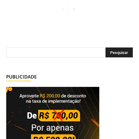
PUBLICIDADE