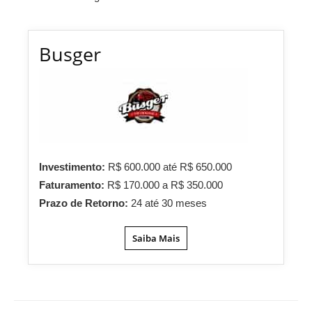
Busger
Investimento:
R$ 600.000 até R$ 650.000
Faturamento:
R$ 170.000 a R$ 350.000
Prazo de Retorno:
24 até 30 meses
Saiba Mais