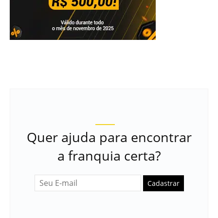
Quer ajuda para encontrar
a franquia certa?
Cadastrar