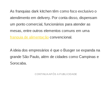
As franquias dark kitchen têm como foco exclusivo o
atendimento em delivery. Por conta disso, dispensam
um ponto comercial, funcionários para atender as
mesas, entre outros elementos comuns em uma
franquia de alimentação
convencional.
A ideia dos empresários é que o Busger se expanda na
grande São Paulo, além de cidades como Campinas e
Sorocaba.
CONTINUA APÓS A PUBLICIDADE