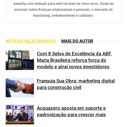
trabalha com redação para web há mais de cinco anos. Gosta de
escrever sobre finanças empresariais e pessoais, o mercado de
franchising, entretenimento e cotidiano.
ARTIGOS RELACIONADOS
MAIS DO AUTOR
Com 8 Selos de Excelência da ABF,
Maria Brasileira reforça força do
modelo e atrai novos investidores
Franquia Sua Obra: marketing digital
para construção civil
Acquazero aposta em suporte e
padronização para crescer mais