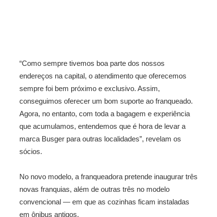
“Como sempre tivemos boa parte dos nossos
endereços na capital, o atendimento que oferecemos
sempre foi bem próximo e exclusivo. Assim,
conseguimos oferecer um bom suporte ao franqueado.
Agora, no entanto, com toda a bagagem e experiência
que acumulamos, entendemos que é hora de levar a
marca Busger para outras localidades”, revelam os
sócios.
No novo modelo, a franqueadora pretende inaugurar três
novas franquias, além de outras três no modelo
convencional — em que as cozinhas ficam instaladas
em ônibus antigos.