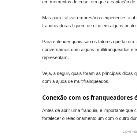
em momentos de crise, em que a captação de n
Mas para cativar empresários experientes a ab
franqueadoras fiquem de olho em alguns pontos
Para entender quais são os fatores que fazem 
conversamos com alguns multifranqueados e e
representam.
Veja, a seguir, quais foram as principais dica
com a ajuda de multifranqueados.
Conexão com os franqueadores 
Antes de abrir uma franquia, é importante que 
fortalecer o relacionamento um com o outro du
CONTINU